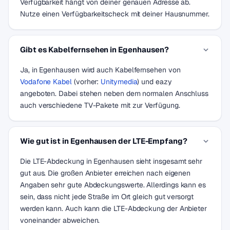
Verfügbarkeit hängt von deiner genauen Adresse ab.
Nutze einen Verfügbarkeitscheck mit deiner Hausnummer.
Gibt es Kabelfernsehen in Egenhausen?
Ja, in Egenhausen wird auch Kabelfernsehen von
Vodafone Kabel
(vorher:
Unitymedia
) und eazy
angeboten. Dabei stehen neben dem normalen Anschluss
auch verschiedene TV-Pakete mit zur Verfügung.
Wie gut ist in Egenhausen der LTE-Empfang?
Die LTE-Abdeckung in Egenhausen sieht insgesamt sehr
gut aus. Die großen Anbieter erreichen nach eigenen
Angaben sehr gute Abdeckungswerte. Allerdings kann es
sein, dass nicht jede Straße im Ort gleich gut versorgt
werden kann. Auch kann die LTE-Abdeckung der Anbieter
voneinander abweichen.