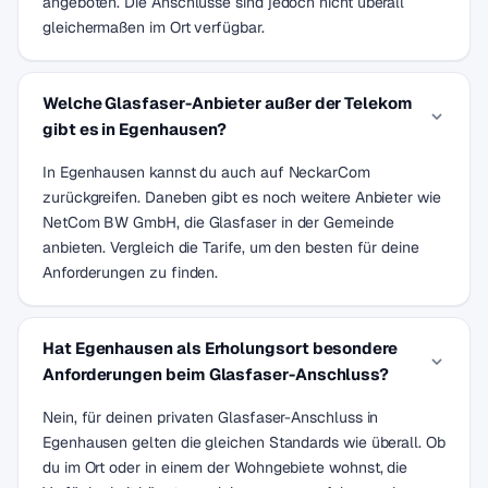
angeboten. Die Anschlüsse sind jedoch nicht überall
gleichermaßen im Ort verfügbar.
Welche Glasfaser-Anbieter außer der Telekom
gibt es in Egenhausen?
In Egenhausen kannst du auch auf NeckarCom
zurückgreifen. Daneben gibt es noch weitere Anbieter wie
NetCom BW GmbH, die Glasfaser in der Gemeinde
anbieten. Vergleich die Tarife, um den besten für deine
Anforderungen zu finden.
Hat Egenhausen als Erholungsort besondere
Anforderungen beim Glasfaser-Anschluss?
Nein, für deinen privaten Glasfaser-Anschluss in
Egenhausen gelten die gleichen Standards wie überall. Ob
du im Ort oder in einem der Wohngebiete wohnst, die