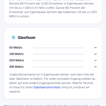
Bereits 66 Prozent der 2.100 Einwohner in Egenhausen können
mit bis zu 1 GBit/s im Netz surfen. Ganze 66 Prozent der
Einwohner von Egenhausen können das Kabelnetz mit bis zu 250
MBit/s nutzen.
Glasfaser
50 Mbit/s
—
100 Mbit/s
—
250 Mbit/s
—
400 Mbit/s
—
Unglücklicherweise ist in Egenhausen bisher noch kein Internet
über Glasfaser erhältlich. Für einen schnellen Zugang solltest du
daher auf eine andere Zugangstechnik setzen. Welche Technik
im Haus für einen
Glasfaseranschluss
nötig ist, erklären wir
separat.