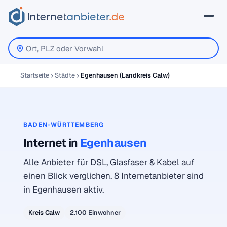
Startseite
Städte
Egenhausen (Landkreis Calw)
BADEN-WÜRTTEMBERG
Internet in
Egenhausen
Alle Anbieter für DSL, Glasfaser & Kabel auf
einen Blick verglichen. 8 Internetanbieter sind
in Egenhausen aktiv.
Kreis Calw
2.100 Einwohner