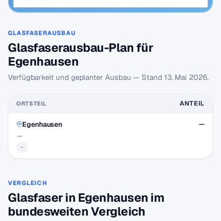
GLASFASERAUSBAU
Glasfaserausbau-Plan für
Egenhausen
Verfügbarkeit und geplanter Ausbau — Stand
13. Mai 2026
.
ANTEIL
ORTSTEIL
Egenhausen
—
—
-
VERGLEICH
Glasfaser in Egenhausen im
bundesweiten Vergleich