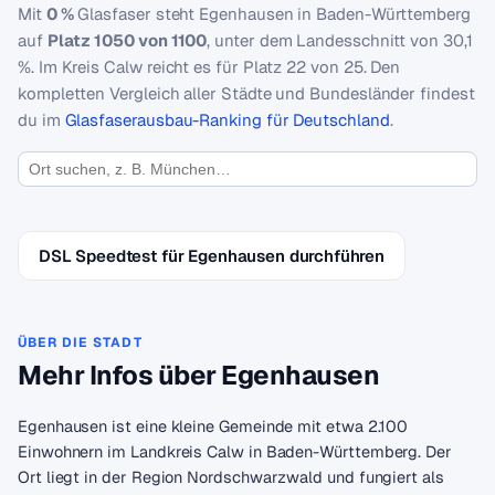
Mit
0 %
Glasfaser steht Egenhausen in Baden-Württemberg
auf
Platz 1050 von 1100
, unter dem Landesschnitt von 30,1
%. Im Kreis Calw reicht es für Platz 22 von 25. Den
kompletten Vergleich aller Städte und Bundesländer findest
du im
Glasfaserausbau-Ranking für Deutschland
.
DSL Speedtest für Egenhausen durchführen
ÜBER DIE STADT
Mehr Infos über Egenhausen
Egenhausen ist eine kleine Gemeinde mit etwa 2.100
Einwohnern im Landkreis Calw in Baden-Württemberg. Der
Ort liegt in der Region Nordschwarzwald und fungiert als