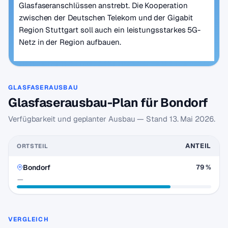
Glasfaseranschlüssen anstrebt. Die Kooperation
zwischen der Deutschen Telekom und der Gigabit
Region Stuttgart soll auch ein leistungsstarkes 5G-
Netz in der Region aufbauen.
GLASFASERAUSBAU
Glasfaserausbau-Plan für Bondorf
Verfügbarkeit und geplanter Ausbau — Stand
13. Mai 2026
.
ANTEIL
ORTSTEIL
Bondorf
79 %
—
VERGLEICH