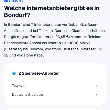
ÜBERSICHT
Welche Internetanbieter gibt es in
Bondorf?
In Bondorf sind 7 Internetanbieter verfügbar. Glasfaser-
Anschlüsse sind bei Telekom, Deutsche Glasfaser erhältlich.
Der günstigste Tarif kostet ab 20,45 €/Monat bei Telekom.
Der schnellste Anschluss liefert bis zu 1000 Mbit/s
(Glasfaser) bei Telekom, Vodafone, Deutsche Glasfaser, 1&1,
o2 und Vodafone Kabel.
2 Glasfaser-Anbieter
Telekom
Deutsche Glasfaser