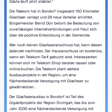
Gäste läuft jetzt stabiler."
Die Telekom hat in Bondorf insgesamt 150 Kilometer
Glasfaser verlegt und 29 neue Verteiler errichtet.
Bürgermeister Bernd Dürr betont die Bedeutung von
zuverlässigen Internetverbindungen und freut sich
über die positive Entwicklung in der Gemeinde.
Wer noch keinen Glasfaseranschluss hat, kann diesen
jederzeit nachholen. Der Hausanschluss ist kostenlos,
wenn ein Telekom-Tarif gebucht wird. Interessenten
können sich im Telekom Shop beraten lassen oder
online buchen. Die Telekom plant weitere
Ausbauprojekte in der Region, um eine
flächendeckende Versorgung mit Glasfaser zu
gewährleisten.
Der Glasfaserausbau in Bondorf ist Teil des
Gigabitprojekts der Region Stuttgart, das bis zum
Jahr 2030 eine flächendeckende Versorgung mit