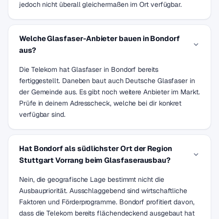
jedoch nicht überall gleichermaßen im Ort verfügbar.
Welche Glasfaser-Anbieter bauen in Bondorf
aus?
Die Telekom hat Glasfaser in Bondorf bereits
fertiggestellt. Daneben baut auch Deutsche Glasfaser in
der Gemeinde aus. Es gibt noch weitere Anbieter im Markt.
Prüfe in deinem Adresscheck, welche bei dir konkret
verfügbar sind.
Hat Bondorf als südlichster Ort der Region
Stuttgart Vorrang beim Glasfaserausbau?
Nein, die geografische Lage bestimmt nicht die
Ausbaupriorität. Ausschlaggebend sind wirtschaftliche
Faktoren und Förderprogramme. Bondorf profitiert davon,
dass die Telekom bereits flächendeckend ausgebaut hat