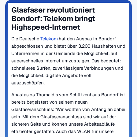
Glasfaser revolutioniert
Bondorf: Telekom bringt
Highspeed-Internet
Die Deutsche
Telekom
hat den Ausbau in Bondorf
abgeschlossen und bietet über 3.200 Haushalten und
Unternehmen in der Gemeinde die Möglichkeit, auf
superschnelles Internet umzusteigen. Das bedeutet:
schnelleres Surfen, zuverlässigere Verbindungen und
die Möglichkeit, digitale Angebote voll
auszuschöpfen.
Anastasios Thomaidis vom Schützenhaus Bondorf ist
bereits begeistert von seinem neuen
Glasfaseranschluss: "Wir wollten von Anfang an dabei
sein. Mit dem Glasfaseranschluss sind wir auf der
sicheren Seite und können unsere Arbeitsabläufe
effizienter gestalten. Auch das WLAN für unsere