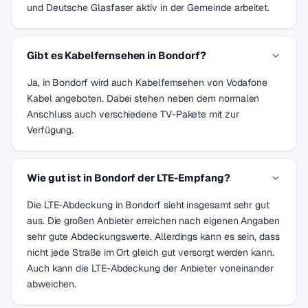
und Deutsche Glasfaser aktiv in der Gemeinde arbeitet.
Gibt es Kabelfernsehen in Bondorf?
Ja, in Bondorf wird auch Kabelfernsehen von Vodafone
Kabel angeboten. Dabei stehen neben dem normalen
Anschluss auch verschiedene TV-Pakete mit zur
Verfügung.
Wie gut ist in Bondorf der LTE-Empfang?
Die LTE-Abdeckung in Bondorf sieht insgesamt sehr gut
aus. Die großen Anbieter erreichen nach eigenen Angaben
sehr gute Abdeckungswerte. Allerdings kann es sein, dass
nicht jede Straße im Ort gleich gut versorgt werden kann.
Auch kann die LTE-Abdeckung der Anbieter voneinander
abweichen.