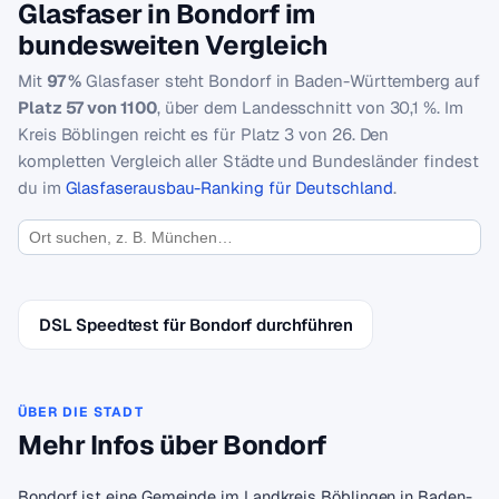
Glasfaser in Bondorf im
bundesweiten Vergleich
Mit
97 %
Glasfaser steht Bondorf in Baden-Württemberg auf
Platz 57 von 1100
, über dem Landesschnitt von 30,1 %. Im
Kreis Böblingen reicht es für Platz 3 von 26. Den
kompletten Vergleich aller Städte und Bundesländer findest
du im
Glasfaserausbau-Ranking für Deutschland
.
DSL Speedtest für Bondorf durchführen
ÜBER DIE STADT
Mehr Infos über Bondorf
Bondorf ist eine Gemeinde im Landkreis Böblingen in Baden-