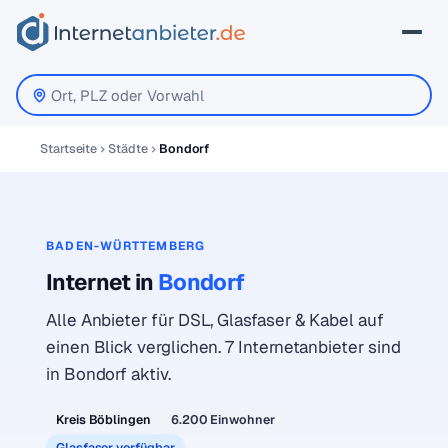
Startseite
Städte
Bondorf
BADEN-WÜRTTEMBERG
Internet in
Bondorf
Alle Anbieter für DSL, Glasfaser & Kabel auf
einen Blick verglichen. 7 Internetanbieter sind
in Bondorf aktiv.
Kreis Böblingen
6.200 Einwohner
Glasfaser verfügbar