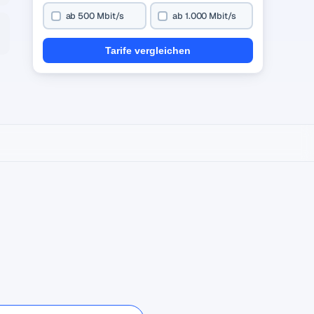
ab 500 Mbit/s
ab 1.000 Mbit/s
Tarife vergleichen