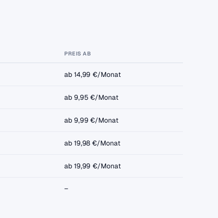
PREIS AB
ab 14,99 €/Monat
ab 9,95 €/Monat
ab 9,99 €/Monat
ab 19,98 €/Monat
ab 19,99 €/Monat
–