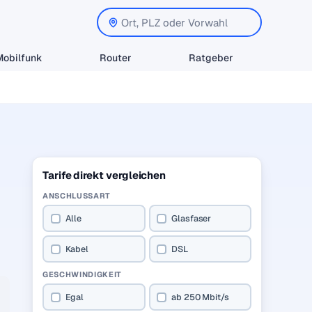
Mobilfunk
Router
Ratgeber
Tarife direkt vergleichen
ANSCHLUSSART
Alle
Glasfaser
Kabel
DSL
GESCHWINDIGKEIT
Egal
ab 250 Mbit/s