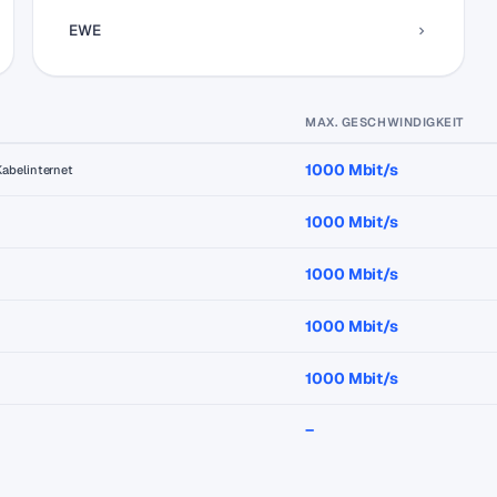
EWE
MAX. GESCHWINDIGKEIT
1000 Mbit/s
Kabelinternet
1000 Mbit/s
1000 Mbit/s
1000 Mbit/s
1000 Mbit/s
–