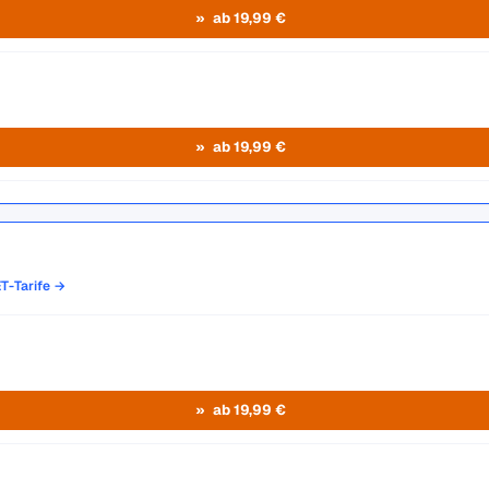
ab 19,99 €
ab 19,99 €
T-Tarife →
ab 19,99 €