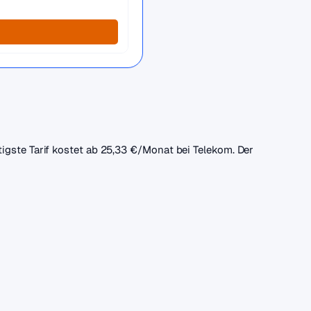
igste Tarif kostet ab 25,33 €/Monat bei Telekom. Der