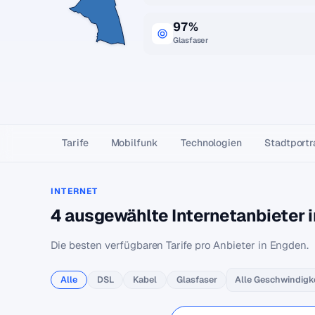
97%
Glasfaser
Tarife
Mobilfunk
Technologien
Stadtportr
INTERNET
4 ausgewählte Internetanbieter 
Die besten verfügbaren Tarife pro Anbieter in Engden.
Alle
DSL
Kabel
Glasfaser