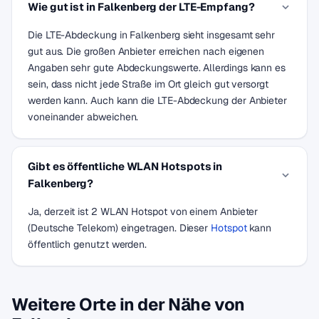
Wie gut ist in Falkenberg der LTE-Empfang?
Die LTE-Abdeckung in Falkenberg sieht insgesamt sehr
gut aus. Die großen Anbieter erreichen nach eigenen
Angaben sehr gute Abdeckungswerte. Allerdings kann es
sein, dass nicht jede Straße im Ort gleich gut versorgt
werden kann. Auch kann die LTE-Abdeckung der Anbieter
voneinander abweichen.
Gibt es öffentliche WLAN Hotspots in
Falkenberg?
Ja, derzeit ist 2 WLAN Hotspot von einem Anbieter
(Deutsche Telekom) eingetragen. Dieser
Hotspot
kann
öffentlich genutzt werden.
Weitere Orte in der Nähe von