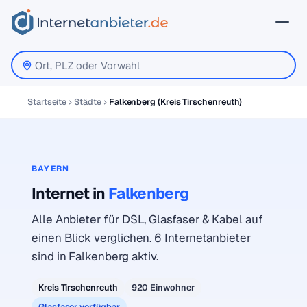
Startseite
Städte
Falkenberg (Kreis Tirschenreuth)
BAYERN
Internet in
Falkenberg
Alle Anbieter für DSL, Glasfaser & Kabel auf
einen Blick verglichen. 6 Internetanbieter
sind in Falkenberg aktiv.
Kreis Tirschenreuth
920 Einwohner
Glasfaser verfügbar