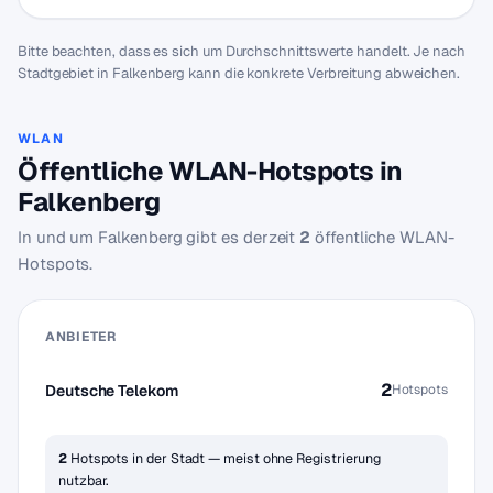
Bitte beachten, dass es sich um Durchschnittswerte handelt. Je nach
Stadtgebiet in Falkenberg kann die konkrete Verbreitung abweichen.
WLAN
Öffentliche WLAN-Hotspots in
Falkenberg
In und um Falkenberg gibt es derzeit
2
öffentliche WLAN-
Hotspots.
ANBIETER
2
Deutsche Telekom
Hotspots
2
Hotspots in der Stadt — meist ohne Registrierung
nutzbar.