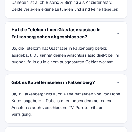
Daneben ist auch Bisping & Bisping als Anbieter aktiv.
Beide verlegen eigene Leitungen und sind keine Reseller.
Hat die Telekom ihren Glasfaserausbau in
Falkenberg schon abgeschlossen?
Ja, die Telekom hat Glasfaser in Falkenberg bereits
ausgebaut. Du kannst deinen Anschluss also direkt bei ihr
buchen, falls du in einem ausgebauten Gebiet wohnst.
Gibt es Kabelfernsehen in Falkenberg?
Ja, in Falkenberg wird auch Kabelfernsehen von Vodafone
Kabel angeboten. Dabei stehen neben dem normalen
Anschluss auch verschiedene TV-Pakete mit zur
Verfügung.