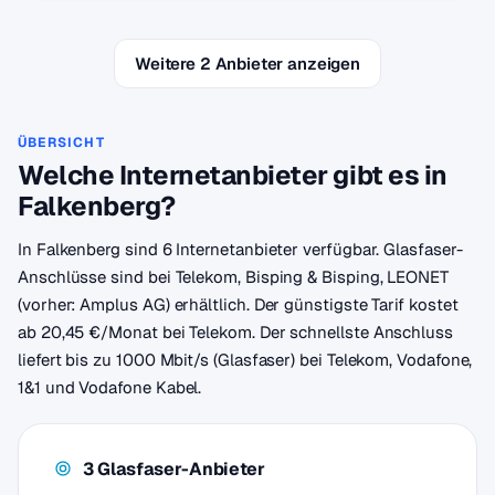
Weitere 2 Anbieter anzeigen
ÜBERSICHT
Welche Internetanbieter gibt es in
Falkenberg?
In Falkenberg sind 6 Internetanbieter verfügbar. Glasfaser-
Anschlüsse sind bei Telekom, Bisping & Bisping, LEONET
(vorher: Amplus AG) erhältlich. Der günstigste Tarif kostet
ab 20,45 €/Monat bei Telekom. Der schnellste Anschluss
liefert bis zu 1000 Mbit/s (Glasfaser) bei Telekom, Vodafone,
1&1 und Vodafone Kabel.
3 Glasfaser-Anbieter