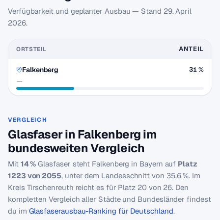
Verfügbarkeit und geplanter Ausbau — Stand
29. April
2026
.
ANTEIL
ORTSTEIL
Falkenberg
31 %
—
VERGLEICH
Glasfaser in Falkenberg im
bundesweiten Vergleich
Mit
14 %
Glasfaser steht Falkenberg in Bayern auf
Platz
1223 von 2055
, unter dem Landesschnitt von 35,6 %. Im
Kreis Tirschenreuth reicht es für Platz 20 von 26. Den
kompletten Vergleich aller Städte und Bundesländer findest
du im
Glasfaserausbau-Ranking für Deutschland
.