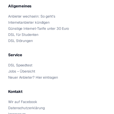
Allgemeines
Anbieter wechseln: So geht’s
Internetanbieter kündigen
Günstige Internet-Tarife unter 30 Euro
DSL für Studenten
DSL Störungen
Service
DSL Speedtest
Jobs – Übersicht
Neuer Anbieter? Hier eintragen
Kontakt
Wir auf Facebook
Datenschutzerklärung