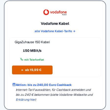
Vodafone Kabel
alle Vodafone Kabel-Tarife →
GigaZuhause 150 Kabel
150 MBit/s
mit Telefonflat
ab 19,99 €
Aktion: bis zu 240,00 Euro Cashback
Internet-Tarif auswählen, für Cashback anmelden und
bis zu 240 € bekommen (siehe Vodafone-Webseite und
Erklärung hier
)