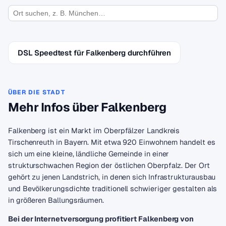
DSL Speedtest für Falkenberg durchführen
ÜBER DIE STADT
Mehr Infos über Falkenberg
Falkenberg ist ein Markt im Oberpfälzer Landkreis
Tirschenreuth in Bayern. Mit etwa 920 Einwohnern handelt es
sich um eine kleine, ländliche Gemeinde in einer
strukturschwachen Region der östlichen Oberpfalz. Der Ort
gehört zu jenen Landstrich, in denen sich Infrastrukturausbau
und Bevölkerungsdichte traditionell schwieriger gestalten als
in größeren Ballungsräumen.
Bei der Internetversorgung profitiert Falkenberg von