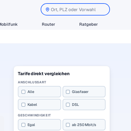
Mobilfunk
Router
Ratgeber
Tarife direkt vergleichen
ANSCHLUSSART
Alle
Glasfaser
Kabel
DSL
GESCHWINDIGKEIT
Egal
ab 250 Mbit/s