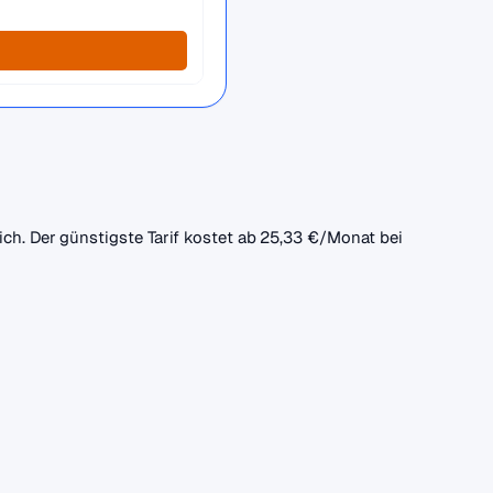
ich. Der günstigste Tarif kostet ab 25,33 €/Monat bei