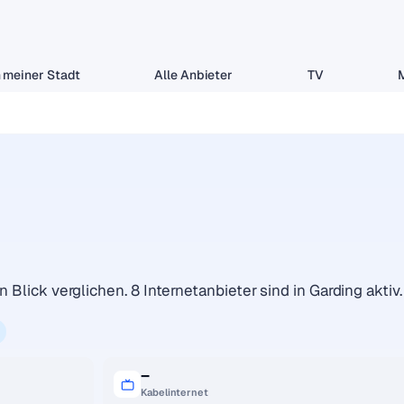
 meiner Stadt
Alle Anbieter
TV
 Blick verglichen. 8 Internetanbieter sind in Garding aktiv.
–
Kabelinternet