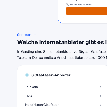
ohne Telefonflat
ÜBERSICHT
Welche Internetanbieter gibt es 
In Garding sind 8 Internetanbieter verfügbar. Glasfase
Telekom. Der schnellste Anschluss liefert bis zu 1000 
3 Glasfaser-Anbieter
Telekom
TNG
Nordfriesen Glasfaser