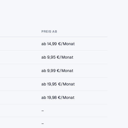
PREIS AB
ab 14,99 €/Monat
ab 9,95 €/Monat
ab 9,99 €/Monat
ab 19,95 €/Monat
ab 19,98 €/Monat
–
–