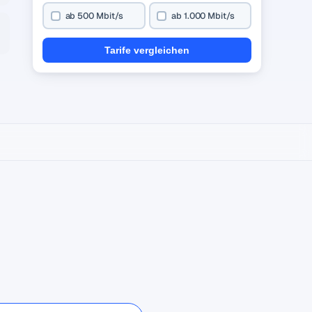
ab 500 Mbit/s
ab 1.000 Mbit/s
Tarife vergleichen