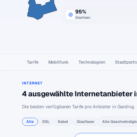
95%
Glasfaser
Tarife
Mobilfunk
Technologien
Stadtportr
INTERNET
4 ausgewählte Internetanbieter i
Die besten verfügbaren Tarife pro Anbieter in Garding.
Alle
DSL
Kabel
Glasfaser