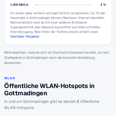
1.000 Mbit/s
1 %
Ein erster (aber wirklich winziger) Schritt ist gemacht: Ca. 1% der
Haushalte in Gottmadingen können Glasfaser-Internet bestellen.
Wahrscheinlich hast du mit einer anderen Breitband-
Zugangstechnik aber bessere Aussichten auf einen schnellen
Internetzugang. Was hinter der Technik steckt, erklärt unser
Glasfaser-Ratgeber
.
Bitte beachten, dass es sich um Durchschnittswerte handelt. Je nach
Stadtgebiet in Gottmadingen kann die konkrete Verbreitung
abweichen.
WLAN
Öffentliche WLAN-Hotspots in
Gottmadingen
In und um Gottmadingen gibt es derzeit
2
öffentliche
WLAN-Hotspots.