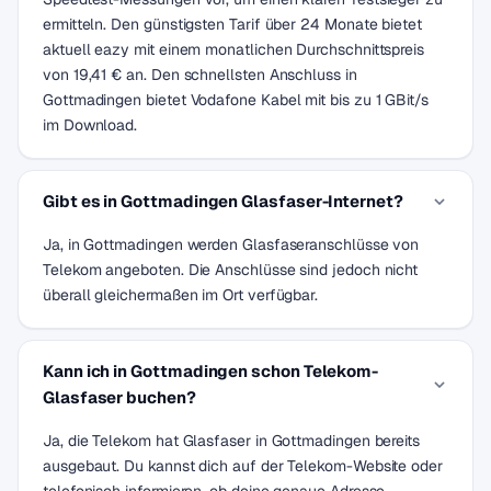
ermitteln. Den günstigsten Tarif über 24 Monate bietet
aktuell eazy mit einem monatlichen Durchschnittspreis
von 19,41 € an. Den schnellsten Anschluss in
Gottmadingen bietet Vodafone Kabel mit bis zu 1 GBit/s
im Download.
Gibt es in Gottmadingen Glasfaser-Internet?
Ja, in Gottmadingen werden Glasfaseranschlüsse von
Telekom angeboten. Die Anschlüsse sind jedoch nicht
überall gleichermaßen im Ort verfügbar.
Kann ich in Gottmadingen schon Telekom-
Glasfaser buchen?
Ja, die Telekom hat Glasfaser in Gottmadingen bereits
ausgebaut. Du kannst dich auf der Telekom-Website oder