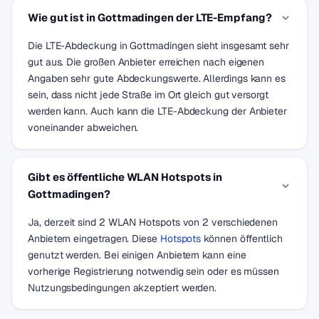
Wie gut ist in Gottmadingen der LTE-Empfang?
Die LTE-Abdeckung in Gottmadingen sieht insgesamt sehr
gut aus. Die großen Anbieter erreichen nach eigenen
Angaben sehr gute Abdeckungswerte. Allerdings kann es
sein, dass nicht jede Straße im Ort gleich gut versorgt
werden kann. Auch kann die LTE-Abdeckung der Anbieter
voneinander abweichen.
Gibt es öffentliche WLAN Hotspots in
Gottmadingen?
Ja, derzeit sind 2 WLAN Hotspots von 2 verschiedenen
Anbietern eingetragen. Diese
Hotspots
können öffentlich
genutzt werden. Bei einigen Anbietern kann eine
vorherige Registrierung notwendig sein oder es müssen
Nutzungsbedingungen akzeptiert werden.