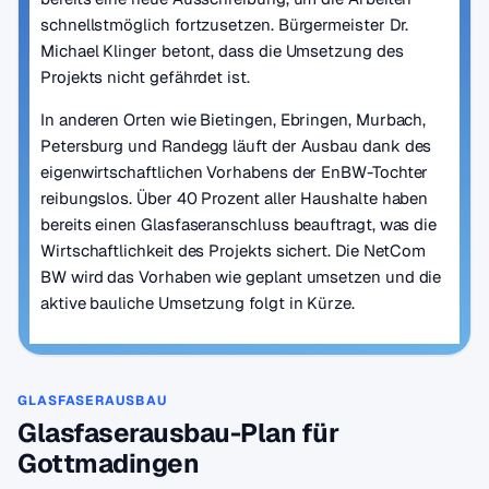
schnellstmöglich fortzusetzen. Bürgermeister Dr.
Michael Klinger betont, dass die Umsetzung des
Projekts nicht gefährdet ist.
In anderen Orten wie Bietingen, Ebringen, Murbach,
Petersburg und Randegg läuft der Ausbau dank des
eigenwirtschaftlichen Vorhabens der EnBW-Tochter
reibungslos. Über 40 Prozent aller Haushalte haben
bereits einen Glasfaseranschluss beauftragt, was die
Wirtschaftlichkeit des Projekts sichert. Die NetCom
BW wird das Vorhaben wie geplant umsetzen und die
aktive bauliche Umsetzung folgt in Kürze.
GLASFASERAUSBAU
Glasfaserausbau-Plan für
Gottmadingen