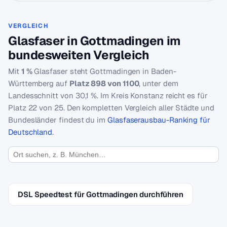
VERGLEICH
Glasfaser in Gottmadingen im
bundesweiten Vergleich
Mit
1 %
Glasfaser steht Gottmadingen in Baden-
Württemberg auf
Platz 898 von 1100
, unter dem
Landesschnitt von 30,1 %. Im Kreis Konstanz reicht es für
Platz 22 von 25. Den kompletten Vergleich aller Städte und
Bundesländer findest du im
Glasfaserausbau-Ranking für
Deutschland
.
DSL Speedtest für Gottmadingen durchführen