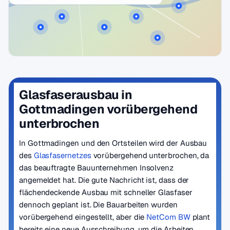
Glasfaserausbau in
Gottmadingen vorübergehend
unterbrochen
In Gottmadingen und den Ortsteilen wird der Ausbau
des
Glasfasernetzes
vorübergehend unterbrochen, da
das beauftragte Bauunternehmen Insolvenz
angemeldet hat. Die gute Nachricht ist, dass der
flächendeckende Ausbau mit schneller Glasfaser
dennoch geplant ist. Die Bauarbeiten wurden
vorübergehend eingestellt, aber die
NetCom BW
plant
bereits eine neue Ausschreibung, um die Arbeiten