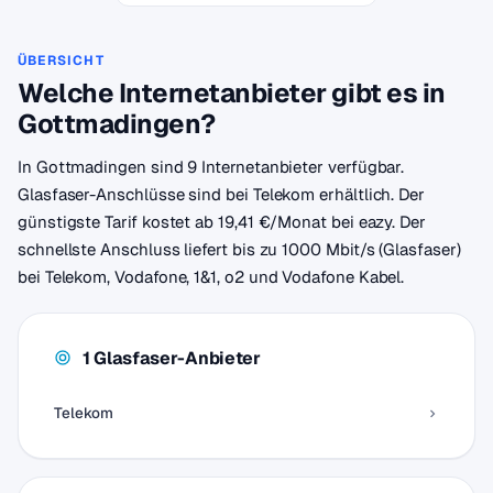
ÜBERSICHT
Welche Internetanbieter gibt es in
Gottmadingen?
In Gottmadingen sind 9 Internetanbieter verfügbar.
Glasfaser-Anschlüsse sind bei Telekom erhältlich. Der
günstigste Tarif kostet ab 19,41 €/Monat bei eazy. Der
schnellste Anschluss liefert bis zu 1000 Mbit/s (Glasfaser)
bei Telekom, Vodafone, 1&1, o2 und Vodafone Kabel.
1 Glasfaser-Anbieter
Telekom