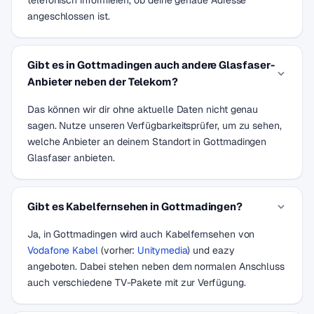
telefonisch informieren, ob deine genaue Adresse
angeschlossen ist.
Gibt es in Gottmadingen auch andere Glasfaser-
Anbieter neben der Telekom?
Das können wir dir ohne aktuelle Daten nicht genau
sagen. Nutze unseren Verfügbarkeitsprüfer, um zu sehen,
welche Anbieter an deinem Standort in Gottmadingen
Glasfaser anbieten.
Gibt es Kabelfernsehen in Gottmadingen?
Ja, in Gottmadingen wird auch Kabelfernsehen von
Vodafone Kabel
(vorher:
Unitymedia
) und eazy
angeboten. Dabei stehen neben dem normalen Anschluss
auch verschiedene TV-Pakete mit zur Verfügung.