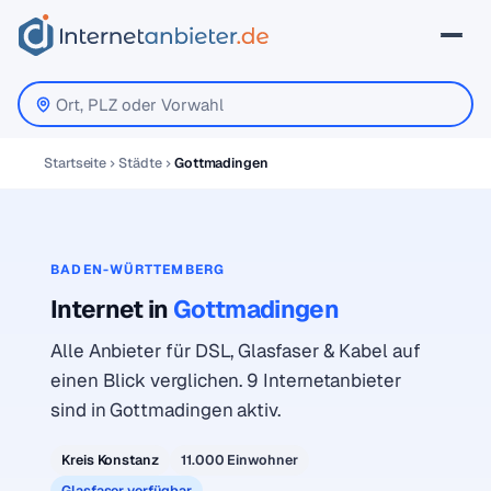
Startseite
Städte
Gottmadingen
BADEN-WÜRTTEMBERG
Internet in
Gottmadingen
Alle Anbieter für DSL, Glasfaser & Kabel auf
einen Blick verglichen. 9 Internetanbieter
sind in Gottmadingen aktiv.
Kreis Konstanz
11.000 Einwohner
Glasfaser verfügbar