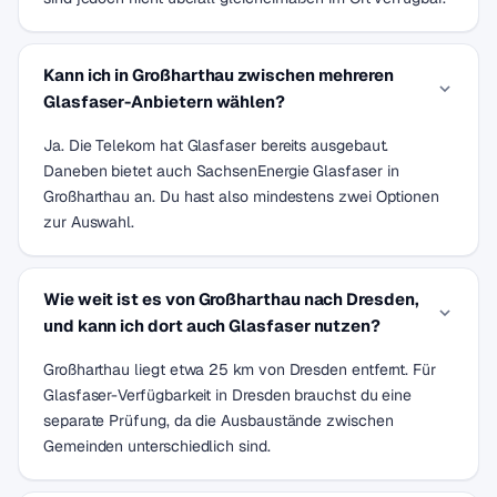
Kann ich in Großharthau zwischen mehreren
Glasfaser-Anbietern wählen?
Ja. Die Telekom hat Glasfaser bereits ausgebaut.
Daneben bietet auch SachsenEnergie Glasfaser in
Großharthau an. Du hast also mindestens zwei Optionen
zur Auswahl.
Wie weit ist es von Großharthau nach Dresden,
und kann ich dort auch Glasfaser nutzen?
Großharthau liegt etwa 25 km von Dresden entfernt. Für
Glasfaser-Verfügbarkeit in Dresden brauchst du eine
separate Prüfung, da die Ausbaustände zwischen
Gemeinden unterschiedlich sind.