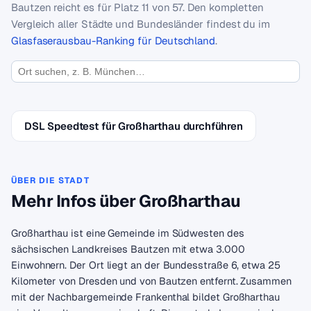
Bautzen reicht es für Platz 11 von 57. Den kompletten
Vergleich aller Städte und Bundesländer findest du im
Glasfaserausbau-Ranking für Deutschland
.
DSL Speedtest für Großharthau durchführen
ÜBER DIE STADT
Mehr Infos über Großharthau
Großharthau ist eine Gemeinde im Südwesten des
sächsischen Landkreises Bautzen mit etwa 3.000
Einwohnern. Der Ort liegt an der Bundesstraße 6, etwa 25
Kilometer von Dresden und von Bautzen entfernt. Zusammen
mit der Nachbargemeinde Frankenthal bildet Großharthau