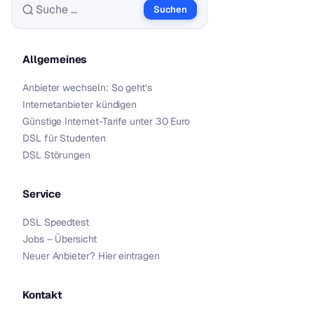
Suchen
Suche nach:
Allgemeines
Anbieter wechseln: So geht’s
Internetanbieter kündigen
Günstige Internet-Tarife unter 30 Euro
DSL für Studenten
DSL Störungen
Service
DSL Speedtest
Jobs – Übersicht
Neuer Anbieter? Hier eintragen
Kontakt