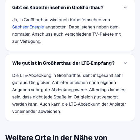
Gibt es Kabelfernsehen in Großharthau?
Ja, in Großharthau wird auch Kabelfernsehen von
SachsenEnergie
angeboten. Dabei stehen neben dem
normalen Anschluss auch verschiedene TV-Pakete mit
zur Verfügung.
Wie gut ist in Großharthau der LTE-Empfang?
Die LTE-Abdeckung in Großharthau sieht insgesamt sehr
gut aus. Die großen Anbieter erreichen nach eigenen
Angaben sehr gute Abdeckungswerte. Allerdings kann es
sein, dass nicht jede Straße im Ort gleich gut versorgt
werden kann. Auch kann die LTE-Abdeckung der Anbieter
voneinander abweichen.
Weitere Orte in der Nähe von