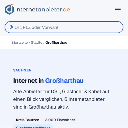
Startseite
Städte
Großharthau
SACHSEN
Internet in
Großharthau
Alle Anbieter für DSL, Glasfaser & Kabel auf
einen Blick verglichen. 6 Internetanbieter
sind in Großharthau aktiv.
Kreis Bautzen
3.000 Einwohner
Glasfaser verfügbar