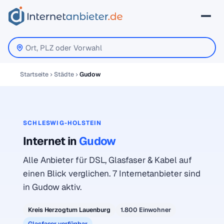
Startseite
Städte
Gudow
SCHLESWIG-HOLSTEIN
Internet in
Gudow
Alle Anbieter für DSL, Glasfaser & Kabel auf
einen Blick verglichen. 7 Internetanbieter sind
in Gudow aktiv.
Kreis Herzogtum Lauenburg
1.800 Einwohner
Glasfaser verfügbar