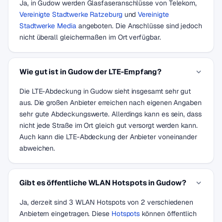
Ja, in Gudow werden Glasfaseranschlüsse von Telekom,
Vereinigte Stadtwerke Ratzeburg
und
Vereinigte
Stadtwerke Media
angeboten. Die Anschlüsse sind jedoch
nicht überall gleichermaßen im Ort verfügbar.
Wie gut ist in Gudow der LTE-Empfang?
Die LTE-Abdeckung in Gudow sieht insgesamt sehr gut
aus. Die großen Anbieter erreichen nach eigenen Angaben
sehr gute Abdeckungswerte. Allerdings kann es sein, dass
nicht jede Straße im Ort gleich gut versorgt werden kann.
Auch kann die LTE-Abdeckung der Anbieter voneinander
abweichen.
Gibt es öffentliche WLAN Hotspots in Gudow?
Ja, derzeit sind 3 WLAN Hotspots von 2 verschiedenen
Anbietern eingetragen. Diese
Hotspots
können öffentlich