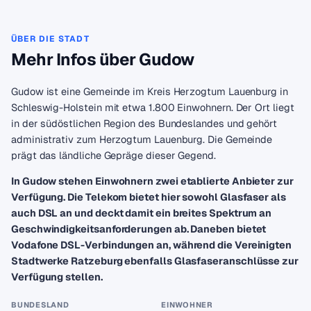
ÜBER DIE STADT
Mehr Infos über Gudow
Gudow ist eine Gemeinde im Kreis Herzogtum Lauenburg in
Schleswig-Holstein mit etwa 1.800 Einwohnern. Der Ort liegt
in der südöstlichen Region des Bundeslandes und gehört
administrativ zum Herzogtum Lauenburg. Die Gemeinde
prägt das ländliche Gepräge dieser Gegend.
In Gudow stehen Einwohnern zwei etablierte Anbieter zur
Verfügung. Die Telekom bietet hier sowohl Glasfaser als
auch DSL an und deckt damit ein breites Spektrum an
Geschwindigkeitsanforderungen ab. Daneben bietet
Vodafone DSL-Verbindungen an, während die Vereinigten
Stadtwerke Ratzeburg ebenfalls Glasfaseranschlüsse zur
Verfügung stellen.
BUNDESLAND
EINWOHNER