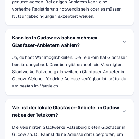
genutzt werden. Bei einigen Anbietern kann eine
vorherige Registrierung notwendig sein oder es müssen
Nutzungsbedingungen akzeptiert werden.
Kann ich in Gudow zwischen mehreren
Glasfaser-Anbietern wählen?
Ja, du hast Wahlmöglichkeiten. Die Telekom hat Glasfaser
bereits ausgebaut. Daneben gibt es noch die Vereinigten
Stadtwerke Ratzeburg als weiteren Glasfaser-Anbieter in
Gudow. Welcher für deine Adresse verfügbar ist, prüfst du
am besten im Vergleich.
Wer ist der lokale Glasfaser-Anbieter in Gudow
neben der Telekom?
Die Vereinigten Stadtwerke Ratzeburg bieten Glasfaser in
Gudow an. Du kannst deine Adresse dort überprüfen, um