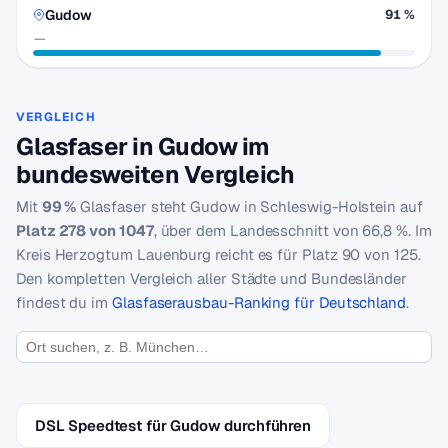
Gudow
91 %
—
VERGLEICH
Glasfaser in Gudow im
bundesweiten Vergleich
Mit
99 %
Glasfaser steht Gudow in Schleswig-Holstein auf
Platz 278 von 1047
, über dem Landesschnitt von 66,8 %. Im
Kreis Herzogtum Lauenburg reicht es für Platz 90 von 125.
Den kompletten Vergleich aller Städte und Bundesländer
findest du im
Glasfaserausbau-Ranking für Deutschland
.
DSL Speedtest für Gudow durchführen