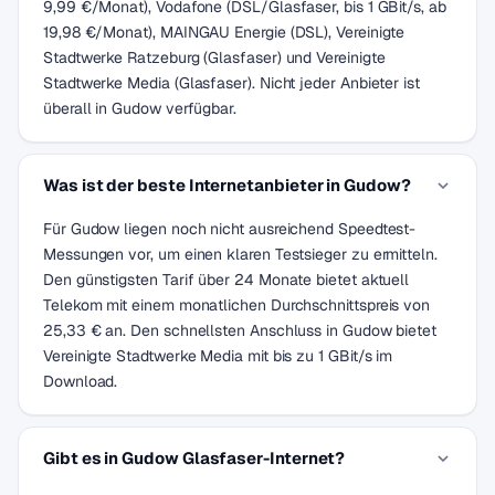
9,99 €/Monat), Vodafone (DSL/Glasfaser, bis 1 GBit/s, ab
19,98 €/Monat), MAINGAU Energie (DSL), Vereinigte
Stadtwerke Ratzeburg (Glasfaser) und Vereinigte
Stadtwerke Media (Glasfaser). Nicht jeder Anbieter ist
überall in Gudow verfügbar.
Was ist der beste Internetanbieter in Gudow?
Für Gudow liegen noch nicht ausreichend Speedtest-
Messungen vor, um einen klaren Testsieger zu ermitteln.
Den günstigsten Tarif über 24 Monate bietet aktuell
Telekom mit einem monatlichen Durchschnittspreis von
25,33 € an. Den schnellsten Anschluss in Gudow bietet
Vereinigte Stadtwerke Media mit bis zu 1 GBit/s im
Download.
Gibt es in Gudow Glasfaser-Internet?