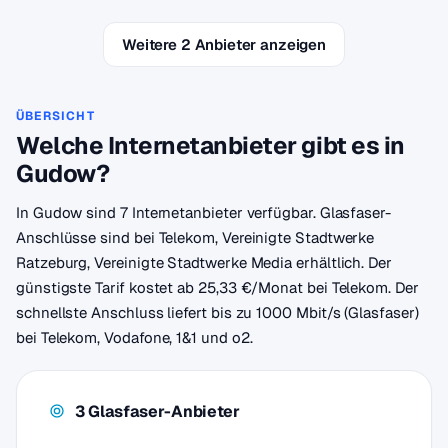
Weitere 2 Anbieter anzeigen
ÜBERSICHT
Welche Internetanbieter gibt es in
Gudow?
In Gudow sind 7 Internetanbieter verfügbar. Glasfaser-
Anschlüsse sind bei Telekom, Vereinigte Stadtwerke
Ratzeburg, Vereinigte Stadtwerke Media erhältlich. Der
günstigste Tarif kostet ab 25,33 €/Monat bei Telekom. Der
schnellste Anschluss liefert bis zu 1000 Mbit/s (Glasfaser)
bei Telekom, Vodafone, 1&1 und o2.
3 Glasfaser-Anbieter