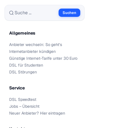
Suchen
Suche nach:
Allgemeines
Anbieter wechseln: So geht’s
Internetanbieter kündigen
Günstige Internet-Tarife unter 30 Euro
DSL für Studenten
DSL Störungen
Service
DSL Speedtest
Jobs – Übersicht
Neuer Anbieter? Hier eintragen