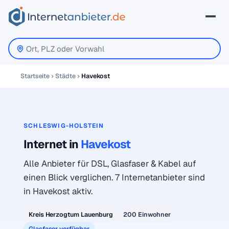
Startseite
Städte
Havekost
SCHLESWIG-HOLSTEIN
Internet in
Havekost
Alle Anbieter für DSL, Glasfaser & Kabel auf
einen Blick verglichen. 7 Internetanbieter sind
in Havekost aktiv.
Kreis Herzogtum Lauenburg
200 Einwohner
Glasfaser verfügbar