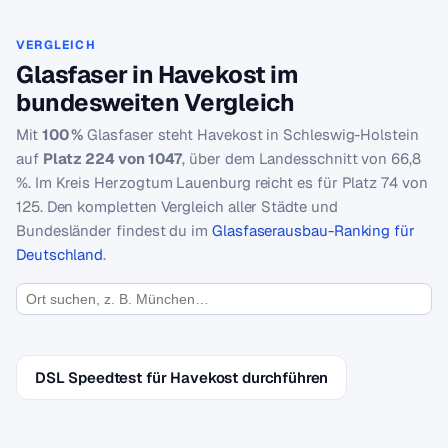
VERGLEICH
Glasfaser in Havekost im
bundesweiten Vergleich
Mit
100 %
Glasfaser steht Havekost in Schleswig-Holstein
auf
Platz 224 von 1047
, über dem Landesschnitt von 66,8
%. Im Kreis Herzogtum Lauenburg reicht es für Platz 74 von
125. Den kompletten Vergleich aller Städte und
Bundesländer findest du im
Glasfaserausbau-Ranking für
Deutschland
.
DSL Speedtest für Havekost durchführen