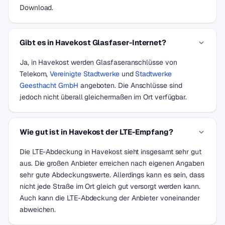
Download.
Gibt es in Havekost Glasfaser-Internet?
Ja, in Havekost werden Glasfaseranschlüsse von
Telekom,
Vereinigte Stadtwerke
und
Stadtwerke
Geesthacht GmbH
angeboten. Die Anschlüsse sind
jedoch nicht überall gleichermaßen im Ort verfügbar.
Wie gut ist in Havekost der LTE-Empfang?
Die LTE-Abdeckung in Havekost sieht insgesamt sehr gut
aus. Die großen Anbieter erreichen nach eigenen Angaben
sehr gute Abdeckungswerte. Allerdings kann es sein, dass
nicht jede Straße im Ort gleich gut versorgt werden kann.
Auch kann die LTE-Abdeckung der Anbieter voneinander
abweichen.