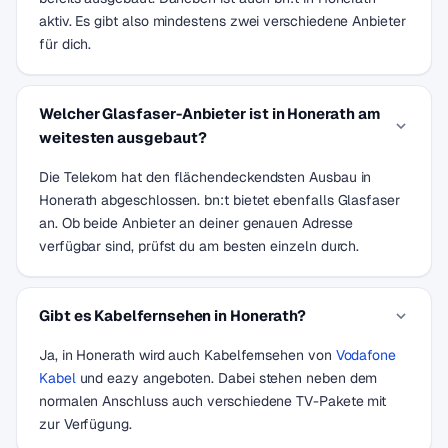
aktiv. Es gibt also mindestens zwei verschiedene Anbieter
für dich.
Welcher Glasfaser-Anbieter ist in Honerath am
weitesten ausgebaut?
Die Telekom hat den flächendeckendsten Ausbau in
Honerath abgeschlossen. bn:t bietet ebenfalls Glasfaser
an. Ob beide Anbieter an deiner genauen Adresse
verfügbar sind, prüfst du am besten einzeln durch.
Gibt es Kabelfernsehen in Honerath?
Ja, in Honerath wird auch Kabelfernsehen von
Vodafone
Kabel
und eazy angeboten. Dabei stehen neben dem
normalen Anschluss auch verschiedene TV-Pakete mit
zur Verfügung.