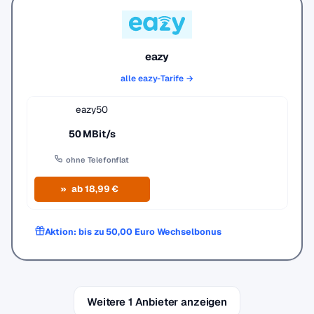
eazy
alle eazy-Tarife →
eazy50
50 MBit/s
ohne Telefonflat
ab 18,99 €
Aktion: bis zu 50,00 Euro Wechselbonus
Weitere 1 Anbieter anzeigen