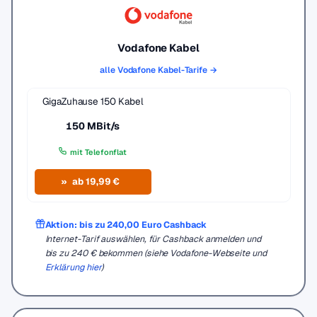
Vodafone Kabel
alle Vodafone Kabel-Tarife →
GigaZuhause 150 Kabel
150 MBit/s
mit Telefonflat
ab 19,99 €
Aktion: bis zu 240,00 Euro Cashback
Internet-Tarif auswählen, für Cashback anmelden und
bis zu 240 € bekommen (siehe Vodafone-Webseite und
Erklärung hier
)