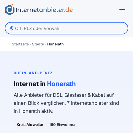
Startseite
Städte
Honerath
RHEINLAND-PFALZ
Internet in
Honerath
Alle Anbieter für DSL, Glasfaser & Kabel auf
einen Blick verglichen. 7 Internetanbieter sind
in Honerath aktiv.
Kreis Ahrweiler
160 Einwohner