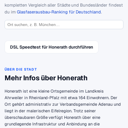
kompletten Vergleich aller Städte und Bundesländer findest
du im
Glasfaserausbau-Ranking für Deutschland
.
DSL Speedtest für Honerath durchführen
ÜBER DIE STADT
Mehr Infos über Honerath
Honerath ist eine kleine Ortsgemeinde im Landkreis
Ahrweiler in Rheinland-Pfalz mit etwa 164 Einwohnern. Der
Ort gehört administrativ zur Verbandsgemeinde Adenau und
liegt in der malerischen Eifelregion. Trotz seiner
überschaubaren Größe verfügt Honerath über eine
grundlegende Infrastruktur und Anbindung an die