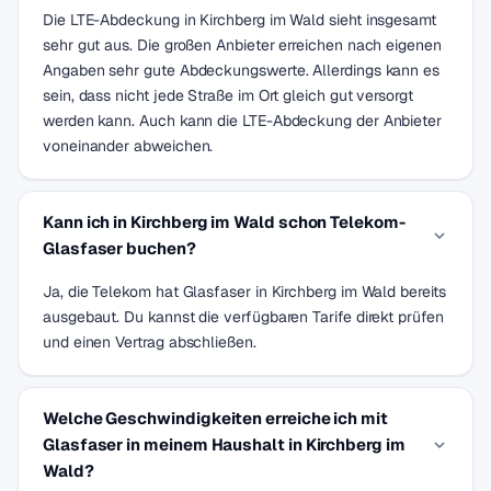
Die LTE-Abdeckung in Kirchberg im Wald sieht insgesamt
sehr gut aus. Die großen Anbieter erreichen nach eigenen
Angaben sehr gute Abdeckungswerte. Allerdings kann es
sein, dass nicht jede Straße im Ort gleich gut versorgt
werden kann. Auch kann die LTE-Abdeckung der Anbieter
voneinander abweichen.
Kann ich in Kirchberg im Wald schon Telekom-
Glasfaser buchen?
Ja, die Telekom hat Glasfaser in Kirchberg im Wald bereits
ausgebaut. Du kannst die verfügbaren Tarife direkt prüfen
und einen Vertrag abschließen.
Welche Geschwindigkeiten erreiche ich mit
Glasfaser in meinem Haushalt in Kirchberg im
Wald?