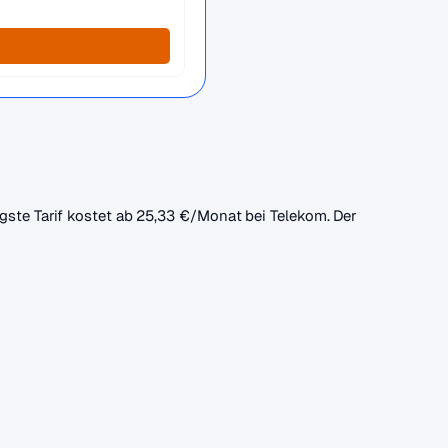
igste Tarif kostet ab 25,33 €/Monat bei Telekom. Der