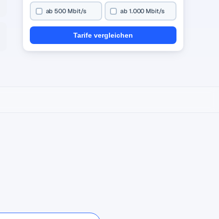
ab 500 Mbit/s
ab 1.000 Mbit/s
Tarife vergleichen