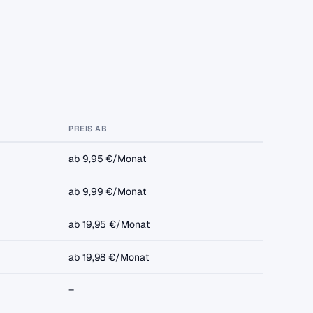
PREIS AB
ab 9,95 €/Monat
ab 9,99 €/Monat
ab 19,95 €/Monat
ab 19,98 €/Monat
–