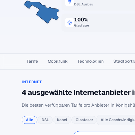
DSL Ausbau
100%
Glasfaser
Tarife
Mobilfunk
Technologien
Stadtportr
INTERNET
4 ausgewählte Internetanbieter 
Die besten verfügbaren Tarife pro Anbieter in Königshü
Alle
DSL
Kabel
Glasfaser