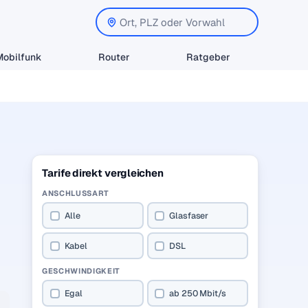
Mobilfunk
Router
Ratgeber
Tarife direkt vergleichen
ANSCHLUSSART
Alle
Glasfaser
Kabel
DSL
GESCHWINDIGKEIT
Egal
ab 250 Mbit/s