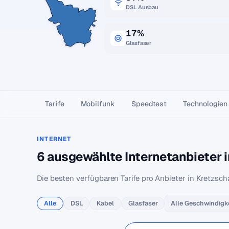
DSL Ausbau
17%
Glasfaser
Tarife
Mobilfunk
Speedtest
Technologien
INTERNET
6 ausgewählte Internetanbieter 
Die besten verfügbaren Tarife pro Anbieter in Kretzsch
Alle
DSL
Kabel
Glasfaser