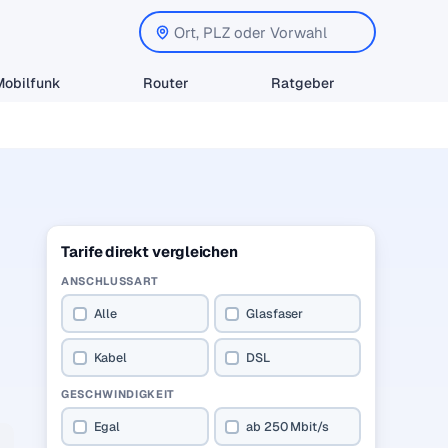
Mobilfunk
Router
Ratgeber
Tarife direkt vergleichen
ANSCHLUSSART
Alle
Glasfaser
Kabel
DSL
GESCHWINDIGKEIT
Egal
ab 250 Mbit/s