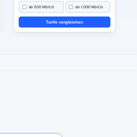
ab 500 Mbit/s
ab 1.000 Mbit/s
Tarife vergleichen