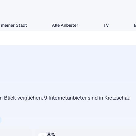
 meiner Stadt
Alle Anbieter
TV
n Blick verglichen. 9 Internetanbieter sind in Kretzschau
8%