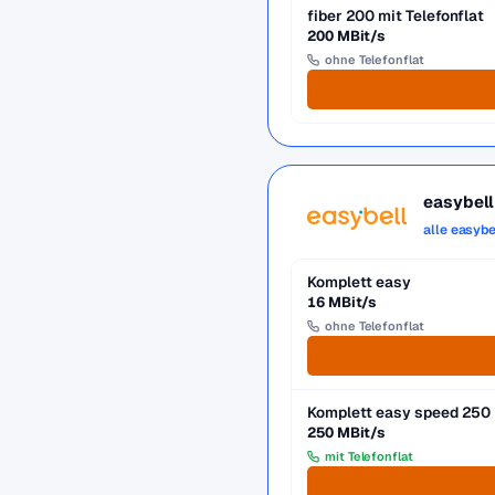
fiber 200 mit Telefonflat
200 MBit/s
ohne Telefonflat
easybell
alle easybe
Komplett easy
16 MBit/s
ohne Telefonflat
Komplett easy speed 250
250 MBit/s
mit Telefonflat