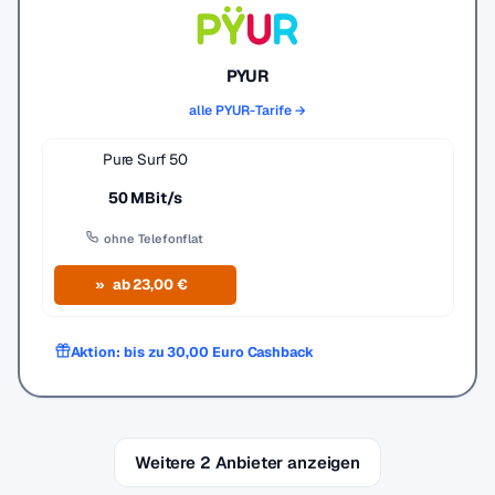
PYUR
alle PYUR-Tarife →
Pure Surf 50
50 MBit/s
ohne Telefonflat
ab 23,00 €
Aktion: bis zu 30,00 Euro Cashback
Weitere 2 Anbieter anzeigen