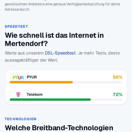
gewünschten Anbieters eine genaue Verfügbarkeitsprüfung für deine
Adresse durch.
SPEEDTEST
Wie schnell ist das Internet in
Mertendorf?
Werte aus unserem
DSL-Speedtest
. Je mehr Tests, desto
aussagekräftiger der Wert.
56%
PYUR
72%
Telekom
TECHNOLOGIEN
Welche Breitband-Technologien