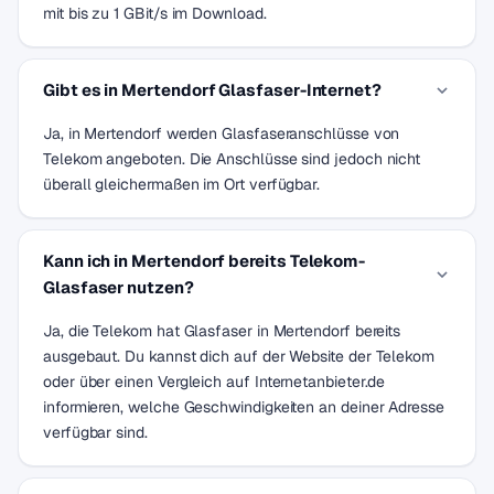
mit bis zu 1 GBit/s im Download.
Gibt es in Mertendorf Glasfaser-Internet?
Ja, in Mertendorf werden Glasfaseranschlüsse von
Telekom angeboten. Die Anschlüsse sind jedoch nicht
überall gleichermaßen im Ort verfügbar.
Kann ich in Mertendorf bereits Telekom-
Glasfaser nutzen?
Ja, die Telekom hat Glasfaser in Mertendorf bereits
ausgebaut. Du kannst dich auf der Website der Telekom
oder über einen Vergleich auf Internetanbieter.de
informieren, welche Geschwindigkeiten an deiner Adresse
verfügbar sind.