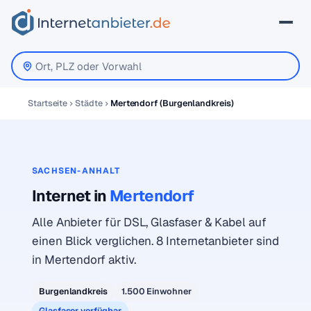
Startseite
Städte
Mertendorf (Burgenlandkreis)
SACHSEN-ANHALT
Internet in
Mertendorf
Alle Anbieter für DSL, Glasfaser & Kabel auf
einen Blick verglichen. 8 Internetanbieter sind
in Mertendorf aktiv.
Burgenlandkreis
1.500 Einwohner
Glasfaser verfügbar