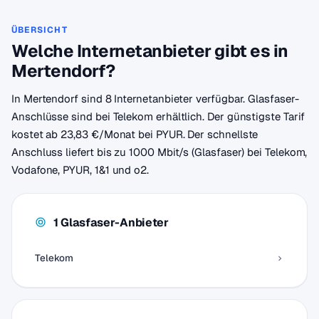
ÜBERSICHT
Welche Internetanbieter gibt es in
Mertendorf?
In Mertendorf sind 8 Internetanbieter verfügbar. Glasfaser-
Anschlüsse sind bei Telekom erhältlich. Der günstigste Tarif
kostet ab 23,83 €/Monat bei PYUR. Der schnellste
Anschluss liefert bis zu 1000 Mbit/s (Glasfaser) bei Telekom,
Vodafone, PYUR, 1&1 und o2.
1 Glasfaser-Anbieter
Telekom