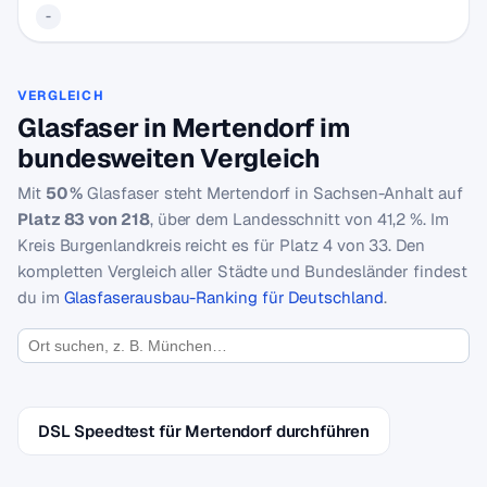
-
VERGLEICH
Glasfaser in Mertendorf im
bundesweiten Vergleich
Mit
50 %
Glasfaser steht Mertendorf in Sachsen-Anhalt auf
Platz 83 von 218
, über dem Landesschnitt von 41,2 %. Im
Kreis Burgenlandkreis reicht es für Platz 4 von 33. Den
kompletten Vergleich aller Städte und Bundesländer findest
du im
Glasfaserausbau-Ranking für Deutschland
.
DSL Speedtest für Mertendorf durchführen