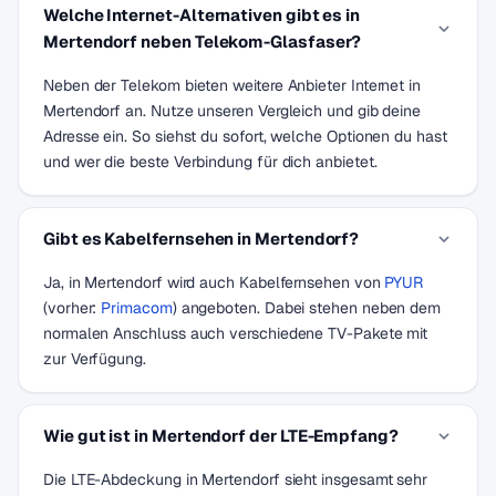
Welche Internet-Alternativen gibt es in
Mertendorf neben Telekom-Glasfaser?
Neben der Telekom bieten weitere Anbieter Internet in
Mertendorf an. Nutze unseren Vergleich und gib deine
Adresse ein. So siehst du sofort, welche Optionen du hast
und wer die beste Verbindung für dich anbietet.
Gibt es Kabelfernsehen in Mertendorf?
Ja, in Mertendorf wird auch Kabelfernsehen von
PYUR
(vorher:
Primacom
) angeboten. Dabei stehen neben dem
normalen Anschluss auch verschiedene TV-Pakete mit
zur Verfügung.
Wie gut ist in Mertendorf der LTE-Empfang?
Die LTE-Abdeckung in Mertendorf sieht insgesamt sehr