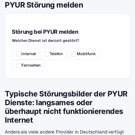
PYUR Störung melden
Störung bei PYUR melden
Welcher Dienst ist derzeit gestört?
Internet
Telefon
Mobilfunk
Fernsehen
Typische Störungsbilder der PYUR
Dienste: langsames oder
überhaupt nicht funktionierendes
Internet
Anders als viele andere Provider in Deutschland verfügt