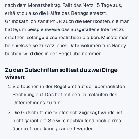
nach dem Monatsbeitrag. Fällt das Netz 15 Tage aus,
erhälst du also die Hälfte des Betrags ersetzt.
Grundsätzlich zahlt PYUR auch die Mehrkosten, die man
hatte, um beispielsweise das ausgefallene Internet zu
ersetzen, solange diese realistisch bleiben. Musste man
beispielsweise zusätzliches Datenvolumen fürs Handy
buchen, wird dies in der Regel übernommen.
Zu den Gutschriften solltest du zwei Dinge
wissen:
Sie tauchen in der Regel erst auf der übernächsten
Rechnung auf. Das hat mit den Durchläufen des
Unternehmens zu tun.
Die Gutschrift, die telefonisch zugesagt wurde, ist
nicht garantiert. Sie wird nachlaufend noch einmal
überprüft und kann geändert werden.