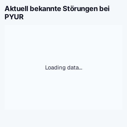
Aktuell bekannte Störungen bei
PYUR
Loading data...