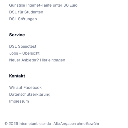
Günstige Internet-Tarife unter 30 Euro
DSL für Studenten
DSL Störungen
Service
DSL Speedtest
Jobs – Übersicht
Neuer Anbieter? Hier eintragen
Kontakt
Wir auf Facebook
Datenschutzerklärung
Impressum
© 2026 Internetanbieter.de · Alle Angaben ohne Gewähr