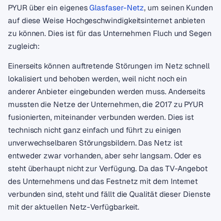
PYUR über ein eigenes
Glasfaser-Netz
, um seinen Kunden
auf diese Weise Hochgeschwindigkeitsinternet anbieten
zu können. Dies ist für das Unternehmen Fluch und Segen
zugleich:
Einerseits können auftretende Störungen im Netz schnell
lokalisiert und behoben werden, weil nicht noch ein
anderer Anbieter eingebunden werden muss. Anderseits
mussten die Netze der Unternehmen, die 2017 zu PYUR
fusionierten, miteinander verbunden werden. Dies ist
technisch nicht ganz einfach und führt zu einigen
unverwechselbaren Störungsbildern. Das Netz ist
entweder zwar vorhanden, aber sehr langsam. Oder es
steht überhaupt nicht zur Verfügung. Da das TV-Angebot
des Unternehmens und das Festnetz mit dem Internet
verbunden sind, steht und fällt die Qualität dieser Dienste
mit der aktuellen Netz-Verfügbarkeit.