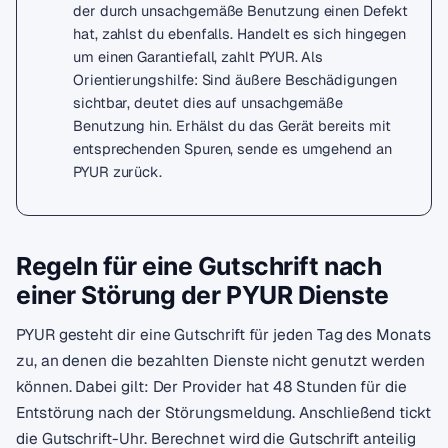
der durch unsachgemäße Benutzung einen Defekt
hat, zahlst du ebenfalls. Handelt es sich hingegen
um einen Garantiefall, zahlt PYUR. Als
Orientierungshilfe: Sind äußere Beschädigungen
sichtbar, deutet dies auf unsachgemäße
Benutzung hin. Erhälst du das Gerät bereits mit
entsprechenden Spuren, sende es umgehend an
PYUR zurück.
Regeln für eine Gutschrift nach
einer Störung der PYUR Dienste
PYUR gesteht dir eine Gutschrift für jeden Tag des Monats
zu, an denen die bezahlten Dienste nicht genutzt werden
können. Dabei gilt: Der Provider hat 48 Stunden für die
Entstörung nach der Störungsmeldung. Anschließend tickt
die Gutschrift-Uhr. Berechnet wird die Gutschrift anteilig