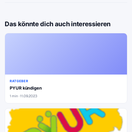
Das könnte dich auch interessieren
RATGEBER
PYUR kündigen
1 min · 11.09.2023