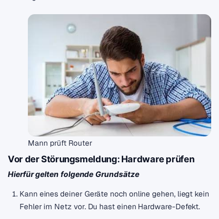
Mann prüft Router
Vor der Störungsmeldung: Hardware prüfen
Hierfür gelten folgende Grundsätze
Kann eines deiner Geräte noch online gehen, liegt kein
Fehler im Netz vor. Du hast einen Hardware-Defekt.