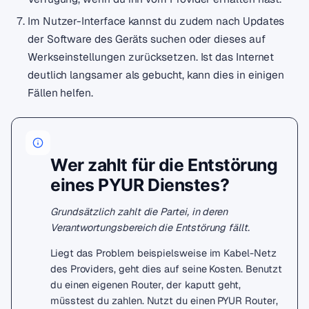
Im Nutzer-Interface kannst du zudem nach Updates
der Software des Geräts suchen oder dieses auf
Werkseinstellungen zurücksetzen. Ist das Internet
deutlich langsamer als gebucht, kann dies in einigen
Fällen helfen.
Wer zahlt für die Entstörung
eines PYUR Dienstes?
Grundsätzlich zahlt die Partei, in deren
Verantwortungsbereich die Entstörung fällt.
Liegt das Problem beispielsweise im Kabel-Netz
des Providers, geht dies auf seine Kosten. Benutzt
du einen eigenen Router, der kaputt geht,
müsstest du zahlen. Nutzt du einen PYUR Router,