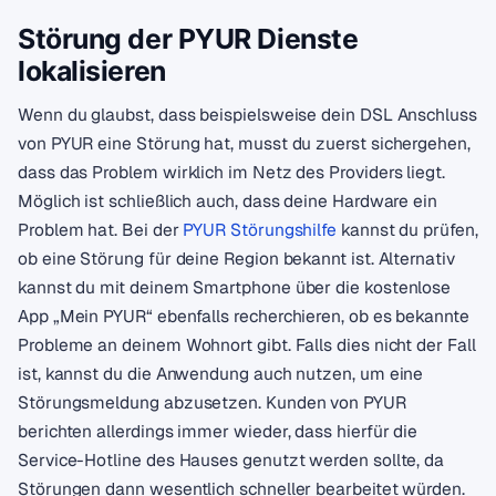
Störung der PYUR Dienste
lokalisieren
Wenn du glaubst, dass beispielsweise dein DSL Anschluss
von PYUR eine Störung hat, musst du zuerst sichergehen,
dass das Problem wirklich im Netz des Providers liegt.
Möglich ist schließlich auch, dass deine Hardware ein
Problem hat. Bei der
PYUR Störungshilfe
kannst du prüfen,
ob eine Störung für deine Region bekannt ist. Alternativ
kannst du mit deinem Smartphone über die kostenlose
App „Mein PYUR“ ebenfalls recherchieren, ob es bekannte
Probleme an deinem Wohnort gibt. Falls dies nicht der Fall
ist, kannst du die Anwendung auch nutzen, um eine
Störungsmeldung abzusetzen. Kunden von PYUR
berichten allerdings immer wieder, dass hierfür die
Service-Hotline des Hauses genutzt werden sollte, da
Störungen dann wesentlich schneller bearbeitet würden.