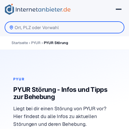
Startseite
PYUR
PYUR Störung
PYUR
PYUR Störung - Infos und Tipps
zur Behebung
Liegt bei dir einen Störung von PYUR vor?
Hier findest du alle Infos zu aktuellen
Störungen und deren Behebung.