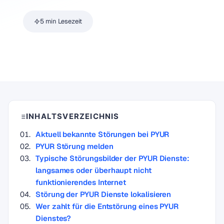
5 min Lesezeit
INHALTSVERZEICHNIS
Aktuell bekannte Störungen bei PYUR
PYUR Störung melden
Typische Störungsbilder der PYUR Dienste:
langsames oder überhaupt nicht
funktionierendes Internet
Störung der PYUR Dienste lokalisieren
Wer zahlt für die Entstörung eines PYUR
Dienstes?