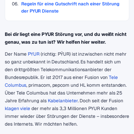
Regeln für eine Gutschrift nach einer Störung
der PYUR Dienste
Bei dir liegt eine PYUR Störung vor, und du weißt nicht
genau, was zu tun ist? Wir helfen hier weiter.
Der Name
PYUR
(richtig: PŸUR) ist inzwischen nicht mehr
so ganz unbekannt in Deutschland. Es handelt sich um
den drittgrößten Telekommunikationsanbieter der
Bundesrepublik. Er ist 2017 aus einer Fusion von
Tele
Columbus
, primacom, pepcom und HL komm entstanden.
Über Tele Columbus hat das Unternehmen mehr als 25
Jahre Erfahrung als
Kabelanbieter
. Doch seit der Fusion
klagen viele
der mehr als 3,3 Millionen PYUR Kunden
immer wieder über Störungen der Dienste – insbesondere
des Internets. Wir möchten helfen.