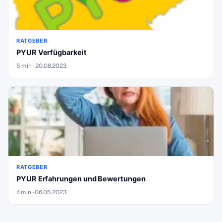
RATGEBER
PYUR Verfügbarkeit
5 min · 20.08.2023
RATGEBER
PYUR Erfahrungen und Bewertungen
4 min · 06.05.2023