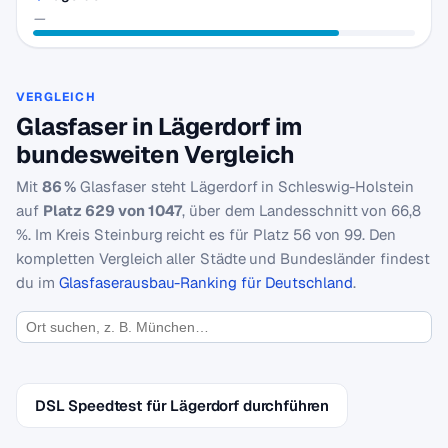
—
VERGLEICH
Glasfaser in Lägerdorf im
bundesweiten Vergleich
Mit
86 %
Glasfaser steht Lägerdorf in Schleswig-Holstein
auf
Platz 629 von 1047
, über dem Landesschnitt von 66,8
%. Im Kreis Steinburg reicht es für Platz 56 von 99. Den
kompletten Vergleich aller Städte und Bundesländer findest
du im
Glasfaserausbau-Ranking für Deutschland
.
DSL Speedtest für Lägerdorf durchführen