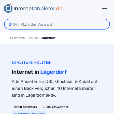
Startseite
Städte
Lägerdorf
SCHLESWIG-HOLSTEIN
Internet in
Lägerdorf
Alle Anbieter für DSL, Glasfaser & Kabel auf
einen Blick verglichen. 10 Internetanbieter
sind in Lägerdorf aktiv.
Kreis Steinburg
2.700 Einwohner
Glasfaser verfügbar