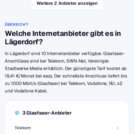
Weitere 2 Anbieter anzeigen
ÜBERSICHT
Welche Internetanbieter gibt es in
Lägerdorf?
In Lägerdorf sind 10 Internetanbieter verfügbar. Glasfaser-
Anschlüsse sind bei Telekom, SWN-Net, Vereinigte
Stadtwerke Media erhältlich. Der günstigste Tarif kostet ab
19,41 €/Monat bei eazy. Der schnellste Anschluss liefert bis
zu 1000 Mbit/s (Glasfaser) bei Telekom, Vodafone, 1&1, o2
und Vodafone Kabel.
3 Glasfaser-Anbieter
Telekom