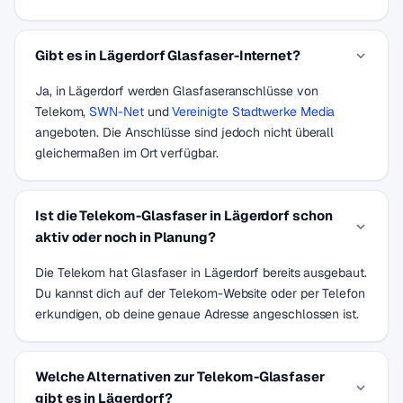
Gibt es in Lägerdorf Glasfaser-Internet?
Ja, in Lägerdorf werden Glasfaseranschlüsse von
Telekom,
SWN-Net
und
Vereinigte Stadtwerke Media
angeboten. Die Anschlüsse sind jedoch nicht überall
gleichermaßen im Ort verfügbar.
Ist die Telekom-Glasfaser in Lägerdorf schon
aktiv oder noch in Planung?
Die Telekom hat Glasfaser in Lägerdorf bereits ausgebaut.
Du kannst dich auf der Telekom-Website oder per Telefon
erkundigen, ob deine genaue Adresse angeschlossen ist.
Welche Alternativen zur Telekom-Glasfaser
gibt es in Lägerdorf?