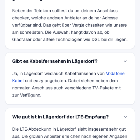
Neben der Telekom solltest du bei deinem Anschluss
checken, welche anderen Anbieter an deiner Adresse
verfügbar sind. Das geht über Vergleichsseiten wie unsere
am schnellsten. Die Auswahl hängt davon ab, ob
Glasfaser oder ältere Technologien wie DSL bei dir liegen.
Gibt es Kabelfernsehen in Lägerdorf?
Ja, in Lägerdorf wird auch Kabelfernsehen von
Vodafone
Kabel
und eazy angeboten. Dabei stehen neben dem
normalen Anschluss auch verschiedene TV-Pakete mit
zur Verfügung.
Wie gut ist in Lägerdorf der LTE-Empfang?
Die LTE-Abdeckung in Lägerdorf sieht insgesamt sehr gut
aus. Die großen Anbieter erreichen nach eigenen Angaben