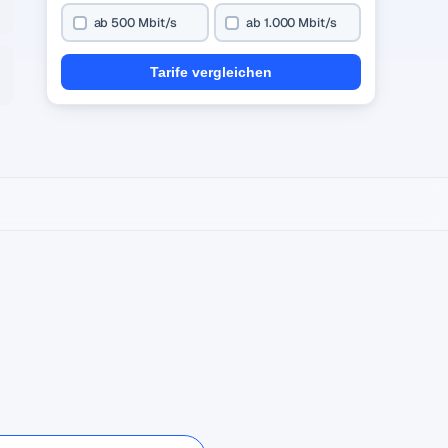
ab 500 Mbit/s
ab 1.000 Mbit/s
Tarife vergleichen