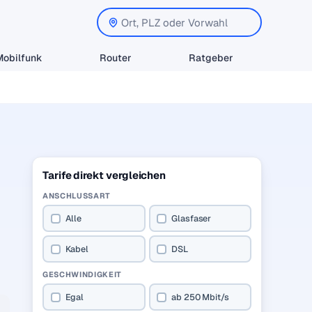
Mobilfunk
Router
Ratgeber
Tarife direkt vergleichen
ANSCHLUSSART
Alle
Glasfaser
Kabel
DSL
GESCHWINDIGKEIT
Egal
ab 250 Mbit/s