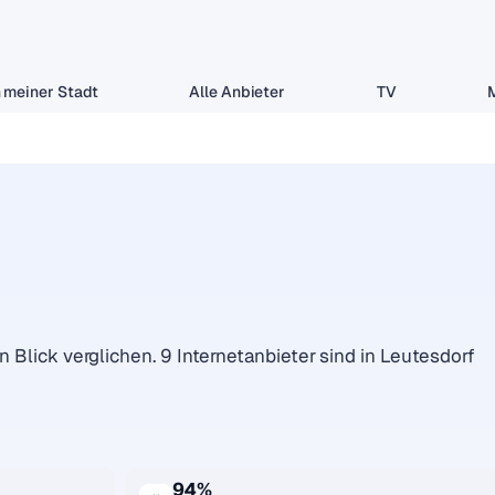
 meiner Stadt
Alle Anbieter
TV
n Blick verglichen. 9 Internetanbieter sind in Leutesdorf
94%