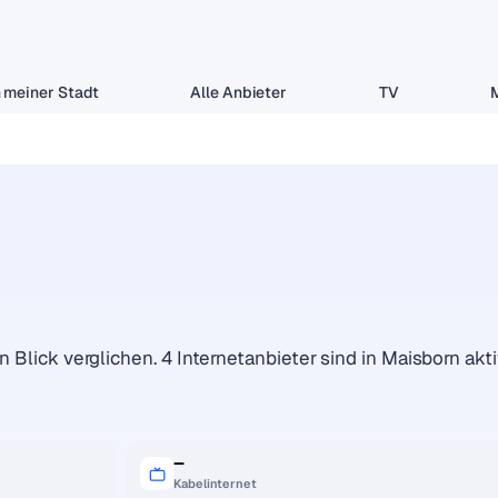
 meiner Stadt
Alle Anbieter
TV
 Blick verglichen. 4 Internetanbieter sind in Maisborn akti
–
Kabelinternet