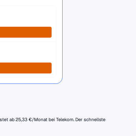
kostet ab 25,33 €/Monat bei Telekom. Der schnellste