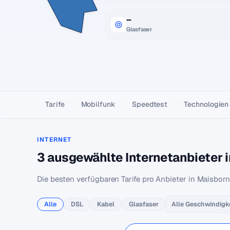
–
Glasfaser
Tarife
Mobilfunk
Speedtest
Technologien
INTERNET
3 ausgewählte Internetanbieter 
Die besten verfügbaren Tarife pro Anbieter in Maisborn
Alle
DSL
Kabel
Glasfaser