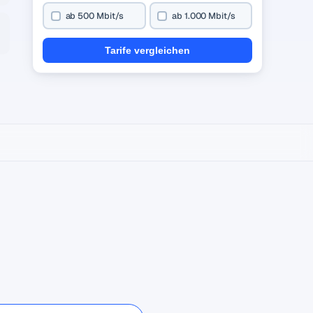
ab 500 Mbit/s
ab 1.000 Mbit/s
Tarife vergleichen