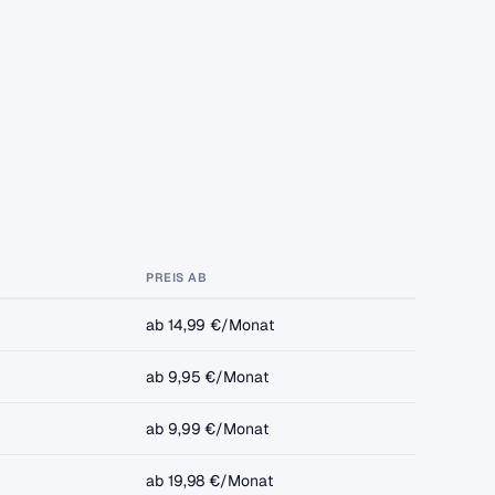
PREIS AB
ab 14,99 €/Monat
ab 9,95 €/Monat
ab 9,99 €/Monat
ab 19,98 €/Monat