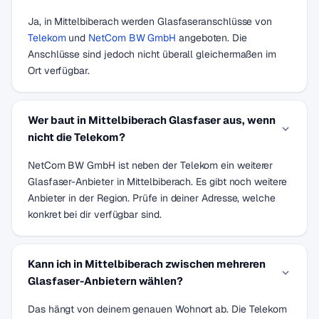
Ja, in Mittelbiberach werden Glasfaseranschlüsse von
Telekom
und
NetCom BW GmbH
angeboten. Die
Anschlüsse sind jedoch nicht überall gleichermaßen im
Ort verfügbar.
Wer baut in Mittelbiberach Glasfaser aus, wenn
nicht die Telekom?
NetCom BW GmbH ist neben der Telekom ein weiterer
Glasfaser-Anbieter in Mittelbiberach. Es gibt noch weitere
Anbieter in der Region. Prüfe in deiner Adresse, welche
konkret bei dir verfügbar sind.
Kann ich in Mittelbiberach zwischen mehreren
Glasfaser-Anbietern wählen?
Das hängt von deinem genauen Wohnort ab. Die Telekom