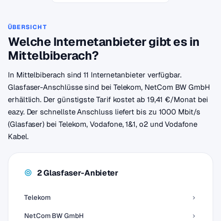
ÜBERSICHT
Welche Internetanbieter gibt es in
Mittelbiberach?
In Mittelbiberach sind 11 Internetanbieter verfügbar.
Glasfaser-Anschlüsse sind bei Telekom, NetCom BW GmbH
erhältlich. Der günstigste Tarif kostet ab 19,41 €/Monat bei
eazy. Der schnellste Anschluss liefert bis zu 1000 Mbit/s
(Glasfaser) bei Telekom, Vodafone, 1&1, o2 und Vodafone
Kabel.
2 Glasfaser-Anbieter
Telekom
NetCom BW GmbH