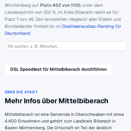
Württemberg auf
Platz 462 von 1100
, unter dem
Landesschnitt von 30,1 %. Im Kreis Biberach reicht es für
Platz 7 von 45. Den kompletten Vergleich aller Städte und
Bundesländer findest du im
Glasfaserausbau-Ranking für
Deutschland
.
DSL Speedtest für Mittelbiberach durchführen
ÜBER DIE STADT
Mehr Infos über Mittelbiberach
Mittelbiberach ist eine Gemeinde in Oberschwaben mit etwa
4.400 Einwohnern und gehört zum Landkreis Biberach in
Baden-Württemberg. Die Ortschaft ist Teil der ländlich