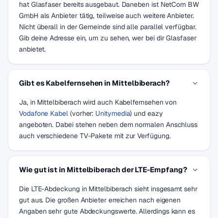
hat Glasfaser bereits ausgebaut. Daneben ist NetCom BW
GmbH als Anbieter tätig, teilweise auch weitere Anbieter.
Nicht überall in der Gemeinde sind alle parallel verfügbar.
Gib deine Adresse ein, um zu sehen, wer bei dir Glasfaser
anbietet.
Gibt es Kabelfernsehen in Mittelbiberach?
Ja, in Mittelbiberach wird auch Kabelfernsehen von
Vodafone Kabel
(vorher:
Unitymedia
) und eazy
angeboten. Dabei stehen neben dem normalen Anschluss
auch verschiedene TV-Pakete mit zur Verfügung.
Wie gut ist in Mittelbiberach der LTE-Empfang?
Die LTE-Abdeckung in Mittelbiberach sieht insgesamt sehr
gut aus. Die großen Anbieter erreichen nach eigenen
Angaben sehr gute Abdeckungswerte. Allerdings kann es