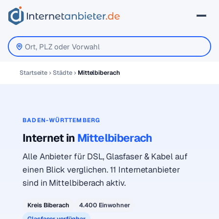
Startseite
Städte
Mittelbiberach
BADEN-WÜRTTEMBERG
Internet in
Mittelbiberach
Alle Anbieter für DSL, Glasfaser & Kabel auf
einen Blick verglichen. 11 Internetanbieter
sind in Mittelbiberach aktiv.
Kreis Biberach
4.400 Einwohner
Glasfaser verfügbar