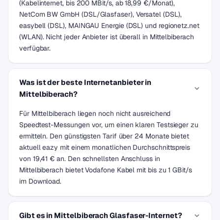
(Kabelinternet, bis 200 MBit/s, ab 18,99 €/Monat),
NetCom BW GmbH (DSL/Glasfaser), Versatel (DSL),
easybell (DSL), MAINGAU Energie (DSL) und regionetz.net
(WLAN). Nicht jeder Anbieter ist überall in Mittelbiberach
verfügbar.
Was ist der beste Internetanbieter in
Mittelbiberach?
Für Mittelbiberach liegen noch nicht ausreichend
Speedtest-Messungen vor, um einen klaren Testsieger zu
ermitteln. Den günstigsten Tarif über 24 Monate bietet
aktuell eazy mit einem monatlichen Durchschnittspreis
von 19,41 € an. Den schnellsten Anschluss in
Mittelbiberach bietet Vodafone Kabel mit bis zu 1 GBit/s
im Download.
Gibt es in Mittelbiberach Glasfaser-Internet?