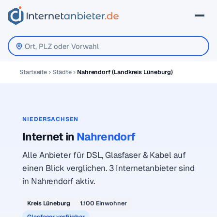
Startseite
Städte
Nahrendorf (Landkreis Lüneburg)
NIEDERSACHSEN
Internet in
Nahrendorf
Alle Anbieter für DSL, Glasfaser & Kabel auf
einen Blick verglichen. 3 Internetanbieter sind
in Nahrendorf aktiv.
Kreis Lüneburg
1.100 Einwohner
Glasfaser verfügbar