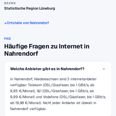
BEZIRK
Statistische Region Lüneburg
Ortsteile von Nahrendorf
FAQ
Häufige Fragen zu Internet in
Nahrendorf
Welche Anbieter gibt es in Nahrendorf?
In Nahrendorf, Niedersachsen sind 3 Internetanbieter
verfügbar: Telekom (DSL/Glasfaser, bis 1 GBit/s, ab
9,95 €/Monat), 1&1 (DSL/Glasfaser, bis 1 GBit/s, ab
9,99 €/Monat) und Vodafone (DSL/Glasfaser, bis 1 GBit/s,
ab 19,98 €/Monat). Nicht jeder Anbieter ist überall in
Nahrendorf verfügbar.