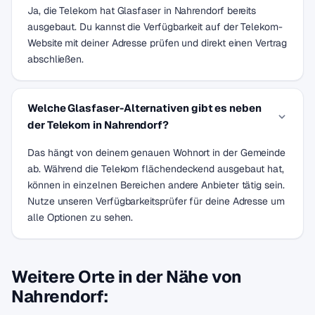
Ja, die Telekom hat Glasfaser in Nahrendorf bereits
ausgebaut. Du kannst die Verfügbarkeit auf der Telekom-
Website mit deiner Adresse prüfen und direkt einen Vertrag
abschließen.
Welche Glasfaser-Alternativen gibt es neben
der Telekom in Nahrendorf?
Das hängt von deinem genauen Wohnort in der Gemeinde
ab. Während die Telekom flächendeckend ausgebaut hat,
können in einzelnen Bereichen andere Anbieter tätig sein.
Nutze unseren Verfügbarkeitsprüfer für deine Adresse um
alle Optionen zu sehen.
Weitere Orte in der Nähe von
Nahrendorf: