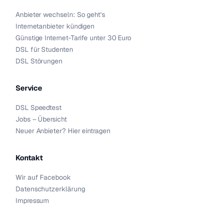
Anbieter wechseln: So geht’s
Internetanbieter kündigen
Günstige Internet-Tarife unter 30 Euro
DSL für Studenten
DSL Störungen
Service
DSL Speedtest
Jobs – Übersicht
Neuer Anbieter? Hier eintragen
Kontakt
Wir auf Facebook
Datenschutzerklärung
Impressum