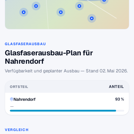
GLASFASERAUSBAU
Glasfaserausbau-Plan für
Nahrendorf
Verfügbarkeit und geplanter Ausbau — Stand
02. Mai 2026
.
ANTEIL
ORTSTEIL
Nahrendorf
93 %
—
VERGLEICH