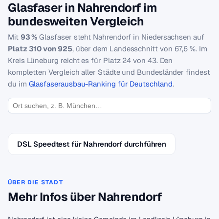
Glasfaser in Nahrendorf im
bundesweiten Vergleich
Mit
93 %
Glasfaser steht Nahrendorf in Niedersachsen auf
Platz 310 von 925
, über dem Landesschnitt von 67,6 %. Im
Kreis Lüneburg reicht es für Platz 24 von 43. Den
kompletten Vergleich aller Städte und Bundesländer findest
du im
Glasfaserausbau-Ranking für Deutschland
.
DSL Speedtest für Nahrendorf durchführen
ÜBER DIE STADT
Mehr Infos über Nahrendorf