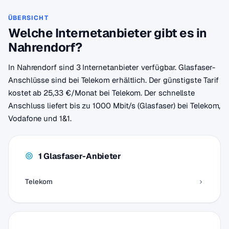
ÜBERSICHT
Welche Internetanbieter gibt es in
Nahrendorf?
In Nahrendorf sind 3 Internetanbieter verfügbar. Glasfaser-
Anschlüsse sind bei Telekom erhältlich. Der günstigste Tarif
kostet ab 25,33 €/Monat bei Telekom. Der schnellste
Anschluss liefert bis zu 1000 Mbit/s (Glasfaser) bei Telekom,
Vodafone und 1&1.
1 Glasfaser-Anbieter
Telekom