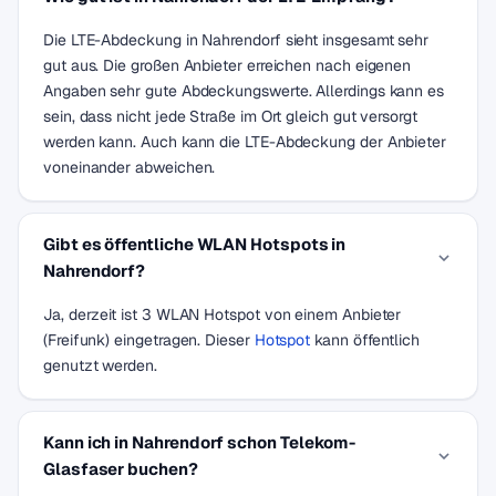
Die LTE-Abdeckung in Nahrendorf sieht insgesamt sehr
gut aus. Die großen Anbieter erreichen nach eigenen
Angaben sehr gute Abdeckungswerte. Allerdings kann es
sein, dass nicht jede Straße im Ort gleich gut versorgt
werden kann. Auch kann die LTE-Abdeckung der Anbieter
voneinander abweichen.
Gibt es öffentliche WLAN Hotspots in
Nahrendorf?
Ja, derzeit ist 3 WLAN Hotspot von einem Anbieter
(Freifunk) eingetragen. Dieser
Hotspot
kann öffentlich
genutzt werden.
Kann ich in Nahrendorf schon Telekom-
Glasfaser buchen?