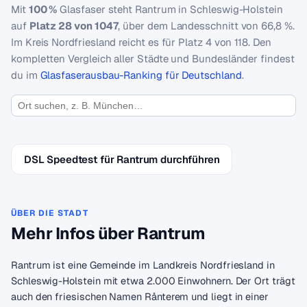
Mit
100 %
Glasfaser steht Rantrum in Schleswig-Holstein
auf
Platz 28 von 1047
, über dem Landesschnitt von 66,8 %.
Im Kreis Nordfriesland reicht es für Platz 4 von 118. Den
kompletten Vergleich aller Städte und Bundesländer findest
du im
Glasfaserausbau-Ranking für Deutschland
.
DSL Speedtest für Rantrum durchführen
ÜBER DIE STADT
Mehr Infos über Rantrum
Rantrum ist eine Gemeinde im Landkreis Nordfriesland in
Schleswig-Holstein mit etwa 2.000 Einwohnern. Der Ort trägt
auch den friesischen Namen Rånterem und liegt in einer