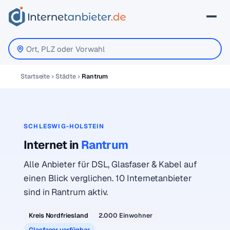
Startseite
Städte
Rantrum
SCHLESWIG-HOLSTEIN
Internet in
Rantrum
Alle Anbieter für DSL, Glasfaser & Kabel auf
einen Blick verglichen. 10 Internetanbieter
sind in Rantrum aktiv.
Kreis Nordfriesland
2.000 Einwohner
Glasfaser verfügbar