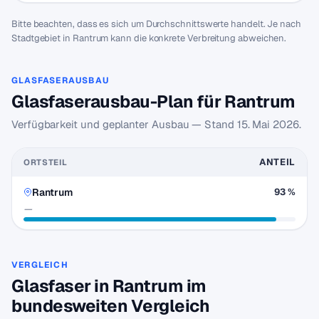
Bitte beachten, dass es sich um Durchschnittswerte handelt. Je nach
Stadtgebiet in Rantrum kann die konkrete Verbreitung abweichen.
GLASFASERAUSBAU
Glasfaserausbau-Plan für Rantrum
Verfügbarkeit und geplanter Ausbau — Stand
15. Mai 2026
.
ANTEIL
ORTSTEIL
Rantrum
93 %
—
VERGLEICH
Glasfaser in Rantrum im
bundesweiten Vergleich