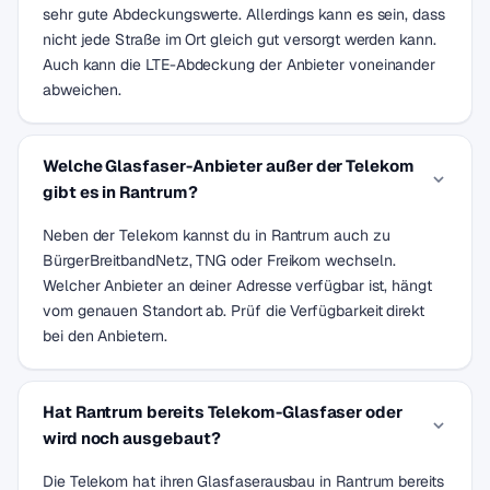
sehr gute Abdeckungswerte. Allerdings kann es sein, dass
nicht jede Straße im Ort gleich gut versorgt werden kann.
Auch kann die LTE-Abdeckung der Anbieter voneinander
abweichen.
Welche Glasfaser-Anbieter außer der Telekom
gibt es in Rantrum?
Neben der Telekom kannst du in Rantrum auch zu
BürgerBreitbandNetz, TNG oder Freikom wechseln.
Welcher Anbieter an deiner Adresse verfügbar ist, hängt
vom genauen Standort ab. Prüf die Verfügbarkeit direkt
bei den Anbietern.
Hat Rantrum bereits Telekom-Glasfaser oder
wird noch ausgebaut?
Die Telekom hat ihren Glasfaserausbau in Rantrum bereits