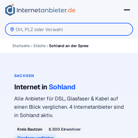
Startseite
Städte
Sohland an der Spree
SACHSEN
Internet in
Sohland
Alle Anbieter für DSL, Glasfaser & Kabel auf
einen Blick verglichen. 4 Internetanbieter sind
in Sohland aktiv.
Kreis Bautzen
6.300 Einwohner
Glasfaser verfügbar