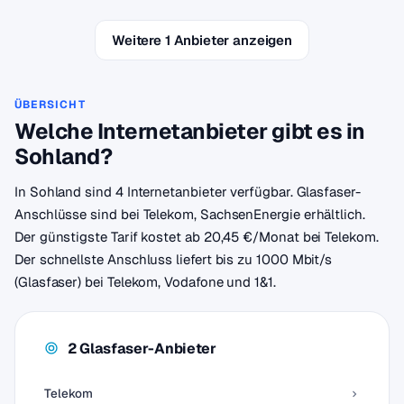
Weitere 1 Anbieter anzeigen
ÜBERSICHT
Welche Internetanbieter gibt es in
Sohland?
In Sohland sind 4 Internetanbieter verfügbar. Glasfaser-
Anschlüsse sind bei Telekom, SachsenEnergie erhältlich.
Der günstigste Tarif kostet ab 20,45 €/Monat bei Telekom.
Der schnellste Anschluss liefert bis zu 1000 Mbit/s
(Glasfaser) bei Telekom, Vodafone und 1&1.
2 Glasfaser-Anbieter
Telekom