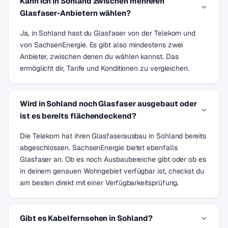
Kann ich in Sohland zwischen mehreren
Glasfaser-Anbietern wählen?
Ja, in Sohland hast du Glasfaser von der Telekom und
von SachsenEnergie. Es gibt also mindestens zwei
Anbieter, zwischen denen du wählen kannst. Das
ermöglicht dir, Tarife und Konditionen zu vergleichen.
Wird in Sohland noch Glasfaser ausgebaut oder
ist es bereits flächendeckend?
Die Telekom hat ihren Glasfaserausbau in Sohland bereits
abgeschlossen. SachsenEnergie bietet ebenfalls
Glasfaser an. Ob es noch Ausbaubereiche gibt oder ob es
in deinem genauen Wohngebiet verfügbar ist, checkst du
am besten direkt mit einer Verfügbarkeitsprüfung.
Gibt es Kabelfernsehen in Sohland?