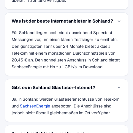
überall in Sohland verfügbar.
Was ist der beste Internetanbieter in Sohland?
Für Sohland liegen noch nicht ausreichend Speedtest-
Messungen vor, um einen klaren Testsieger zu ermitteln.
Den günstigsten Tarif über 24 Monate bietet aktuell
Telekom mit einem monatlichen Durchschnittspreis von
20,45 € an. Den schnellsten Anschluss in Sohland bietet
SachsenEnergie mit bis zu 1 GBit/s im Download.
Gibt es in Sohland Glasfaser-Internet?
Ja, in Sohland werden Glasfaseranschlüsse von Telekom
und
SachsenEnergie
angeboten. Die Anschlüsse sind
jedoch nicht überall gleichermaßen im Ort verfügbar.