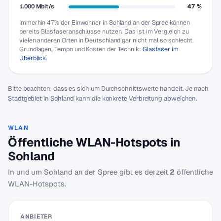
1.000 Mbit/s
47 %
Immerhin 47% der Einwohner in Sohland an der Spree können
bereits Glasfaseranschlüsse nutzen. Das ist im Vergleich zu
vielen anderen Orten in Deutschland gar nicht mal so schlecht.
Grundlagen, Tempo und Kosten der Technik:
Glasfaser im
Überblick
.
Bitte beachten, dass es sich um Durchschnittswerte handelt. Je nach
Stadtgebiet in Sohland kann die konkrete Verbreitung abweichen.
WLAN
Öffentliche WLAN-Hotspots in
Sohland
In und um Sohland an der Spree gibt es derzeit
2
öffentliche
WLAN-Hotspots.
ANBIETER