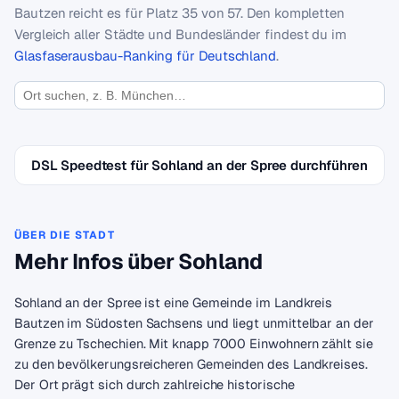
Bautzen reicht es für Platz 35 von 57. Den kompletten
Vergleich aller Städte und Bundesländer findest du im
Glasfaserausbau-Ranking für Deutschland
.
DSL Speedtest für Sohland an der Spree durchführen
ÜBER DIE STADT
Mehr Infos über Sohland
Sohland an der Spree ist eine Gemeinde im Landkreis
Bautzen im Südosten Sachsens und liegt unmittelbar an der
Grenze zu Tschechien. Mit knapp 7000 Einwohnern zählt sie
zu den bevölkerungsreicheren Gemeinden des Landkreises.
Der Ort prägt sich durch zahlreiche historische