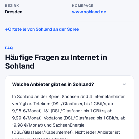
BEZIRK
HOMEPAGE
Dresden
www.sohland.de
Ortsteile von Sohland an der Spree
FAQ
Häufige Fragen zu Internet in
Sohland
Welche Anbieter gibt es in Sohland?
In Sohland an der Spree, Sachsen sind 4 Internetanbieter
verfügbar: Telekom (DSL/Glasfaser, bis 1 GBit/s, ab
9,95 €/Monat), 1&1 (DSL/Glasfaser, bis 1 GBit/s, ab
9,99 €/Monat), Vodafone (DSL/Glasfaser, bis 1 GBit/s, ab
19,98 €/Monat) und SachsenEnergie
(DSL/Glasfaser/Kabelinternet). Nicht jeder Anbieter ist