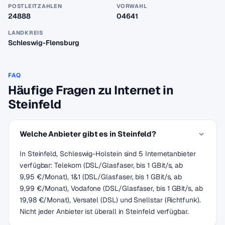
POSTLEITZAHLEN
VORWAHL
24888
04641
LANDKREIS
Schleswig-Flensburg
FAQ
Häufige Fragen zu Internet in
Steinfeld
Welche Anbieter gibt es in Steinfeld?
In Steinfeld, Schleswig-Holstein sind 5 Internetanbieter
verfügbar: Telekom (DSL/Glasfaser, bis 1 GBit/s, ab
9,95 €/Monat), 1&1 (DSL/Glasfaser, bis 1 GBit/s, ab
9,99 €/Monat), Vodafone (DSL/Glasfaser, bis 1 GBit/s, ab
19,98 €/Monat), Versatel (DSL) und Snellstar (Richtfunk).
Nicht jeder Anbieter ist überall in Steinfeld verfügbar.