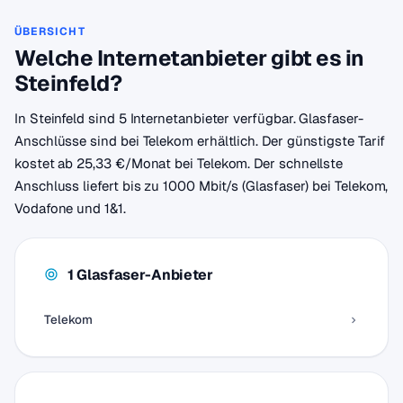
ÜBERSICHT
Welche Internetanbieter gibt es in
Steinfeld?
In Steinfeld sind 5 Internetanbieter verfügbar. Glasfaser-
Anschlüsse sind bei Telekom erhältlich. Der günstigste Tarif
kostet ab 25,33 €/Monat bei Telekom. Der schnellste
Anschluss liefert bis zu 1000 Mbit/s (Glasfaser) bei Telekom,
Vodafone und 1&1.
1 Glasfaser-Anbieter
Telekom