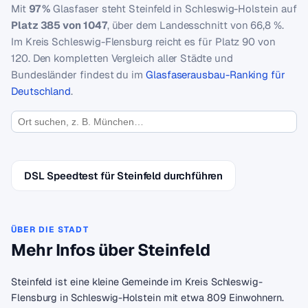
Mit
97 %
Glasfaser steht Steinfeld in Schleswig-Holstein auf
Platz 385 von 1047
, über dem Landesschnitt von 66,8 %.
Im Kreis Schleswig-Flensburg reicht es für Platz 90 von
120. Den kompletten Vergleich aller Städte und
Bundesländer findest du im
Glasfaserausbau-Ranking für
Deutschland
.
DSL Speedtest für Steinfeld durchführen
ÜBER DIE STADT
Mehr Infos über Steinfeld
Steinfeld ist eine kleine Gemeinde im Kreis Schleswig-
Flensburg in Schleswig-Holstein mit etwa 809 Einwohnern.