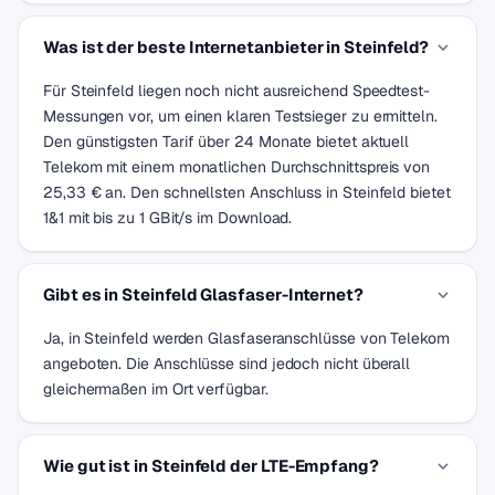
Was ist der beste Internetanbieter in Steinfeld?
Für Steinfeld liegen noch nicht ausreichend Speedtest-
Messungen vor, um einen klaren Testsieger zu ermitteln.
Den günstigsten Tarif über 24 Monate bietet aktuell
Telekom mit einem monatlichen Durchschnittspreis von
25,33 € an. Den schnellsten Anschluss in Steinfeld bietet
1&1 mit bis zu 1 GBit/s im Download.
Gibt es in Steinfeld Glasfaser-Internet?
Ja, in Steinfeld werden Glasfaseranschlüsse von Telekom
angeboten. Die Anschlüsse sind jedoch nicht überall
gleichermaßen im Ort verfügbar.
Wie gut ist in Steinfeld der LTE-Empfang?