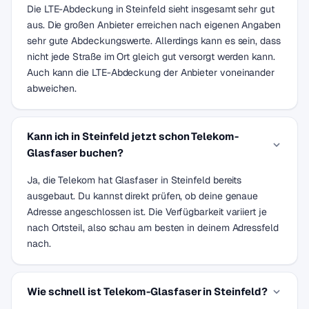
Die LTE-Abdeckung in Steinfeld sieht insgesamt sehr gut
aus. Die großen Anbieter erreichen nach eigenen Angaben
sehr gute Abdeckungswerte. Allerdings kann es sein, dass
nicht jede Straße im Ort gleich gut versorgt werden kann.
Auch kann die LTE-Abdeckung der Anbieter voneinander
abweichen.
Kann ich in Steinfeld jetzt schon Telekom-
Glasfaser buchen?
Ja, die Telekom hat Glasfaser in Steinfeld bereits
ausgebaut. Du kannst direkt prüfen, ob deine genaue
Adresse angeschlossen ist. Die Verfügbarkeit variiert je
nach Ortsteil, also schau am besten in deinem Adressfeld
nach.
Wie schnell ist Telekom-Glasfaser in Steinfeld?