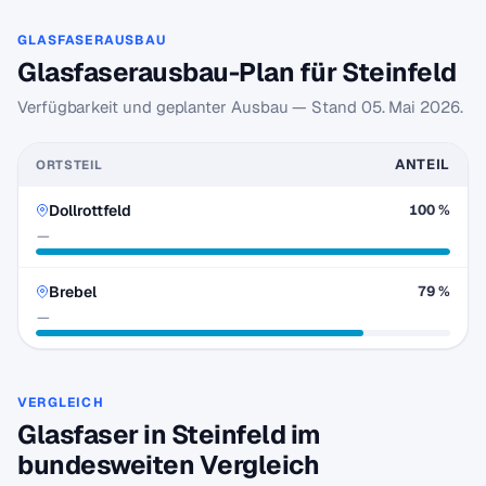
GLASFASERAUSBAU
Glasfaserausbau-Plan für Steinfeld
Verfügbarkeit und geplanter Ausbau — Stand
05. Mai 2026
.
ANTEIL
ORTSTEIL
Dollrottfeld
100 %
—
Brebel
79 %
—
VERGLEICH
Glasfaser in Steinfeld im
bundesweiten Vergleich