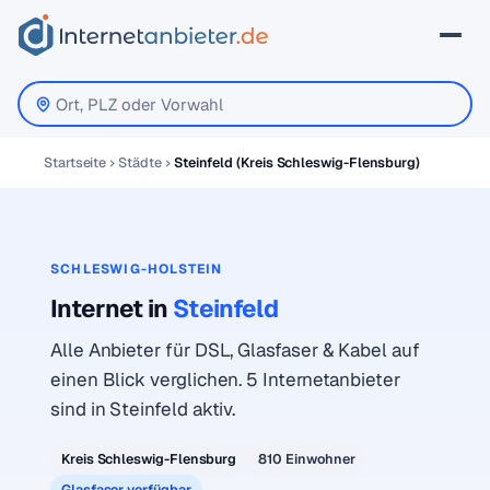
Startseite
Städte
Steinfeld (Kreis Schleswig-Flensburg)
SCHLESWIG-HOLSTEIN
Internet in
Steinfeld
Alle Anbieter für DSL, Glasfaser & Kabel auf
einen Blick verglichen. 5 Internetanbieter
sind in Steinfeld aktiv.
Kreis Schleswig-Flensburg
810 Einwohner
Glasfaser verfügbar