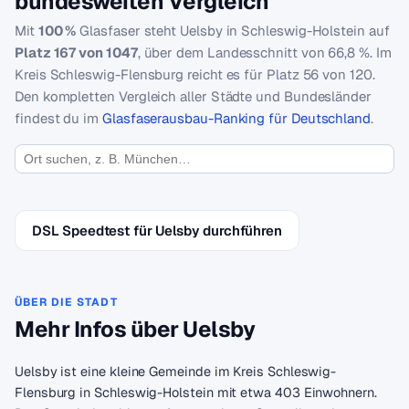
bundesweiten Vergleich
Mit
100 %
Glasfaser steht Uelsby in Schleswig-Holstein auf
Platz 167 von 1047
, über dem Landesschnitt von 66,8 %. Im
Kreis Schleswig-Flensburg reicht es für Platz 56 von 120.
Den kompletten Vergleich aller Städte und Bundesländer
findest du im
Glasfaserausbau-Ranking für Deutschland
.
DSL Speedtest für Uelsby durchführen
ÜBER DIE STADT
Mehr Infos über Uelsby
Uelsby ist eine kleine Gemeinde im Kreis Schleswig-
Flensburg in Schleswig-Holstein mit etwa 403 Einwohnern.