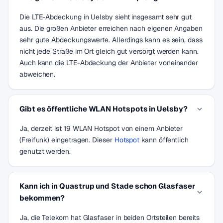
Die LTE-Abdeckung in Uelsby sieht insgesamt sehr gut
aus. Die großen Anbieter erreichen nach eigenen Angaben
sehr gute Abdeckungswerte. Allerdings kann es sein, dass
nicht jede Straße im Ort gleich gut versorgt werden kann.
Auch kann die LTE-Abdeckung der Anbieter voneinander
abweichen.
Gibt es öffentliche WLAN Hotspots in Uelsby?
Ja, derzeit ist 19 WLAN Hotspot von einem Anbieter
(Freifunk) eingetragen. Dieser
Hotspot
kann öffentlich
genutzt werden.
Kann ich in Quastrup und Stade schon Glasfaser
bekommen?
Ja, die Telekom hat Glasfaser in beiden Ortsteilen bereits