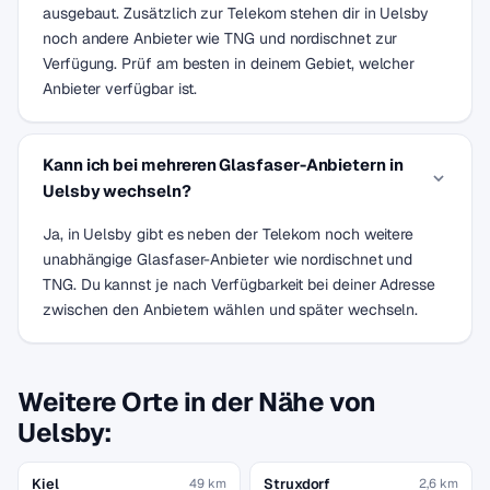
ausgebaut. Zusätzlich zur Telekom stehen dir in Uelsby
noch andere Anbieter wie TNG und nordischnet zur
Verfügung. Prüf am besten in deinem Gebiet, welcher
Anbieter verfügbar ist.
Kann ich bei mehreren Glasfaser-Anbietern in
Uelsby wechseln?
Ja, in Uelsby gibt es neben der Telekom noch weitere
unabhängige Glasfaser-Anbieter wie nordischnet und
TNG. Du kannst je nach Verfügbarkeit bei deiner Adresse
zwischen den Anbietern wählen und später wechseln.
Weitere Orte in der Nähe von
Uelsby:
Kiel
Struxdorf
49 km
2,6 km