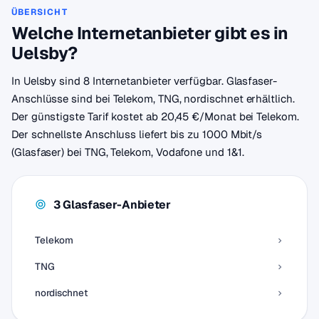
ÜBERSICHT
Welche Internetanbieter gibt es in
Uelsby?
In Uelsby sind 8 Internetanbieter verfügbar. Glasfaser-
Anschlüsse sind bei Telekom, TNG, nordischnet erhältlich.
Der günstigste Tarif kostet ab 20,45 €/Monat bei Telekom.
Der schnellste Anschluss liefert bis zu 1000 Mbit/s
(Glasfaser) bei TNG, Telekom, Vodafone und 1&1.
3 Glasfaser-Anbieter
Telekom
TNG
nordischnet