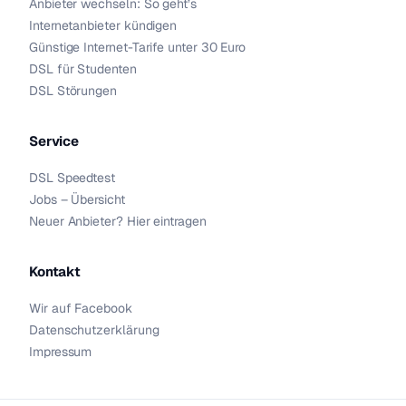
Anbieter wechseln: So geht’s
Internetanbieter kündigen
Günstige Internet-Tarife unter 30 Euro
DSL für Studenten
DSL Störungen
Service
DSL Speedtest
Jobs – Übersicht
Neuer Anbieter? Hier eintragen
Kontakt
Wir auf Facebook
Datenschutzerklärung
Impressum