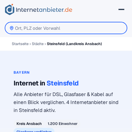
Startseite
Städte
Steinsfeld (Landkreis Ansbach)
BAYERN
Internet in
Steinsfeld
Alle Anbieter für DSL, Glasfaser & Kabel auf
einen Blick verglichen. 4 Internetanbieter sind
in Steinsfeld aktiv.
Kreis Ansbach
1.200 Einwohner
Glasfaser verfügbar