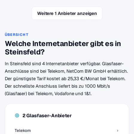
Weitere 1 Anbieter anzeigen
ÜBERSICHT
Welche Internetanbieter gibt es in
Steinsfeld?
In Steinsfeld sind 4 Internetanbieter verfügbar. Glasfaser-
Anschlüsse sind bei Telekom, NetCom BW GmbH erhältlich.
Der günstigste Tarif kostet ab 25,33 €/Monat bei Telekom.
Der schnellste Anschluss liefert bis zu 1000 Mbit/s
(Glasfaser) bei Telekom, Vodafone und 1&1.
2 Glasfaser-Anbieter
Telekom