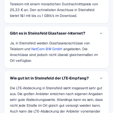
Telekom mit einem monatlichen Durchschnittspreis von
25,33 € an. Den schnellsten Anschluss in Steinsfeld
bietet 1&1 mit bis zu 1 GBit/s im Download.
Gibt es in Steinsfeld Glasfaser-Internet?
Ja, in Steinsfeld werden Glasfaseranschlüsse von
Telekom und
NetCom BW GmbH
angeboten. Die
Anschlüsse sind jedoch nicht überall gleichermaßen im
Ort verfügbar.
Wie gut ist in Steinsfeld der LTE-Empfang?
Die LTE-Abdeckung in Steinsfeld sieht insgesamt sehr gut
aus. Die großen Anbieter erreichen nach eigenen Angaben
sehr gute Abdeckungswerte. Allerdings kann es sein, dass
nicht jede Straße im Ort gleich gut versorgt werden kann.
Auch kann die LTE-Abdeckung der Anbieter voneinander