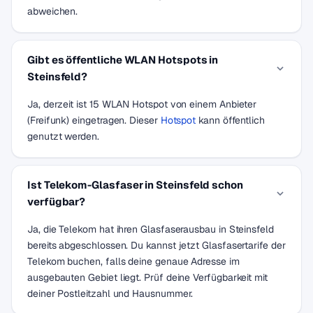
abweichen.
Gibt es öffentliche WLAN Hotspots in
Steinsfeld?
Ja, derzeit ist 15 WLAN Hotspot von einem Anbieter
(Freifunk) eingetragen. Dieser
Hotspot
kann öffentlich
genutzt werden.
Ist Telekom-Glasfaser in Steinsfeld schon
verfügbar?
Ja, die Telekom hat ihren Glasfaserausbau in Steinsfeld
bereits abgeschlossen. Du kannst jetzt Glasfasertarife der
Telekom buchen, falls deine genaue Adresse im
ausgebauten Gebiet liegt. Prüf deine Verfügbarkeit mit
deiner Postleitzahl und Hausnummer.