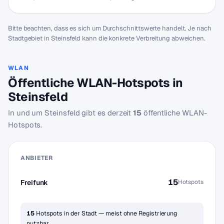
Bitte beachten, dass es sich um Durchschnittswerte handelt. Je nach
Stadtgebiet in Steinsfeld kann die konkrete Verbreitung abweichen.
WLAN
Öffentliche WLAN-Hotspots in
Steinsfeld
In und um Steinsfeld gibt es derzeit
15
öffentliche WLAN-
Hotspots.
ANBIETER
15
Freifunk
Hotspots
15
Hotspots in der Stadt — meist ohne Registrierung
nutzbar.