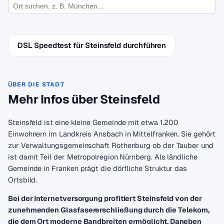
DSL Speedtest für Steinsfeld durchführen
ÜBER DIE STADT
Mehr Infos über Steinsfeld
Steinsfeld ist eine kleine Gemeinde mit etwa 1.200
Einwohnern im Landkreis Ansbach in Mittelfranken. Sie gehört
zur Verwaltungsgemeinschaft Rothenburg ob der Tauber und
ist damit Teil der Metropolregion Nürnberg. Als ländliche
Gemeinde in Franken prägt die dörfliche Struktur das
Ortsbild.
Bei der Internetversorgung profitiert Steinsfeld von der
zunehmenden Glasfasererschließung durch die Telekom,
die dem Ort moderne Bandbreiten ermöglicht. Daneben