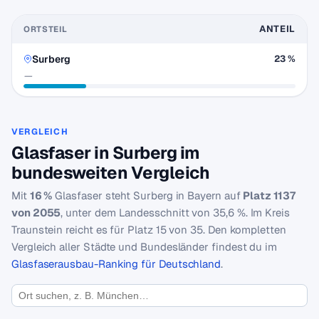
ANTEIL
ORTSTEIL
Surberg
23 %
—
VERGLEICH
Glasfaser in Surberg im
bundesweiten Vergleich
Mit
16 %
Glasfaser steht Surberg in Bayern auf
Platz 1137
von 2055
, unter dem Landesschnitt von 35,6 %. Im Kreis
Traunstein reicht es für Platz 15 von 35. Den kompletten
Vergleich aller Städte und Bundesländer findest du im
Glasfaserausbau-Ranking für Deutschland
.