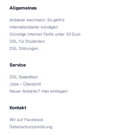
Allgemeines
Anbieter wechseln: So geht’s
Internetanbieter kündigen
Günstige Internet-Tarife unter 30 Euro
DSL für Studenten
DSL Störungen
Service
DSL Speedtest
Jobs – Übersicht
Neuer Anbieter? Hier eintragen
Kontakt
Wir auf Facebook
Datenschutzerklärung