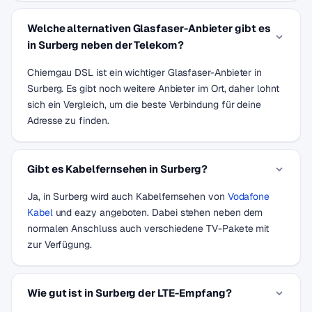
Welche alternativen Glasfaser-Anbieter gibt es
in Surberg neben der Telekom?
Chiemgau DSL ist ein wichtiger Glasfaser-Anbieter in
Surberg. Es gibt noch weitere Anbieter im Ort, daher lohnt
sich ein Vergleich, um die beste Verbindung für deine
Adresse zu finden.
Gibt es Kabelfernsehen in Surberg?
Ja, in Surberg wird auch Kabelfernsehen von
Vodafone
Kabel
und eazy angeboten. Dabei stehen neben dem
normalen Anschluss auch verschiedene TV-Pakete mit
zur Verfügung.
Wie gut ist in Surberg der LTE-Empfang?