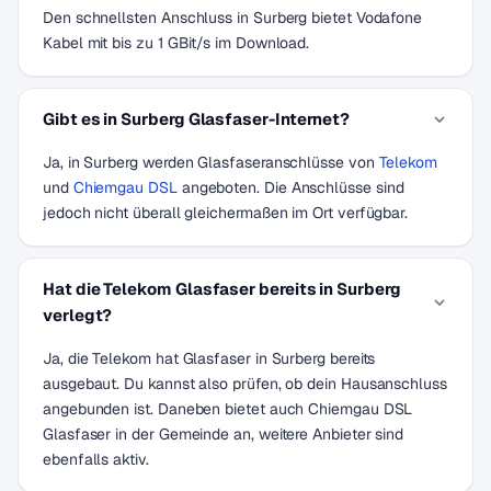
Den schnellsten Anschluss in Surberg bietet Vodafone
Kabel mit bis zu 1 GBit/s im Download.
Gibt es in Surberg Glasfaser-Internet?
Ja, in Surberg werden Glasfaseranschlüsse von
Telekom
und
Chiemgau DSL
angeboten. Die Anschlüsse sind
jedoch nicht überall gleichermaßen im Ort verfügbar.
Hat die Telekom Glasfaser bereits in Surberg
verlegt?
Ja, die Telekom hat Glasfaser in Surberg bereits
ausgebaut. Du kannst also prüfen, ob dein Hausanschluss
angebunden ist. Daneben bietet auch Chiemgau DSL
Glasfaser in der Gemeinde an, weitere Anbieter sind
ebenfalls aktiv.