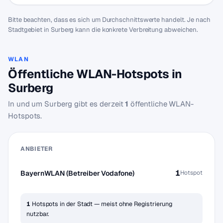
Bitte beachten, dass es sich um Durchschnittswerte handelt. Je nach
Stadtgebiet in Surberg kann die konkrete Verbreitung abweichen.
WLAN
Öffentliche WLAN-Hotspots in
Surberg
In und um Surberg gibt es derzeit
1
öffentliche WLAN-
Hotspots.
ANBIETER
1
BayernWLAN (Betreiber Vodafone)
Hotspot
1
Hotspots in der Stadt — meist ohne Registrierung
nutzbar.