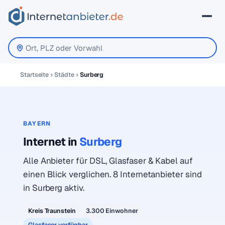
Startseite
Städte
Surberg
BAYERN
Internet in
Surberg
Alle Anbieter für DSL, Glasfaser & Kabel auf
einen Blick verglichen. 8 Internetanbieter sind
in Surberg aktiv.
Kreis Traunstein
3.300 Einwohner
Glasfaser verfügbar