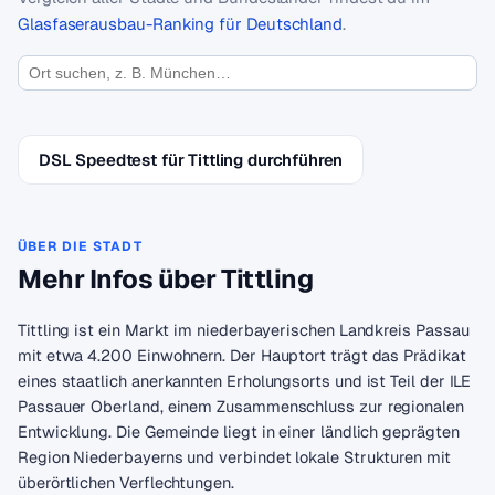
Glasfaserausbau-Ranking für Deutschland
.
DSL Speedtest für Tittling durchführen
ÜBER DIE STADT
Mehr Infos über Tittling
Tittling ist ein Markt im niederbayerischen Landkreis Passau
mit etwa 4.200 Einwohnern. Der Hauptort trägt das Prädikat
eines staatlich anerkannten Erholungsorts und ist Teil der ILE
Passauer Oberland, einem Zusammenschluss zur regionalen
Entwicklung. Die Gemeinde liegt in einer ländlich geprägten
Region Niederbayerns und verbindet lokale Strukturen mit
überörtlichen Verflechtungen.