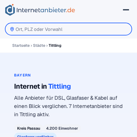
Startseite
Städte
Tittling
BAYERN
Internet in
Tittling
Alle Anbieter für DSL, Glasfaser & Kabel auf
einen Blick verglichen. 7 Internetanbieter sind
in Tittling aktiv.
Kreis Passau
4.200 Einwohner
Glasfaser verfügbar