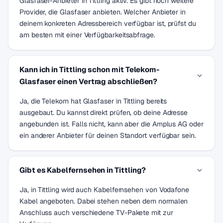
Glasfaser-Anbieter in Tittling aktiv. Es gibt noch weitere
Provider, die Glasfaser anbieten. Welcher Anbieter in
deinem konkreten Adressbereich verfügbar ist, prüfst du
am besten mit einer Verfügbarkeitsabfrage.
Kann ich in Tittling schon mit Telekom-
Glasfaser einen Vertrag abschließen?
Ja, die Telekom hat Glasfaser in Tittling bereits
ausgebaut. Du kannst direkt prüfen, ob deine Adresse
angebunden ist. Falls nicht, kann aber die Amplus AG oder
ein anderer Anbieter für deinen Standort verfügbar sein.
Gibt es Kabelfernsehen in Tittling?
Ja, in Tittling wird auch Kabelfernsehen von Vodafone
Kabel angeboten. Dabei stehen neben dem normalen
Anschluss auch verschiedene TV-Pakete mit zur