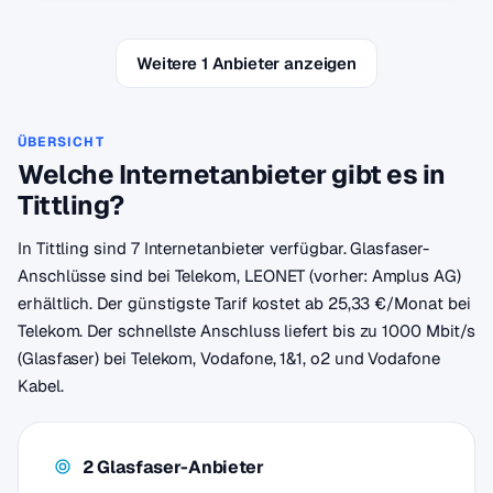
Weitere 1 Anbieter anzeigen
ÜBERSICHT
Welche Internetanbieter gibt es in
Tittling?
In Tittling sind 7 Internetanbieter verfügbar. Glasfaser-
Anschlüsse sind bei Telekom, LEONET (vorher: Amplus AG)
erhältlich. Der günstigste Tarif kostet ab 25,33 €/Monat bei
Telekom. Der schnellste Anschluss liefert bis zu 1000 Mbit/s
(Glasfaser) bei Telekom, Vodafone, 1&1, o2 und Vodafone
Kabel.
2 Glasfaser-Anbieter