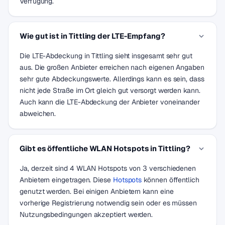
Verfügung.
Wie gut ist in Tittling der LTE-Empfang?
Die LTE-Abdeckung in Tittling sieht insgesamt sehr gut
aus. Die großen Anbieter erreichen nach eigenen Angaben
sehr gute Abdeckungswerte. Allerdings kann es sein, dass
nicht jede Straße im Ort gleich gut versorgt werden kann.
Auch kann die LTE-Abdeckung der Anbieter voneinander
abweichen.
Gibt es öffentliche WLAN Hotspots in Tittling?
Ja, derzeit sind 4 WLAN Hotspots von 3 verschiedenen
Anbietern eingetragen. Diese
Hotspots
können öffentlich
genutzt werden. Bei einigen Anbietern kann eine
vorherige Registrierung notwendig sein oder es müssen
Nutzungsbedingungen akzeptiert werden.