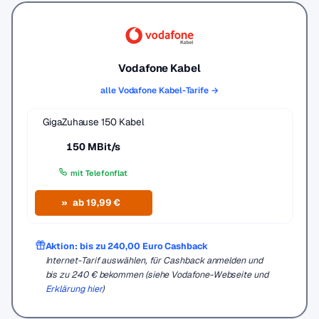
Vodafone Kabel
alle Vodafone Kabel-Tarife →
GigaZuhause 150 Kabel
150 MBit/s
mit Telefonflat
ab 19,99 €
Aktion: bis zu 240,00 Euro Cashback
Internet-Tarif auswählen, für Cashback anmelden und
bis zu 240 € bekommen (siehe Vodafone-Webseite und
Erklärung hier
)