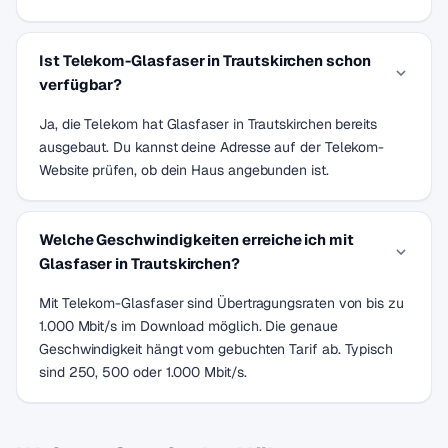
Ist Telekom-Glasfaser in Trautskirchen schon
verfügbar?
Ja, die Telekom hat Glasfaser in Trautskirchen bereits
ausgebaut. Du kannst deine Adresse auf der Telekom-
Website prüfen, ob dein Haus angebunden ist.
Welche Geschwindigkeiten erreiche ich mit
Glasfaser in Trautskirchen?
Mit Telekom-Glasfaser sind Übertragungsraten von bis zu
1.000 Mbit/s im Download möglich. Die genaue
Geschwindigkeit hängt vom gebuchten Tarif ab. Typisch
sind 250, 500 oder 1.000 Mbit/s.