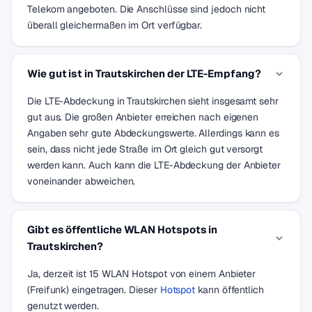
Telekom angeboten. Die Anschlüsse sind jedoch nicht
überall gleichermaßen im Ort verfügbar.
Wie gut ist in Trautskirchen der LTE-Empfang?
Die LTE-Abdeckung in Trautskirchen sieht insgesamt sehr
gut aus. Die großen Anbieter erreichen nach eigenen
Angaben sehr gute Abdeckungswerte. Allerdings kann es
sein, dass nicht jede Straße im Ort gleich gut versorgt
werden kann. Auch kann die LTE-Abdeckung der Anbieter
voneinander abweichen.
Gibt es öffentliche WLAN Hotspots in
Trautskirchen?
Ja, derzeit ist 15 WLAN Hotspot von einem Anbieter
(Freifunk) eingetragen. Dieser
Hotspot
kann öffentlich
genutzt werden.