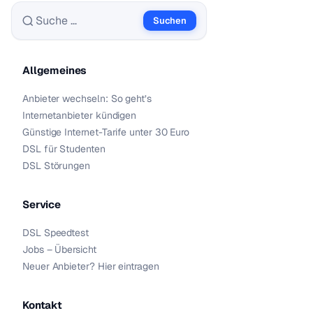
Suchen
Suche nach:
Allgemeines
Anbieter wechseln: So geht’s
Internetanbieter kündigen
Günstige Internet-Tarife unter 30 Euro
DSL für Studenten
DSL Störungen
Service
DSL Speedtest
Jobs – Übersicht
Neuer Anbieter? Hier eintragen
Kontakt