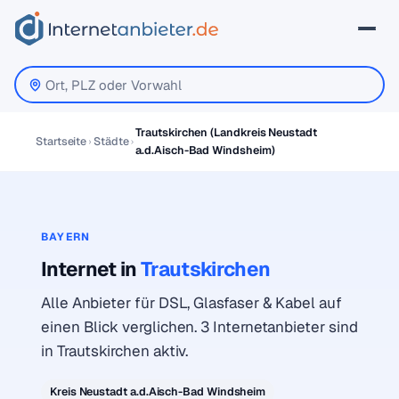
Trautskirchen (Landkreis Neustadt
Startseite
Städte
a.d.Aisch-Bad Windsheim)
BAYERN
Internet in
Trautskirchen
Alle Anbieter für DSL, Glasfaser & Kabel auf
einen Blick verglichen. 3 Internetanbieter sind
in Trautskirchen aktiv.
Kreis Neustadt a.d.Aisch-Bad Windsheim