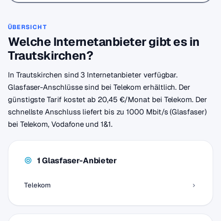
ÜBERSICHT
Welche Internetanbieter gibt es in
Trautskirchen?
In Trautskirchen sind 3 Internetanbieter verfügbar.
Glasfaser-Anschlüsse sind bei Telekom erhältlich. Der
günstigste Tarif kostet ab 20,45 €/Monat bei Telekom. Der
schnellste Anschluss liefert bis zu 1000 Mbit/s (Glasfaser)
bei Telekom, Vodafone und 1&1.
1 Glasfaser-Anbieter
Telekom