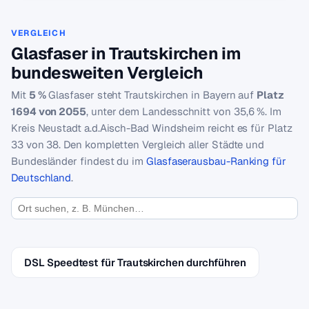
VERGLEICH
Glasfaser in Trautskirchen im
bundesweiten Vergleich
Mit
5 %
Glasfaser steht Trautskirchen in Bayern auf
Platz
1694 von 2055
, unter dem Landesschnitt von 35,6 %. Im
Kreis Neustadt a.d.Aisch-Bad Windsheim reicht es für Platz
33 von 38. Den kompletten Vergleich aller Städte und
Bundesländer findest du im
Glasfaserausbau-Ranking für
Deutschland
.
DSL Speedtest für Trautskirchen durchführen