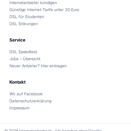
Internetanbieter kündigen
Günstige Internet-Tarife unter 30 Euro
DSL für Studenten
DSL Störungen
Service
DSL Speedtest
Jobs – Übersicht
Neuer Anbieter? Hier eintragen
Kontakt
Wir auf Facebook
Datenschutzerklärung
Impressum
© 2026 Internetanbieter.de · Alle Angaben ohne Gewähr