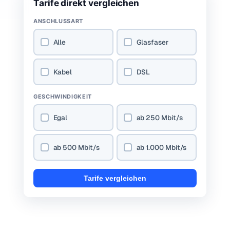
Tarife direkt vergleichen
ANSCHLUSSART
Alle
Glasfaser
Kabel
DSL
GESCHWINDIGKEIT
Egal
ab 250 Mbit/s
ab 500 Mbit/s
ab 1.000 Mbit/s
Tarife vergleichen