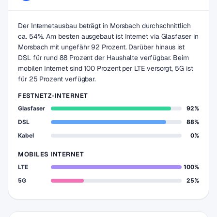
Der Internetausbau beträgt in Morsbach durchschnittlich
ca. 54%. Am besten ausgebaut ist Internet via Glasfaser in
Morsbach mit ungefähr 92 Prozent. Darüber hinaus ist
DSL für rund 88 Prozent der Haushalte verfügbar. Beim
mobilen Internet sind 100 Prozent per LTE versorgt, 5G ist
für 25 Prozent verfügbar.
FESTNETZ-INTERNET
Glasfaser
92%
DSL
88%
Kabel
0%
MOBILES INTERNET
LTE
100%
5G
25%