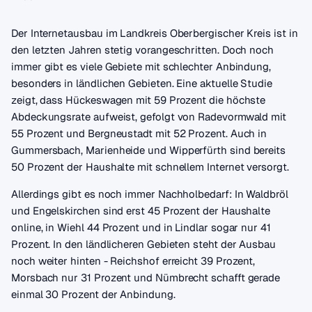
Der Internetausbau im Landkreis Oberbergischer Kreis ist in
den letzten Jahren stetig vorangeschritten. Doch noch
immer gibt es viele Gebiete mit schlechter Anbindung,
besonders in ländlichen Gebieten. Eine aktuelle Studie
zeigt, dass Hückeswagen mit 59 Prozent die höchste
Abdeckungsrate aufweist, gefolgt von Radevormwald mit
55 Prozent und Bergneustadt mit 52 Prozent. Auch in
Gummersbach, Marienheide und Wipperfürth sind bereits
50 Prozent der Haushalte mit schnellem Internet versorgt.
Allerdings gibt es noch immer Nachholbedarf: In Waldbröl
und Engelskirchen sind erst 45 Prozent der Haushalte
online, in Wiehl 44 Prozent und in Lindlar sogar nur 41
Prozent. In den ländlicheren Gebieten steht der Ausbau
noch weiter hinten - Reichshof erreicht 39 Prozent,
Morsbach nur 31 Prozent und Nümbrecht schafft gerade
einmal 30 Prozent der Anbindung.