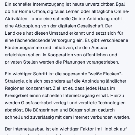
Ein schneller Internetzugang ist heute unverzichtbar. Egal
ob für Home Office, digitales Lernen oder alltägliche Online-
Aktivitäten - ohne eine schnelle Online-Anbindung droht
eine Abkopplung von der digitalen Gesellschaft. Der
Landkreis hat diesen Umstand erkannt und setzt sich für
eine flächendeckende Versorgung ein. Es gibt verschiedene
Förderprogramme und Initiativen, die den Ausbau
erleichtern sollen. In Kooperation von öffentlichen und
privaten Stellen werden die Planungen vorangetrieben.
Ein wichtiger Schritt ist die sogenannte "weiße Flecken"-
Strategie, die sich besonders auf die Anbindung ländlicher
Regionen konzentriert. Ziel ist es, dass jedes Haus im
Kreisgebiet einen schnellen Internetzugang erhält. Hierzu
werden Glasfaserkabel verlegt und veraltete Technologien
abgelöst. Die Bürgerinnen und Bürger sollen dadurch
schnell und zuverlässig mit dem Internet verbunden werden.
Der Internetausbau ist ein wichtiger Faktor im Hinblick auf