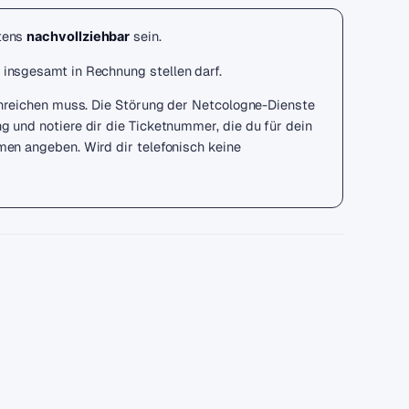
tens
sein.
nachvollziehbar
insgesamt in Rechnung stellen darf.
inreichen muss. Die Störung der Netcologne-Dienste
 und notiere dir die Ticketnummer, die du für dein
en angeben. Wird dir telefonisch keine