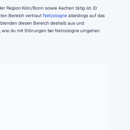
er Region Köln/Bonn sowie Aachen tätig ist. Er
zten Bereich vertraut
Netcologne
allerdings auf das
 blenden diesen Bereich deshalb aus und
n, wie du mit Störungen bei Netcologne umgehen