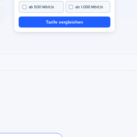
ab 500 Mbit/s
ab 1.000 Mbit/s
Tarife vergleichen