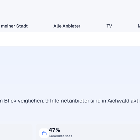
 meiner Stadt
Alle Anbieter
TV
 Blick verglichen. 9 Internetanbieter sind in Aichwald akti
47%
Kabelinternet