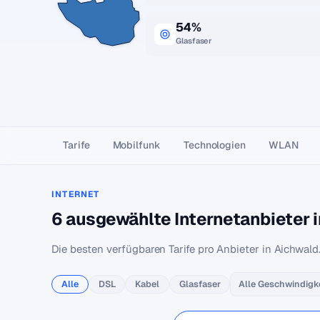
54%
Glasfaser
Tarife
Mobilfunk
Technologien
WLAN
INTERNET
6 ausgewählte Internetanbieter 
Die besten verfügbaren Tarife pro Anbieter in Aichwald
Alle
DSL
Kabel
Glasfaser