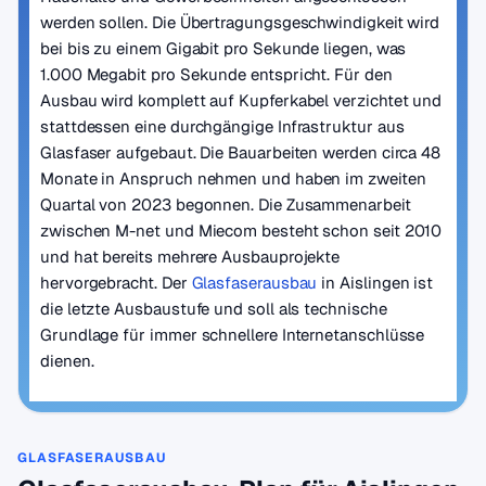
werden sollen. Die Übertragungsgeschwindigkeit wird
bei bis zu einem Gigabit pro Sekunde liegen, was
1.000 Megabit pro Sekunde entspricht. Für den
Ausbau wird komplett auf Kupferkabel verzichtet und
stattdessen eine durchgängige Infrastruktur aus
Glasfaser aufgebaut. Die Bauarbeiten werden circa 48
Monate in Anspruch nehmen und haben im zweiten
Quartal von 2023 begonnen. Die Zusammenarbeit
zwischen M-net und Miecom besteht schon seit 2010
und hat bereits mehrere Ausbauprojekte
hervorgebracht. Der
Glasfaserausbau
in Aislingen ist
die letzte Ausbaustufe und soll als technische
Grundlage für immer schnellere Internetanschlüsse
dienen.
GLASFASERAUSBAU