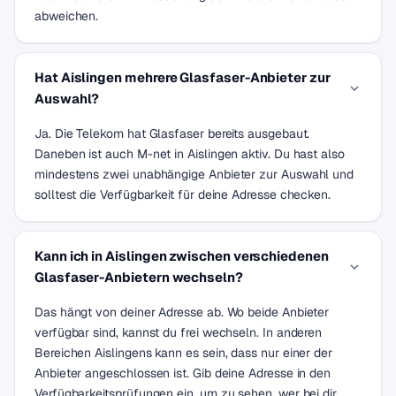
abweichen.
Hat Aislingen mehrere Glasfaser-Anbieter zur
Auswahl?
Ja. Die Telekom hat Glasfaser bereits ausgebaut.
Daneben ist auch M-net in Aislingen aktiv. Du hast also
mindestens zwei unabhängige Anbieter zur Auswahl und
solltest die Verfügbarkeit für deine Adresse checken.
Kann ich in Aislingen zwischen verschiedenen
Glasfaser-Anbietern wechseln?
Das hängt von deiner Adresse ab. Wo beide Anbieter
verfügbar sind, kannst du frei wechseln. In anderen
Bereichen Aislingens kann es sein, dass nur einer der
Anbieter angeschlossen ist. Gib deine Adresse in den
Verfügbarkeitsprüfungen ein, um zu sehen, wer bei dir