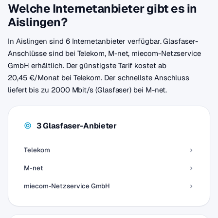
Welche Internetanbieter gibt es in
Aislingen?
In Aislingen sind 6 Internetanbieter verfügbar. Glasfaser-
Anschlüsse sind bei Telekom, M-net, miecom-Netzservice
GmbH erhältlich. Der günstigste Tarif kostet ab
20,45 €/Monat bei Telekom. Der schnellste Anschluss
liefert bis zu 2000 Mbit/s (Glasfaser) bei M-net.
3 Glasfaser-Anbieter
Telekom
M-net
miecom-Netzservice GmbH