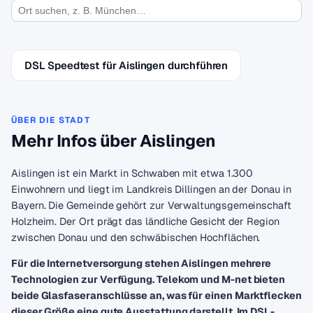
DSL Speedtest für Aislingen durchführen
ÜBER DIE STADT
Mehr Infos über Aislingen
Aislingen ist ein Markt in Schwaben mit etwa 1.300
Einwohnern und liegt im Landkreis Dillingen an der Donau in
Bayern. Die Gemeinde gehört zur Verwaltungsgemeinschaft
Holzheim. Der Ort prägt das ländliche Gesicht der Region
zwischen Donau und den schwäbischen Hochflächen.
Für die Internetversorgung stehen Aislingen mehrere
Technologien zur Verfügung. Telekom und M-net bieten
beide Glasfaseranschlüsse an, was für einen Marktflecken
dieser Größe eine gute Ausstattung darstellt. Im DSL-