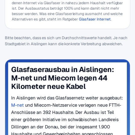
denen Internet via Glasfaser in nahezu jedem Haushalt verfügbar
ist. Der Ausbaustatus beträgt 100% und kann damit nicht mehr
besser werden. Was eine Glasfaserleitung ausmacht und welche
Alternativen es gibt, steht im Ratgeber
Glasfaser Internet
.
Bitte beachten, dass es sich um Durchschnittswerte handelt. Je nach
Stadtgebiet in Aislingen kann die konkrete Verbreitung abweichen.
Glasfaserausbau in Aislingen:
M-net und Miecom legen 44
Kilometer neue Kabel
In Aislingen wird das Glasfasernetz weiter ausgebaut:
M-net
und Miecom-Netzservice verlegen neue FTTH-
Anschlüsse an 392 Haushalte. Der Ausbau ist Teil
einer größeren Initiative im schwäbischen Landkreis
Dillingen an der Donau, bei der insgesamt 1.900
Haushalte und Gewerbeeinheiten angeschlossen