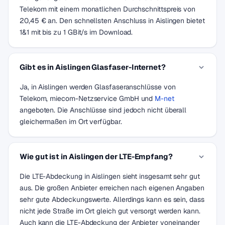
Telekom mit einem monatlichen Durchschnittspreis von
20,45 € an. Den schnellsten Anschluss in Aislingen bietet
1&1 mit bis zu 1 GBit/s im Download.
Gibt es in Aislingen Glasfaser-Internet?
Ja, in Aislingen werden Glasfaseranschlüsse von
Telekom, miecom-Netzservice GmbH und
M-net
angeboten. Die Anschlüsse sind jedoch nicht überall
gleichermaßen im Ort verfügbar.
Wie gut ist in Aislingen der LTE-Empfang?
Die LTE-Abdeckung in Aislingen sieht insgesamt sehr gut
aus. Die großen Anbieter erreichen nach eigenen Angaben
sehr gute Abdeckungswerte. Allerdings kann es sein, dass
nicht jede Straße im Ort gleich gut versorgt werden kann.
Auch kann die LTE-Abdeckung der Anbieter voneinander