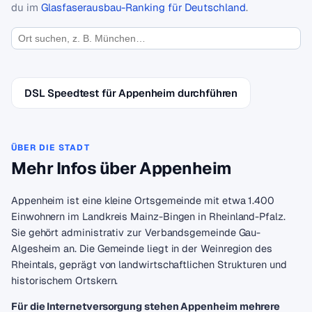
du im
Glasfaserausbau-Ranking für Deutschland
.
DSL Speedtest für Appenheim durchführen
ÜBER DIE STADT
Mehr Infos über Appenheim
Appenheim ist eine kleine Ortsgemeinde mit etwa 1.400
Einwohnern im Landkreis Mainz-Bingen in Rheinland-Pfalz.
Sie gehört administrativ zur Verbandsgemeinde Gau-
Algesheim an. Die Gemeinde liegt in der Weinregion des
Rheintals, geprägt von landwirtschaftlichen Strukturen und
historischem Ortskern.
Für die Internetversorgung stehen Appenheim mehrere