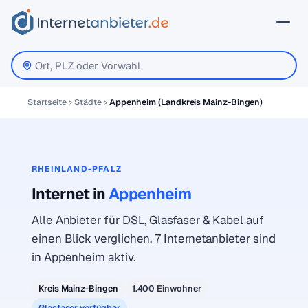
Startseite
Städte
Appenheim (Landkreis Mainz-Bingen)
RHEINLAND-PFALZ
Internet in
Appenheim
Alle Anbieter für DSL, Glasfaser & Kabel auf
einen Blick verglichen. 7 Internetanbieter sind
in Appenheim aktiv.
Kreis Mainz-Bingen
1.400 Einwohner
Glasfaser verfügbar