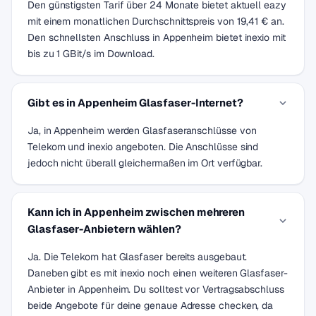
Den günstigsten Tarif über 24 Monate bietet aktuell eazy
mit einem monatlichen Durchschnittspreis von 19,41 € an.
Den schnellsten Anschluss in Appenheim bietet inexio mit
bis zu 1 GBit/s im Download.
Gibt es in Appenheim Glasfaser-Internet?
Ja, in Appenheim werden Glasfaseranschlüsse von
Telekom und inexio angeboten. Die Anschlüsse sind
jedoch nicht überall gleichermaßen im Ort verfügbar.
Kann ich in Appenheim zwischen mehreren
Glasfaser-Anbietern wählen?
Ja. Die Telekom hat Glasfaser bereits ausgebaut.
Daneben gibt es mit inexio noch einen weiteren Glasfaser-
Anbieter in Appenheim. Du solltest vor Vertragsabschluss
beide Angebote für deine genaue Adresse checken, da