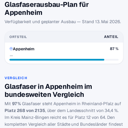
Glasfaserausbau-Plan für
Appenheim
Verfügbarkeit und geplanter Ausbau — Stand
13. Mai 2026
.
ANTEIL
ORTSTEIL
Appenheim
87 %
—
VERGLEICH
Glasfaser in Appenheim im
bundesweiten Vergleich
Mit
97 %
Glasfaser steht Appenheim in Rheinland-Pfalz auf
Platz 268 von 2135
, über dem Landesschnitt von 34,4 %.
Im Kreis Mainz-Bingen reicht es für Platz 12 von 64. Den
kompletten Vergleich aller Städte und Bundesländer findest