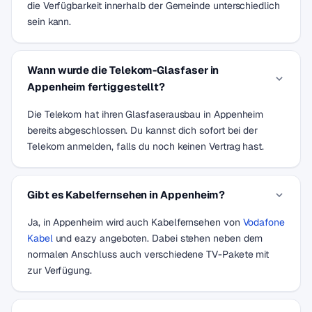
die Verfügbarkeit innerhalb der Gemeinde unterschiedlich
sein kann.
Wann wurde die Telekom-Glasfaser in
Appenheim fertiggestellt?
Die Telekom hat ihren Glasfaserausbau in Appenheim
bereits abgeschlossen. Du kannst dich sofort bei der
Telekom anmelden, falls du noch keinen Vertrag hast.
Gibt es Kabelfernsehen in Appenheim?
Ja, in Appenheim wird auch Kabelfernsehen von
Vodafone
Kabel
und eazy angeboten. Dabei stehen neben dem
normalen Anschluss auch verschiedene TV-Pakete mit
zur Verfügung.