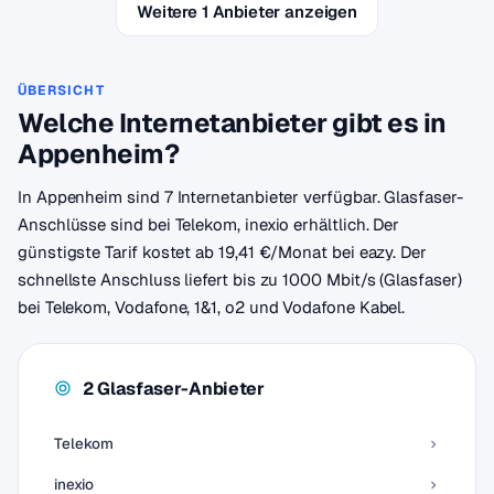
Weitere 1 Anbieter anzeigen
ÜBERSICHT
Welche Internetanbieter gibt es in
Appenheim?
In Appenheim sind 7 Internetanbieter verfügbar. Glasfaser-
Anschlüsse sind bei Telekom, inexio erhältlich. Der
günstigste Tarif kostet ab 19,41 €/Monat bei eazy. Der
schnellste Anschluss liefert bis zu 1000 Mbit/s (Glasfaser)
bei Telekom, Vodafone, 1&1, o2 und Vodafone Kabel.
2 Glasfaser-Anbieter
Telekom
inexio