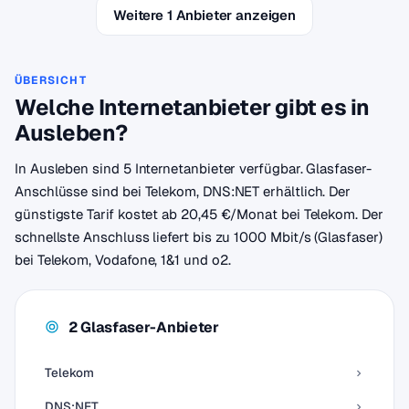
Weitere 1 Anbieter anzeigen
ÜBERSICHT
Welche Internetanbieter gibt es in
Ausleben?
In Ausleben sind 5 Internetanbieter verfügbar. Glasfaser-
Anschlüsse sind bei Telekom, DNS:NET erhältlich. Der
günstigste Tarif kostet ab 20,45 €/Monat bei Telekom. Der
schnellste Anschluss liefert bis zu 1000 Mbit/s (Glasfaser)
bei Telekom, Vodafone, 1&1 und o2.
2 Glasfaser-Anbieter
Telekom
DNS:NET