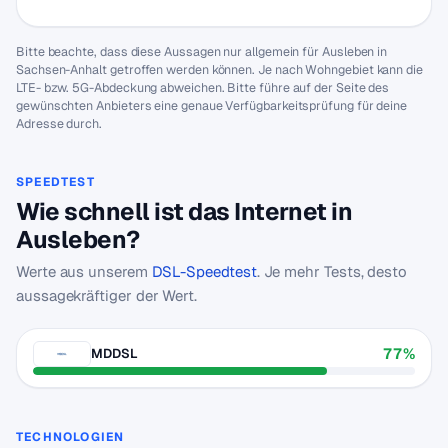
Bitte beachte, dass diese Aussagen nur allgemein für Ausleben in
Sachsen-Anhalt getroffen werden können. Je nach Wohngebiet kann die
LTE- bzw. 5G-Abdeckung abweichen. Bitte führe auf der Seite des
gewünschten Anbieters eine genaue Verfügbarkeitsprüfung für deine
Adresse durch.
SPEEDTEST
Wie schnell ist das Internet in
Ausleben?
Werte aus unserem
DSL-Speedtest
. Je mehr Tests, desto
aussagekräftiger der Wert.
77%
MDDSL
TECHNOLOGIEN