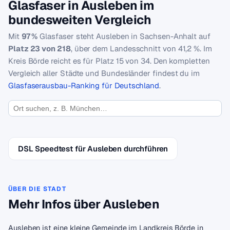
Glasfaser in Ausleben im
bundesweiten Vergleich
Mit
97 %
Glasfaser steht Ausleben in Sachsen-Anhalt auf
Platz 23 von 218
, über dem Landesschnitt von 41,2 %. Im
Kreis Börde reicht es für Platz 15 von 34. Den kompletten
Vergleich aller Städte und Bundesländer findest du im
Glasfaserausbau-Ranking für Deutschland
.
DSL Speedtest für Ausleben durchführen
ÜBER DIE STADT
Mehr Infos über Ausleben
Ausleben ist eine kleine Gemeinde im Landkreis Börde in