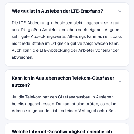
Wie gut ist in Ausleben der LTE-Empfang?
Die LTE-Abdeckung in Ausleben sieht insgesamt sehr gut
aus. Die großen Anbieter erreichen nach eigenen Angaben
sehr gute Abdeckungswerte. Allerdings kann es sein, dass
nicht jede Straße im Ort gleich gut versorgt werden kann.
Auch kann die LTE-Abdeckung der Anbieter voneinander
abweichen.
Kann ich in Ausleben schon Telekom-Glasfaser
nutzen?
Ja, die Telekom hat den Glasfaserausbau in Ausleben
bereits abgeschlossen. Du kannst also prüfen, ob deine
Adresse angebunden ist und einen Vertrag abschließen.
Welche Internet-Geschwindigkeit erreiche ich