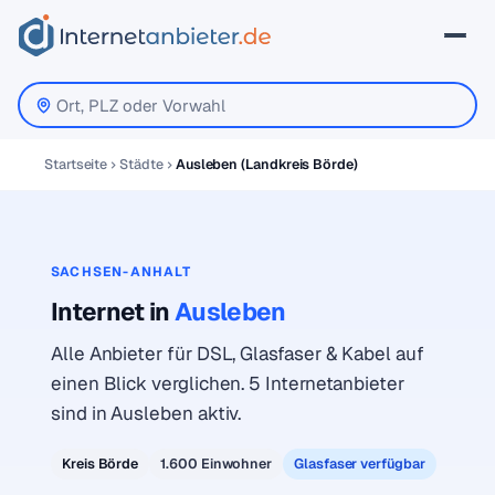
Startseite
Städte
Ausleben (Landkreis Börde)
SACHSEN-ANHALT
Internet in
Ausleben
Alle Anbieter für DSL, Glasfaser & Kabel auf
einen Blick verglichen. 5 Internetanbieter
sind in Ausleben aktiv.
Kreis Börde
1.600 Einwohner
Glasfaser verfügbar