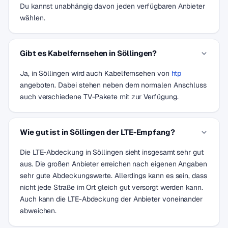
Du kannst unabhängig davon jeden verfügbaren Anbieter
wählen.
Gibt es Kabelfernsehen in Söllingen?
Ja, in Söllingen wird auch Kabelfernsehen von
htp
angeboten. Dabei stehen neben dem normalen Anschluss
auch verschiedene TV-Pakete mit zur Verfügung.
Wie gut ist in Söllingen der LTE-Empfang?
Die LTE-Abdeckung in Söllingen sieht insgesamt sehr gut
aus. Die großen Anbieter erreichen nach eigenen Angaben
sehr gute Abdeckungswerte. Allerdings kann es sein, dass
nicht jede Straße im Ort gleich gut versorgt werden kann.
Auch kann die LTE-Abdeckung der Anbieter voneinander
abweichen.