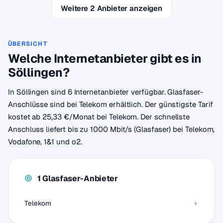
Weitere 2 Anbieter anzeigen
ÜBERSICHT
Welche Internetanbieter gibt es in
Söllingen?
In Söllingen sind 6 Internetanbieter verfügbar. Glasfaser-
Anschlüsse sind bei Telekom erhältlich. Der günstigste Tarif
kostet ab 25,33 €/Monat bei Telekom. Der schnellste
Anschluss liefert bis zu 1000 Mbit/s (Glasfaser) bei Telekom,
Vodafone, 1&1 und o2.
1 Glasfaser-Anbieter
Telekom