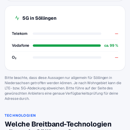
5G in Söllingen
Telekom
—
Vodafone
ca. 99 %
O₂
—
Bitte beachte, dass diese Aussagen nur allgemein für Söllingen in
Niedersachsen getroffen werden können. Je nach Wohngebiet kann die
LTE- bzw. 5G-Abdeckung abweichen. Bitte führe auf der Seite des
gewünschten Anbieters eine genaue Verfügbarkeitsprüfung für deine
Adresse durch.
TECHNOLOGIEN
Welche Breitband-Technologien