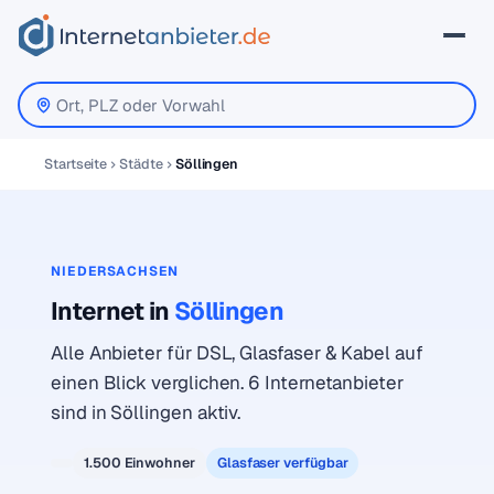
Startseite
Städte
Söllingen
NIEDERSACHSEN
Internet in
Söllingen
Alle Anbieter für DSL, Glasfaser & Kabel auf
einen Blick verglichen. 6 Internetanbieter
sind in Söllingen aktiv.
1.500 Einwohner
Glasfaser verfügbar