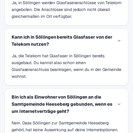
Ja, in Söllingen werden Glasfaseranschlüsse von Telekom
angeboten. Die Anschlüsse sind jedoch nicht überall
gleichermaßen im Ort verfügbar.
Kann ich in Söllingen bereits Glasfaser von der
Telekom nutzen?
Ja, die Telekom hat Glasfaser in Söllingen bereits
ausgebaut. Du kannst also schon einen
Glasfaseranschluss beantragen, wenn du in der Gemeinde
wohnst.
Bin ich als Einwohner von Söllingen an die
Samtgemeinde Heeseberg gebunden, wenn es
um Internetverträge geht?
Nein. Dass Söllingen zur Samtgemeinde Heeseberg
gehört, hat keine Auswirkung auf deine Internetoptionen.