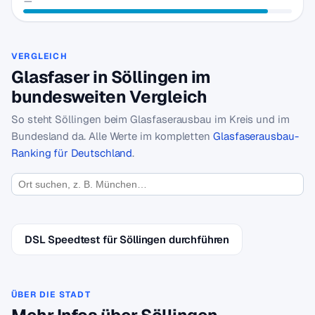
—
VERGLEICH
Glasfaser in Söllingen im
bundesweiten Vergleich
So steht Söllingen beim Glasfaserausbau im Kreis und im
Bundesland da. Alle Werte im kompletten
Glasfaserausbau-
Ranking für Deutschland
.
DSL Speedtest für Söllingen durchführen
ÜBER DIE STADT