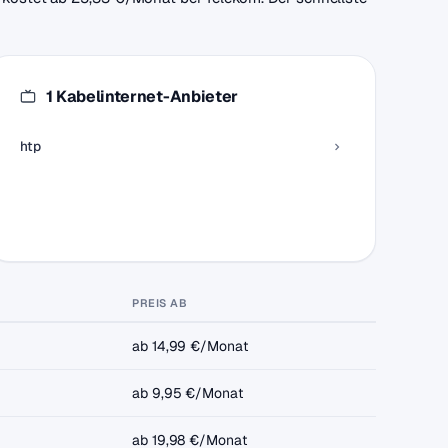
1 Kabelinternet-Anbieter
htp
PREIS AB
ab 14,99 €/Monat
ab 9,95 €/Monat
ab 19,98 €/Monat