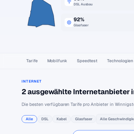
DSL Ausbau
92%
Glasfaser
Tarife
Mobilfunk
Speedtest
Technologien
INTERNET
2 ausgewählte Internetanbieter 
Die besten verfügbaren Tarife pro Anbieter in Winnigst
Alle
DSL
Kabel
Glasfaser