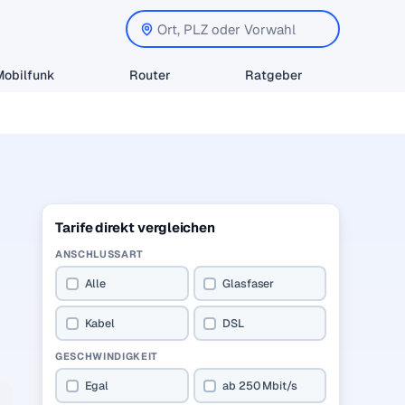
Mobilfunk
Router
Ratgeber
Tarife direkt vergleichen
ANSCHLUSSART
Alle
Glasfaser
Kabel
DSL
GESCHWINDIGKEIT
Egal
ab 250 Mbit/s