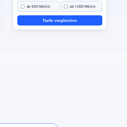
ab 500 Mbit/s
ab 1.000 Mbit/s
Tarife vergleichen