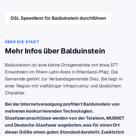
DSL Speedtest für Balduinstein durchführen
ÜBER DIE STADT
Mehr Infos über Balduinstein
Balduinstein ist eine kleine Ortsgemeinde mit etwa 577
Einwohnern im Rhein-Lahn-Kreis in Rheinland-Pfalz. Die
Gemeinde gehört zur Verbandsgemeinde Diez. Sie liegt in
einer Region mit vielfältiger Infrastruktur und ländlichem
Charakter.
Bei der Internetversorgung profitiert Balduinstein von
mehreren konkurrierenden Technologien.
Glasfaseranschlüsse werden von der Telekom, MUENET
und Deutsche Glasfaser angeboten, was für einen Ort
dieser Größe einen guten Standard darstellt. Zusätzlich