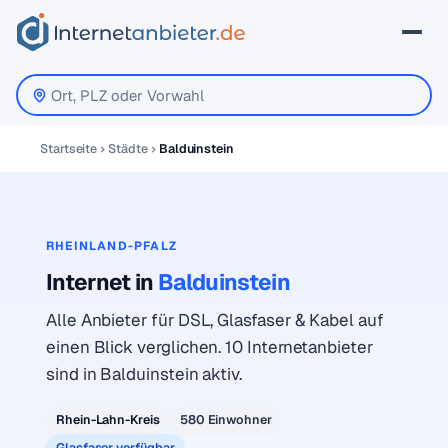
Startseite
Städte
Balduinstein
RHEINLAND-PFALZ
Internet in
Balduinstein
Alle Anbieter für DSL, Glasfaser & Kabel auf
einen Blick verglichen. 10 Internetanbieter
sind in Balduinstein aktiv.
Rhein-Lahn-Kreis
580 Einwohner
Glasfaser verfügbar