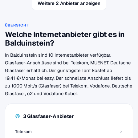
Weitere 2 Anbieter anzeigen
ÜBERSICHT
Welche Internetanbieter gibt es in
Balduinstein?
In Balduinstein sind 10 Internetanbieter verfügbar.
Glasfaser-Anschlüsse sind bei Telekom, MUENET, Deutsche
Glasfaser erhältlich. Der günstigste Tarif kostet ab
19,41 €/Monat bei eazy. Der schnellste Anschluss liefert bis
zu 1000 Mbit/s (Glasfaser) bei Telekom, Vodafone, Deutsche
Glasfaser, o2 und Vodafone Kabel.
3 Glasfaser-Anbieter
Telekom