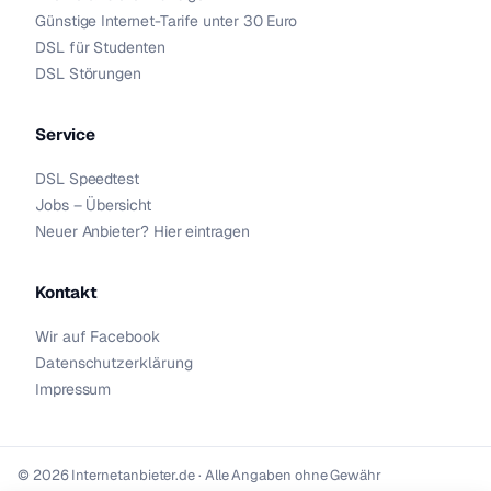
Günstige Internet-Tarife unter 30 Euro
DSL für Studenten
DSL Störungen
Service
DSL Speedtest
Jobs – Übersicht
Neuer Anbieter? Hier eintragen
Kontakt
Wir auf Facebook
Datenschutzerklärung
Impressum
© 2026 Internetanbieter.de · Alle Angaben ohne Gewähr