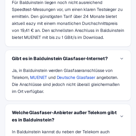
Für Balduinstein liegen noch nicht ausreichend
Speedtest-Messungen vor, um einen klaren Testsieger zu
ermitteln. Den günstigsten Tarif über 24 Monate bietet
aktuell eazy mit einem monatlichen Durchschnittspreis
von 19,41 € an. Den schnellsten Anschluss in Balduinstein
bietet MUENET mit bis zu 1 GBit/s im Download.
Gibt es in Balduinstein Glasfaser-Internet?
Ja, in Balduinstein werden Glasfaseranschlüsse von
Telekom,
MUENET
und
Deutsche Glasfaser
angeboten.
Die Anschlüsse sind jedoch nicht überall gleichermaßen
im Ort verfügbar.
Welche Glasfaser-Anbieter außer Telekom gibt
es in Balduinstein?
In Balduinstein kannst du neben der Telekom auch