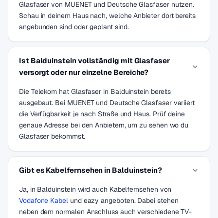
Glasfaser von MUENET und Deutsche Glasfaser nutzen.
Schau in deinem Haus nach, welche Anbieter dort bereits
angebunden sind oder geplant sind.
Ist Balduinstein vollständig mit Glasfaser
versorgt oder nur einzelne Bereiche?
Die Telekom hat Glasfaser in Balduinstein bereits
ausgebaut. Bei MUENET und Deutsche Glasfaser variiert
die Verfügbarkeit je nach Straße und Haus. Prüf deine
genaue Adresse bei den Anbietern, um zu sehen wo du
Glasfaser bekommst.
Gibt es Kabelfernsehen in Balduinstein?
Ja, in Balduinstein wird auch Kabelfernsehen von
Vodafone Kabel
und eazy angeboten. Dabei stehen
neben dem normalen Anschluss auch verschiedene TV-