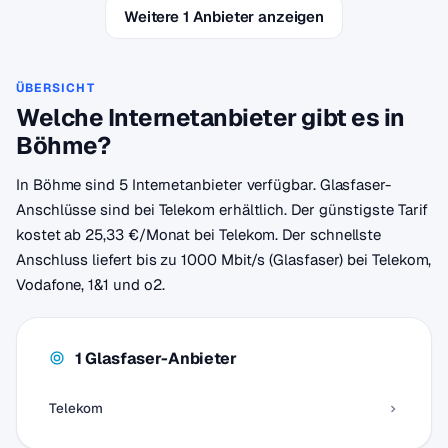
Weitere 1 Anbieter anzeigen
ÜBERSICHT
Welche Internetanbieter gibt es in
Böhme?
In Böhme sind 5 Internetanbieter verfügbar. Glasfaser-
Anschlüsse sind bei Telekom erhältlich. Der günstigste Tarif
kostet ab 25,33 €/Monat bei Telekom. Der schnellste
Anschluss liefert bis zu 1000 Mbit/s (Glasfaser) bei Telekom,
Vodafone, 1&1 und o2.
1 Glasfaser-Anbieter
Telekom