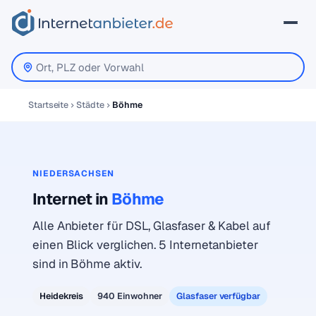
Startseite
Städte
Böhme
NIEDERSACHSEN
Internet in
Böhme
Alle Anbieter für DSL, Glasfaser & Kabel auf
einen Blick verglichen. 5 Internetanbieter
sind in Böhme aktiv.
Heidekreis
940 Einwohner
Glasfaser verfügbar