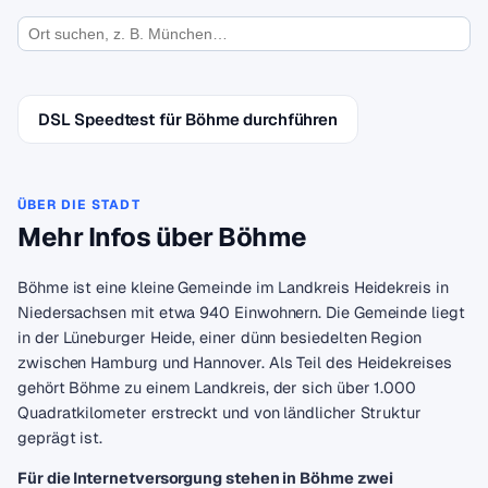
DSL Speedtest für Böhme durchführen
ÜBER DIE STADT
Mehr Infos über Böhme
Böhme ist eine kleine Gemeinde im Landkreis Heidekreis in
Niedersachsen mit etwa 940 Einwohnern. Die Gemeinde liegt
in der Lüneburger Heide, einer dünn besiedelten Region
zwischen Hamburg und Hannover. Als Teil des Heidekreises
gehört Böhme zu einem Landkreis, der sich über 1.000
Quadratkilometer erstreckt und von ländlicher Struktur
geprägt ist.
Für die Internetversorgung stehen in Böhme zwei