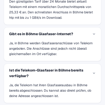
Den günstigsten Tarif über 24 Monate bietet aktuell
Telekom mit einem monatlichen Durchschnittspreis von
25,33 € an. Den schnellsten Anschluss in Böhme bietet
htp mit bis zu 1 GBit/s im Download.
Gibt es in Böhme Glasfaser-Internet?
Ja, in Böhme werden Glasfaseranschlüsse von Telekom
angeboten. Die Anschlüsse sind jedoch nicht überall
gleichermaßen im Ort verfügbar.
Ist die Telekom-Glasfaser in Böhme bereits
verfügbar?
Ja, die Telekom hat ihren Glasfaserausbau in Böhme
bereits abgeschlossen. Du kannst also direkt prüfen, ob
deine Adresse angeschlossen ist.