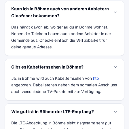
Kann ich in Böhme auch von anderen Anbietern
Glasfaser bekommen?
Das hängt davon ab, wo genau du in Böhme wohnst.
Neben der Telekom bauen auch andere Anbieter in der
Gemeinde aus. Checke einfach die Verfügbarkeit für
deine genaue Adresse.
Gibt es Kabelfernsehen in Böhme?
Ja, in Böhme wird auch Kabelfernsehen von
htp
angeboten. Dabei stehen neben dem normalen Anschluss
auch verschiedene TV-Pakete mit zur Verfügung.
Wie gut ist in Böhme der LTE-Empfang?
Die LTE-Abdeckung in Böhme sieht insgesamt sehr gut