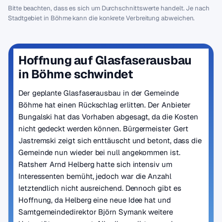
Bitte beachten, dass es sich um Durchschnittswerte handelt. Je nach
Stadtgebiet in Böhme kann die konkrete Verbreitung abweichen.
Hoffnung auf Glasfaserausbau
in Böhme schwindet
Der geplante Glasfaserausbau in der Gemeinde
Böhme hat einen Rückschlag erlitten. Der Anbieter
Bungalski hat das Vorhaben abgesagt, da die Kosten
nicht gedeckt werden können. Bürgermeister Gert
Jastremski zeigt sich enttäuscht und betont, dass die
Gemeinde nun wieder bei null angekommen ist.
Ratsherr Arnd Helberg hatte sich intensiv um
Interessenten bemüht, jedoch war die Anzahl
letztendlich nicht ausreichend. Dennoch gibt es
Hoffnung, da Helberg eine neue Idee hat und
Samtgemeindedirektor Björn Symank weitere