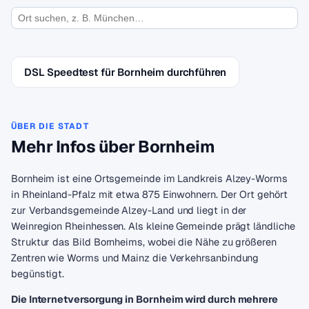
DSL Speedtest für Bornheim durchführen
ÜBER DIE STADT
Mehr Infos über Bornheim
Bornheim ist eine Ortsgemeinde im Landkreis Alzey-Worms
in Rheinland-Pfalz mit etwa 875 Einwohnern. Der Ort gehört
zur Verbandsgemeinde Alzey-Land und liegt in der
Weinregion Rheinhessen. Als kleine Gemeinde prägt ländliche
Struktur das Bild Bornheims, wobei die Nähe zu größeren
Zentren wie Worms und Mainz die Verkehrsanbindung
begünstigt.
Die Internetversorgung in Bornheim wird durch mehrere