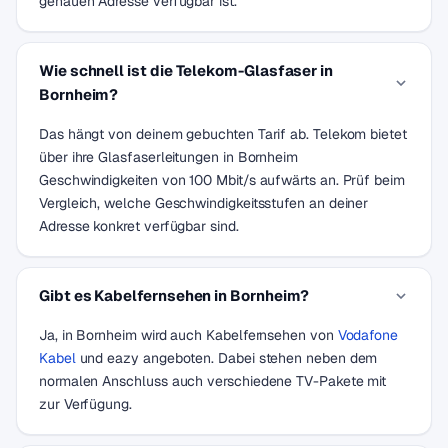
genauen Adresse verfügbar ist.
Wie schnell ist die Telekom-Glasfaser in
Bornheim?
Das hängt von deinem gebuchten Tarif ab. Telekom bietet
über ihre Glasfaserleitungen in Bornheim
Geschwindigkeiten von 100 Mbit/s aufwärts an. Prüf beim
Vergleich, welche Geschwindigkeitsstufen an deiner
Adresse konkret verfügbar sind.
Gibt es Kabelfernsehen in Bornheim?
Ja, in Bornheim wird auch Kabelfernsehen von
Vodafone
Kabel
und eazy angeboten. Dabei stehen neben dem
normalen Anschluss auch verschiedene TV-Pakete mit
zur Verfügung.