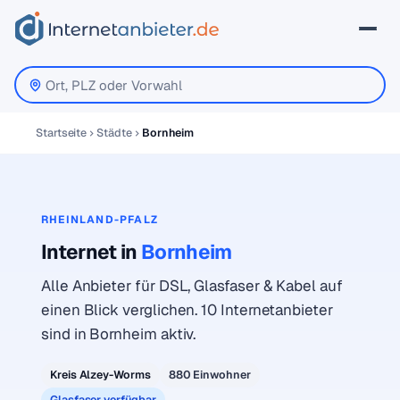
Startseite
Städte
Bornheim
RHEINLAND-PFALZ
Internet in
Bornheim
Alle Anbieter für DSL, Glasfaser & Kabel auf
einen Blick verglichen. 10 Internetanbieter
sind in Bornheim aktiv.
Kreis Alzey-Worms
880 Einwohner
Glasfaser verfügbar