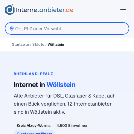
Startseite
Städte
Wöllstein
RHEINLAND-PFALZ
Internet in
Wöllstein
Alle Anbieter für DSL, Glasfaser & Kabel auf
einen Blick verglichen. 12 Internetanbieter
sind in Wöllstein aktiv.
Kreis Alzey-Worms
4.500 Einwohner
Glasfaser verfügbar