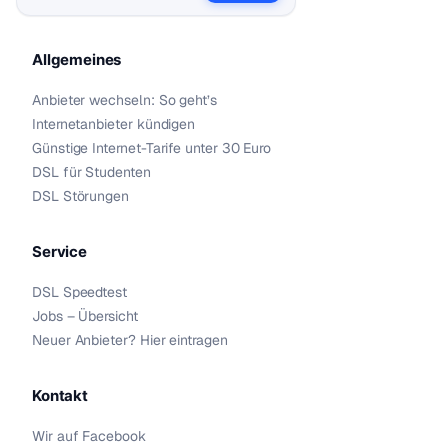
Allgemeines
Anbieter wechseln: So geht’s
Internetanbieter kündigen
Günstige Internet-Tarife unter 30 Euro
DSL für Studenten
DSL Störungen
Service
DSL Speedtest
Jobs – Übersicht
Neuer Anbieter? Hier eintragen
Kontakt
Wir auf Facebook