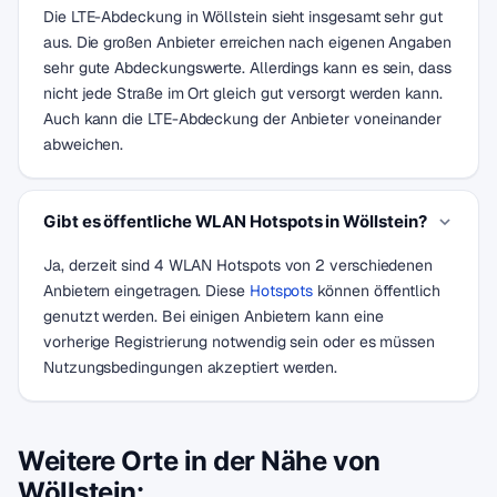
Die LTE-Abdeckung in Wöllstein sieht insgesamt sehr gut
aus. Die großen Anbieter erreichen nach eigenen Angaben
sehr gute Abdeckungswerte. Allerdings kann es sein, dass
nicht jede Straße im Ort gleich gut versorgt werden kann.
Auch kann die LTE-Abdeckung der Anbieter voneinander
abweichen.
Gibt es öffentliche WLAN Hotspots in Wöllstein?
Ja, derzeit sind 4 WLAN Hotspots von 2 verschiedenen
Anbietern eingetragen. Diese
Hotspots
können öffentlich
genutzt werden. Bei einigen Anbietern kann eine
vorherige Registrierung notwendig sein oder es müssen
Nutzungsbedingungen akzeptiert werden.
Weitere Orte in der Nähe von
Wöllstein: