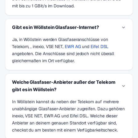
mit bis zu 1 GBit/s im Download.
Gibt es in Wöllstein Glasfaser-Internet?
Ja, in Wöllstein werden Glasfaseranschlüsse von
Telekom, , inexio, VSE NET,
EWR AG
und
Eifel DSL
angeboten. Die Anschlüsse sind jedoch nicht überall
gleichermaßen im Ort verfügbar.
Welche Glasfaser-Anbieter außer der Telekom
gibt es in Wöllstein?
In Wöllstein kannst du neben der Telekom auf mehrere
unabhängige Glasfaser-Anbieter zugreifen. Dazu gehören
inexio, VSE NET, EWR AG und Eifel DSL. Welche dieser
Anbieter an deinem genauen Standort verfügbar sind,
checkst du am besten mit einem Verfügbarkeitscheck.