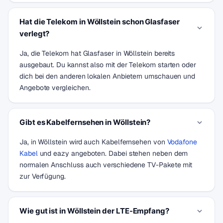
Hat die Telekom in Wöllstein schon Glasfaser
verlegt?
Ja, die Telekom hat Glasfaser in Wöllstein bereits
ausgebaut. Du kannst also mit der Telekom starten oder
dich bei den anderen lokalen Anbietern umschauen und
Angebote vergleichen.
Gibt es Kabelfernsehen in Wöllstein?
Ja, in Wöllstein wird auch Kabelfernsehen von
Vodafone
Kabel
und eazy angeboten. Dabei stehen neben dem
normalen Anschluss auch verschiedene TV-Pakete mit
zur Verfügung.
Wie gut ist in Wöllstein der LTE-Empfang?