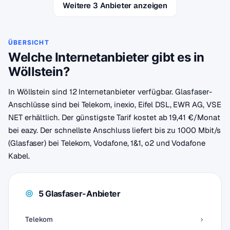
Weitere 3 Anbieter anzeigen
ÜBERSICHT
Welche Internetanbieter gibt es in
Wöllstein?
In Wöllstein sind 12 Internetanbieter verfügbar. Glasfaser-
Anschlüsse sind bei Telekom, inexio, Eifel DSL, EWR AG, VSE
NET erhältlich. Der günstigste Tarif kostet ab 19,41 €/Monat
bei eazy. Der schnellste Anschluss liefert bis zu 1000 Mbit/s
(Glasfaser) bei Telekom, Vodafone, 1&1, o2 und Vodafone
Kabel.
5 Glasfaser-Anbieter
Telekom