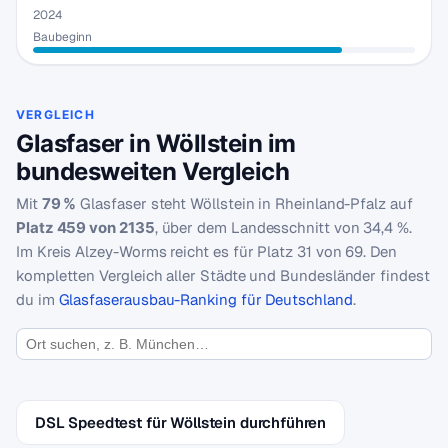
2024
Baubeginn
VERGLEICH
Glasfaser in Wöllstein im
bundesweiten Vergleich
Mit
79 %
Glasfaser steht Wöllstein in Rheinland-Pfalz auf
Platz 459 von 2135
, über dem Landesschnitt von 34,4 %.
Im Kreis Alzey-Worms reicht es für Platz 31 von 69. Den
kompletten Vergleich aller Städte und Bundesländer findest
du im
Glasfaserausbau-Ranking für Deutschland
.
DSL Speedtest für Wöllstein durchführen