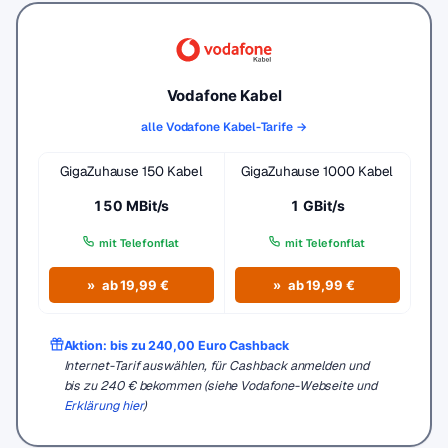
Vodafone Kabel
alle Vodafone Kabel-Tarife →
GigaZuhause 150 Kabel
GigaZuhause 1000 Kabel
150 MBit/s
1 GBit/s
mit Telefonflat
mit Telefonflat
ab 19,99 €
ab 19,99 €
Aktion: bis zu 240,00 Euro Cashback
Internet-Tarif auswählen, für Cashback anmelden und
bis zu 240 € bekommen (siehe Vodafone-Webseite und
Erklärung hier
)