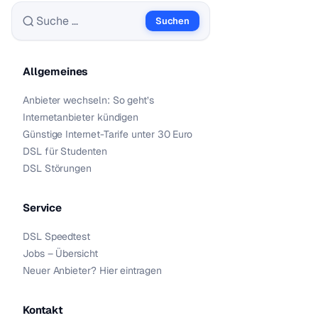
Suchen
Suche nach:
Allgemeines
Anbieter wechseln: So geht’s
Internetanbieter kündigen
Günstige Internet-Tarife unter 30 Euro
DSL für Studenten
DSL Störungen
Service
DSL Speedtest
Jobs – Übersicht
Neuer Anbieter? Hier eintragen
Kontakt