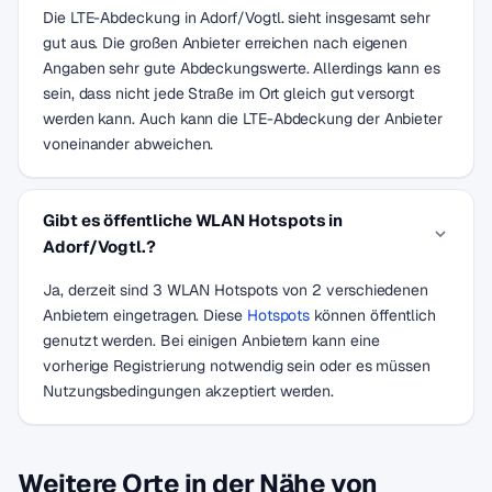
Die LTE-Abdeckung in Adorf/Vogtl. sieht insgesamt sehr
gut aus. Die großen Anbieter erreichen nach eigenen
Angaben sehr gute Abdeckungswerte. Allerdings kann es
sein, dass nicht jede Straße im Ort gleich gut versorgt
werden kann. Auch kann die LTE-Abdeckung der Anbieter
voneinander abweichen.
Gibt es öffentliche WLAN Hotspots in
Adorf/Vogtl.?
Ja, derzeit sind 3 WLAN Hotspots von 2 verschiedenen
Anbietern eingetragen. Diese
Hotspots
können öffentlich
genutzt werden. Bei einigen Anbietern kann eine
vorherige Registrierung notwendig sein oder es müssen
Nutzungsbedingungen akzeptiert werden.
Weitere Orte in der Nähe von