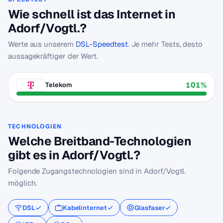
Wie schnell ist das Internet in
Adorf/Vogtl.?
Werte aus unserem
DSL-Speedtest
. Je mehr Tests, desto
aussagekräftiger der Wert.
101%
Telekom
TECHNOLOGIEN
Welche Breitband-Technologien
gibt es in Adorf/Vogtl.?
Folgende Zugangstechnologien sind in Adorf/Vogtl.
möglich.
DSL
Kabelinternet
Glasfaser