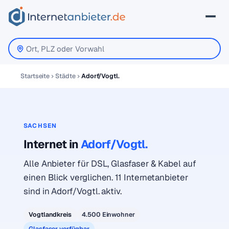
Startseite
Städte
Adorf/Vogtl.
SACHSEN
Internet in
Adorf/Vogtl.
Alle Anbieter für DSL, Glasfaser & Kabel auf
einen Blick verglichen. 11 Internetanbieter
sind in Adorf/Vogtl. aktiv.
Vogtlandkreis
4.500 Einwohner
Glasfaser verfügbar