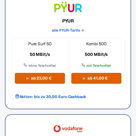
PYUR
alle PYUR-Tarife →
Pure Surf 50
Kombi 500
50 MBit/s
500 MBit/s
ohne Telefonflat
mit Telefonflat
ab 23,00 €
ab 41,00 €
Aktion: bis zu 30,00 Euro Cashback