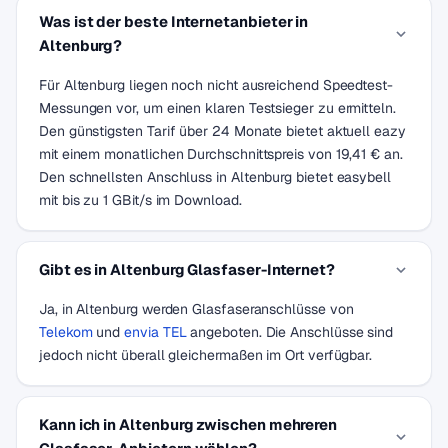
Was ist der beste Internetanbieter in
Altenburg?
Für Altenburg liegen noch nicht ausreichend Speedtest-
Messungen vor, um einen klaren Testsieger zu ermitteln.
Den günstigsten Tarif über 24 Monate bietet aktuell eazy
mit einem monatlichen Durchschnittspreis von 19,41 € an.
Den schnellsten Anschluss in Altenburg bietet easybell
mit bis zu 1 GBit/s im Download.
Gibt es in Altenburg Glasfaser-Internet?
Ja, in Altenburg werden Glasfaseranschlüsse von
Telekom
und
envia TEL
angeboten. Die Anschlüsse sind
jedoch nicht überall gleichermaßen im Ort verfügbar.
Kann ich in Altenburg zwischen mehreren