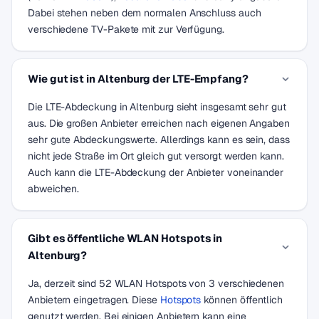
Dabei stehen neben dem normalen Anschluss auch
verschiedene TV-Pakete mit zur Verfügung.
Wie gut ist in Altenburg der LTE-Empfang?
Die LTE-Abdeckung in Altenburg sieht insgesamt sehr gut
aus. Die großen Anbieter erreichen nach eigenen Angaben
sehr gute Abdeckungswerte. Allerdings kann es sein, dass
nicht jede Straße im Ort gleich gut versorgt werden kann.
Auch kann die LTE-Abdeckung der Anbieter voneinander
abweichen.
Gibt es öffentliche WLAN Hotspots in
Altenburg?
Ja, derzeit sind 52 WLAN Hotspots von 3 verschiedenen
Anbietern eingetragen. Diese
Hotspots
können öffentlich
genutzt werden. Bei einigen Anbietern kann eine