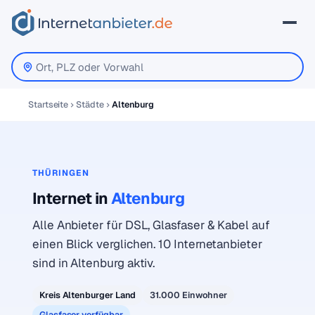
Startseite
Städte
Altenburg
THÜRINGEN
Internet in
Altenburg
Alle Anbieter für DSL, Glasfaser & Kabel auf
einen Blick verglichen. 10 Internetanbieter
sind in Altenburg aktiv.
Kreis Altenburger Land
31.000 Einwohner
Glasfaser verfügbar