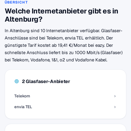
ÜBERSICHT
Welche Internetanbieter gibt es in
Altenburg?
In Altenburg sind 10 Internetanbieter verfügbar. Glasfaser-
Anschlüsse sind bei Telekom, envia TEL erhältlich. Der
günstigste Tarif kostet ab 19,41 €/Monat bei eazy. Der
schnellste Anschluss liefert bis zu 1000 Mbit/s (Glasfaser)
bei Telekom, Vodafone, 1&1, o2 und Vodafone Kabel.
2 Glasfaser-Anbieter
Telekom
envia TEL