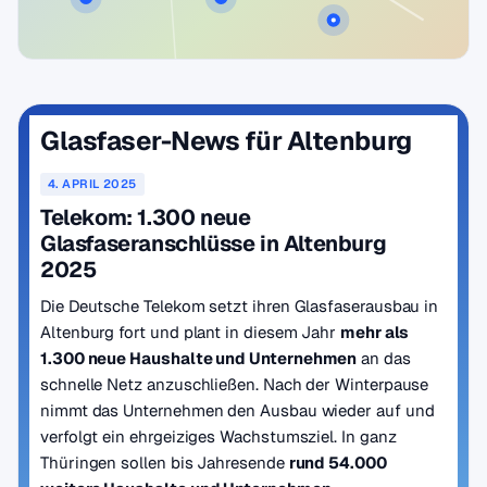
Glasfaser-News für Altenburg
4. APRIL 2025
Telekom: 1.300 neue
Glasfaseranschlüsse in Altenburg
2025
Die Deutsche Telekom setzt ihren Glasfaserausbau in
Altenburg fort und plant in diesem Jahr
mehr als
1.300 neue Haushalte und Unternehmen
an das
schnelle Netz anzuschließen. Nach der Winterpause
nimmt das Unternehmen den Ausbau wieder auf und
verfolgt ein ehrgeiziges Wachstumsziel. In ganz
Thüringen sollen bis Jahresende
rund 54.000