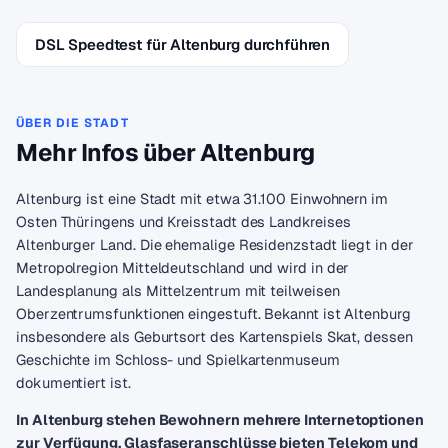
DSL Speedtest für Altenburg durchführen
ÜBER DIE STADT
Mehr Infos über Altenburg
Altenburg ist eine Stadt mit etwa 31.100 Einwohnern im
Osten Thüringens und Kreisstadt des Landkreises
Altenburger Land. Die ehemalige Residenzstadt liegt in der
Metropolregion Mitteldeutschland und wird in der
Landesplanung als Mittelzentrum mit teilweisen
Oberzentrumsfunktionen eingestuft. Bekannt ist Altenburg
insbesondere als Geburtsort des Kartenspiels Skat, dessen
Geschichte im Schloss- und Spielkartenmuseum
dokumentiert ist.
In Altenburg stehen Bewohnern mehrere Internetoptionen
zur Verfügung. Glasfaseranschlüsse bieten Telekom und