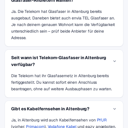
Glasfaser-Anbietern wählen?
Ja. Die Telekom hat Glasfaser in Altenburg bereits
ausgebaut. Daneben bietet auch envia TEL Glasfaser an.
Je nach deinem genauen Wohnort kann die Verfügbarkeit
unterschiedlich sein – prüf beide Anbieter für deine
Adresse.
Seit wann ist Telekom-Glasfaser in Altenburg
verfügbar?
Die Telekom hat ihr Glasfasernetz in Altenburg bereits
fertiggestellt. Du kannst sofort einen Anschluss
beantragen, ohne auf weitere Ausbauphasen zu warten.
Gibt es Kabelfernsehen in Altenburg?
Ja, in Altenburg wird auch Kabelfernsehen von
PYUR
(vorher:
Primacom
),
Vodafone Kabel
und eazy angeboten.