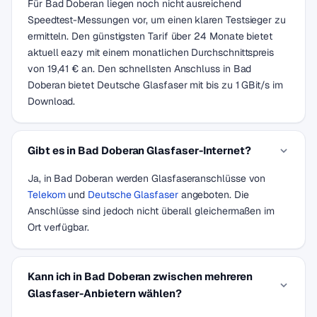
Für Bad Doberan liegen noch nicht ausreichend
Speedtest-Messungen vor, um einen klaren Testsieger zu
ermitteln. Den günstigsten Tarif über 24 Monate bietet
aktuell eazy mit einem monatlichen Durchschnittspreis
von 19,41 € an. Den schnellsten Anschluss in Bad
Doberan bietet Deutsche Glasfaser mit bis zu 1 GBit/s im
Download.
Gibt es in Bad Doberan Glasfaser-Internet?
Ja, in Bad Doberan werden Glasfaseranschlüsse von
Telekom
und
Deutsche Glasfaser
angeboten. Die
Anschlüsse sind jedoch nicht überall gleichermaßen im
Ort verfügbar.
Kann ich in Bad Doberan zwischen mehreren
Glasfaser-Anbietern wählen?