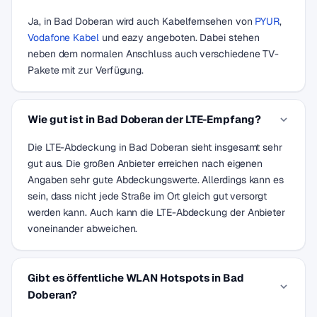
Ja, in Bad Doberan wird auch Kabelfernsehen von
PYUR
,
Vodafone Kabel
und eazy angeboten. Dabei stehen
neben dem normalen Anschluss auch verschiedene TV-
Pakete mit zur Verfügung.
Wie gut ist in Bad Doberan der LTE-Empfang?
Die LTE-Abdeckung in Bad Doberan sieht insgesamt sehr
gut aus. Die großen Anbieter erreichen nach eigenen
Angaben sehr gute Abdeckungswerte. Allerdings kann es
sein, dass nicht jede Straße im Ort gleich gut versorgt
werden kann. Auch kann die LTE-Abdeckung der Anbieter
voneinander abweichen.
Gibt es öffentliche WLAN Hotspots in Bad
Doberan?