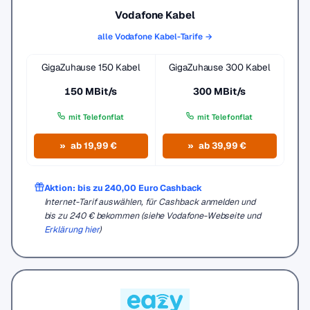
Vodafone Kabel
alle Vodafone Kabel-Tarife →
GigaZuhause 150 Kabel
GigaZuhause 300 Kabel
150 MBit/s
300 MBit/s
mit Telefonflat
mit Telefonflat
ab 19,99 €
ab 39,99 €
Aktion: bis zu 240,00 Euro Cashback
Internet-Tarif auswählen, für Cashback anmelden und
bis zu 240 € bekommen (siehe Vodafone-Webseite und
Erklärung hier
)