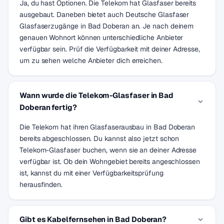
Ja, du hast Optionen. Die Telekom hat Glasfaser bereits
ausgebaut. Daneben bietet auch Deutsche Glasfaser
Glasfaserzugänge in Bad Doberan an. Je nach deinem
genauen Wohnort können unterschiedliche Anbieter
verfügbar sein. Prüf die Verfügbarkeit mit deiner Adresse,
um zu sehen welche Anbieter dich erreichen.
Wann wurde die Telekom-Glasfaser in Bad
Doberan fertig?
Die Telekom hat ihren Glasfaserausbau in Bad Doberan
bereits abgeschlossen. Du kannst also jetzt schon
Telekom-Glasfaser buchen, wenn sie an deiner Adresse
verfügbar ist. Ob dein Wohngebiet bereits angeschlossen
ist, kannst du mit einer Verfügbarkeitsprüfung
herausfinden.
Gibt es Kabelfernsehen in Bad Doberan?