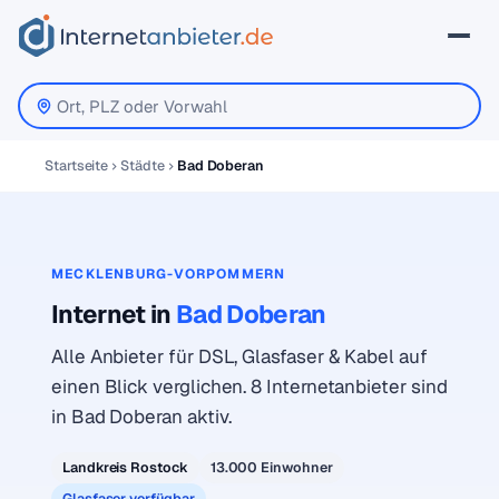
Startseite
Städte
Bad Doberan
MECKLENBURG-VORPOMMERN
Internet in
Bad Doberan
Alle Anbieter für DSL, Glasfaser & Kabel auf
einen Blick verglichen. 8 Internetanbieter sind
in Bad Doberan aktiv.
Landkreis Rostock
13.000 Einwohner
Glasfaser verfügbar