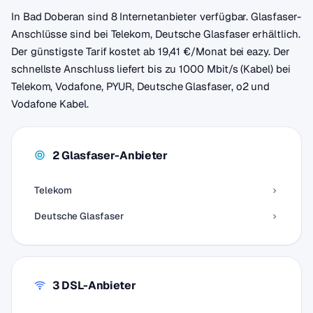
In Bad Doberan sind 8 Internetanbieter verfügbar. Glasfaser-
Anschlüsse sind bei Telekom, Deutsche Glasfaser erhältlich.
Der günstigste Tarif kostet ab 19,41 €/Monat bei eazy. Der
schnellste Anschluss liefert bis zu 1000 Mbit/s (Kabel) bei
Telekom, Vodafone, PYUR, Deutsche Glasfaser, o2 und
Vodafone Kabel.
2 Glasfaser-Anbieter
Telekom
Deutsche Glasfaser
3 DSL-Anbieter