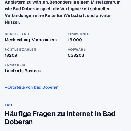
Anbietern zu wählen. Besonders in einem Mittelzentrum
wie Bad Doberan spielt die Verfügbarkeit schneller
Verbindungen eine Rolle für Wirtschaft und private
Nutzer.
BUNDESLAND
EINWOHNER
Mecklenburg-Vorpommern
13.000
POSTLEITZAHLEN
VORWAHL
18209
038203
LANDKREIS
Landkreis Rostock
Ortsteile von Bad Doberan
FAQ
Häufige Fragen zu Internet in Bad
Doberan