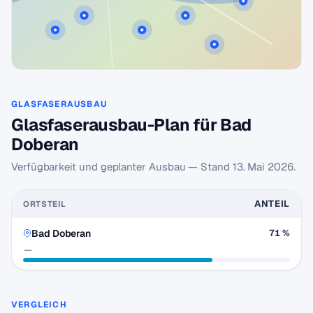
GLASFASERAUSBAU
Glasfaserausbau-Plan für Bad
Doberan
Verfügbarkeit und geplanter Ausbau — Stand
13. Mai 2026
.
ANTEIL
ORTSTEIL
Bad Doberan
71 %
—
VERGLEICH