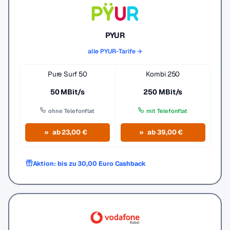
PYUR
alle PYUR-Tarife →
Pure Surf 50
Kombi 250
50 MBit/s
250 MBit/s
ohne Telefonflat
mit Telefonflat
ab 23,00 €
ab 39,00 €
Aktion: bis zu 30,00 Euro Cashback