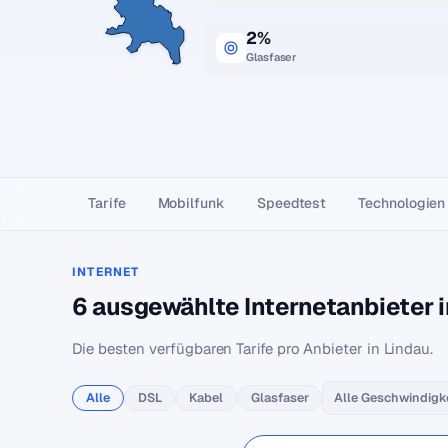
2%
Glasfaser
Tarife
Mobilfunk
Speedtest
Technologien
INTERNET
6 ausgewählte Internetanbieter i
Die besten verfügbaren Tarife pro Anbieter in Lindau.
Alle
DSL
Kabel
Glasfaser