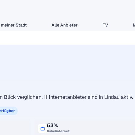
 meiner Stadt
Alle Anbieter
TV
 Blick verglichen. 11 Internetanbieter sind in Lindau aktiv.
erfügbar
53%
Kabelinternet