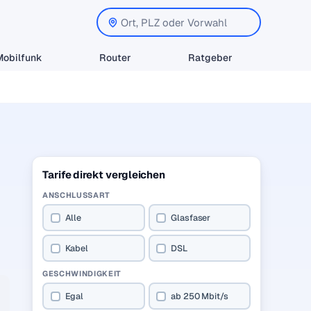
Mobilfunk
Router
Ratgeber
Tarife direkt vergleichen
ANSCHLUSSART
Alle
Glasfaser
Kabel
DSL
GESCHWINDIGKEIT
Egal
ab 250 Mbit/s