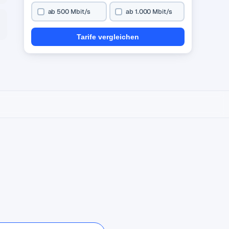
ab 500 Mbit/s
ab 1.000 Mbit/s
Tarife vergleichen