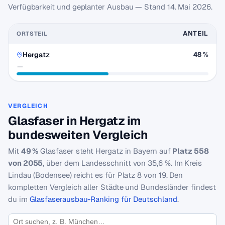
Verfügbarkeit und geplanter Ausbau — Stand
14. Mai 2026
.
ANTEIL
ORTSTEIL
Hergatz
48 %
—
VERGLEICH
Glasfaser in Hergatz im
bundesweiten Vergleich
Mit
49 %
Glasfaser steht Hergatz in Bayern auf
Platz 558
von 2055
, über dem Landesschnitt von 35,6 %. Im Kreis
Lindau (Bodensee) reicht es für Platz 8 von 19. Den
kompletten Vergleich aller Städte und Bundesländer findest
du im
Glasfaserausbau-Ranking für Deutschland
.