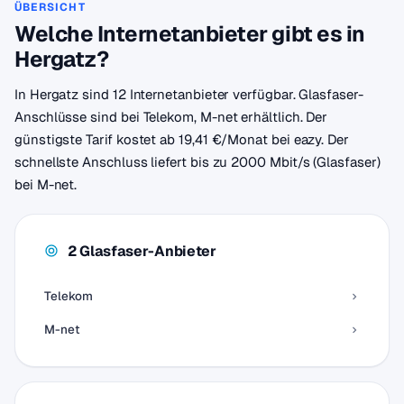
ÜBERSICHT
Welche Internetanbieter gibt es in
Hergatz?
In Hergatz sind 12 Internetanbieter verfügbar. Glasfaser-
Anschlüsse sind bei Telekom, M-net erhältlich. Der
günstigste Tarif kostet ab 19,41 €/Monat bei eazy. Der
schnellste Anschluss liefert bis zu 2000 Mbit/s (Glasfaser)
bei M-net.
2 Glasfaser-Anbieter
Telekom
M-net