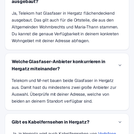
ausgebaut?
Ja, Telekom hat Glasfaser in Hergatz flächendeckend
ausgebaut. Das gilt auch für die Ortsteile, die aus den
Altgemeinden Wohmbrechts und Maria-Thann stammen.
Du kannst die genaue Verfügbarkeit in deinem konkreten
Wohngebiet mit deiner Adresse abfragen.
Welche Glasfaser-Anbieter konkurrieren in
Hergatz miteinander?
Telekom und M-net bauen beide Glasfaser in Hergatz
aus. Damit hast du mindestens zwei große Anbieter zur
Auswahl. Überprüfe mit deiner Adresse, welche von
beiden an deinem Standort verfügbar sind.
Gibt es Kabelfernsehen in Hergatz?
Ja, in Hergatz wird auch Kabelfernsehen von
Vodafone