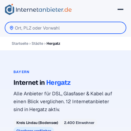
Startseite
Städte
Hergatz
BAYERN
Internet in
Hergatz
Alle Anbieter für DSL, Glasfaser & Kabel auf
einen Blick verglichen. 12 Internetanbieter
sind in Hergatz aktiv.
Kreis Lindau (Bodensee)
2.400 Einwohner
Glasfaser verfügbar