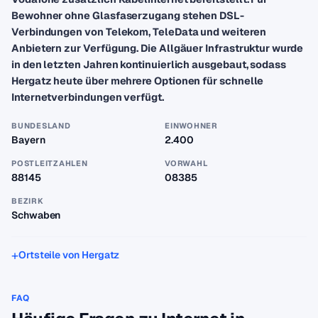
Bewohner ohne Glasfaserzugang stehen DSL-
Verbindungen von Telekom, TeleData und weiteren
Anbietern zur Verfügung. Die Allgäuer Infrastruktur wurde
in den letzten Jahren kontinuierlich ausgebaut, sodass
Hergatz heute über mehrere Optionen für schnelle
Internetverbindungen verfügt.
BUNDESLAND
EINWOHNER
Bayern
2.400
POSTLEITZAHLEN
VORWAHL
88145
08385
BEZIRK
Schwaben
Ortsteile von Hergatz
FAQ