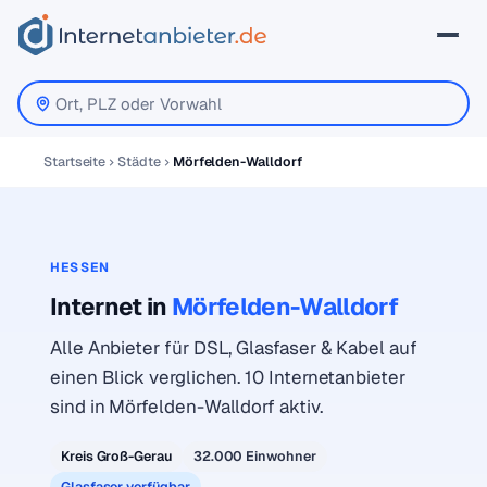
Startseite
Städte
Mörfelden-Walldorf
HESSEN
Internet in
Mörfelden-Walldorf
Alle Anbieter für DSL, Glasfaser & Kabel auf
einen Blick verglichen. 10 Internetanbieter
sind in Mörfelden-Walldorf aktiv.
Kreis Groß-Gerau
32.000 Einwohner
Glasfaser verfügbar