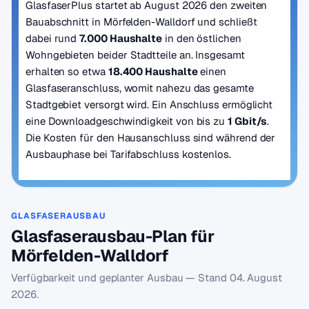
GlasfaserPlus startet ab August 2026 den zweiten
Bauabschnitt in Mörfelden-Walldorf und schließt
dabei rund
7.000 Haushalte
in den östlichen
Wohngebieten beider Stadtteile an. Insgesamt
erhalten so etwa
18.400 Haushalte
einen
Glasfaseranschluss, womit nahezu das gesamte
Stadtgebiet versorgt wird. Ein Anschluss ermöglicht
eine Downloadgeschwindigkeit von bis zu
1 Gbit/s
.
Die Kosten für den Hausanschluss sind während der
Ausbauphase bei Tarifabschluss kostenlos.
GLASFASERAUSBAU
Glasfaserausbau-Plan für
Mörfelden-Walldorf
Verfügbarkeit und geplanter Ausbau — Stand
04. August
2026
.