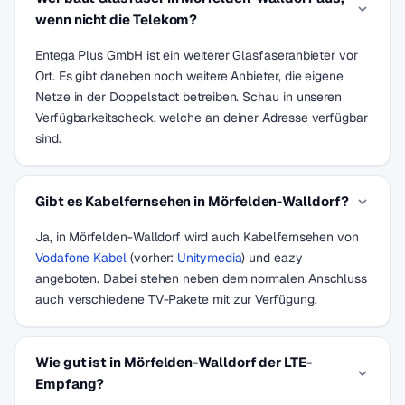
wenn nicht die Telekom?
Entega Plus GmbH ist ein weiterer Glasfaseranbieter vor
Ort. Es gibt daneben noch weitere Anbieter, die eigene
Netze in der Doppelstadt betreiben. Schau in unseren
Verfügbarkeitscheck, welche an deiner Adresse verfügbar
sind.
Gibt es Kabelfernsehen in Mörfelden-Walldorf?
Ja, in Mörfelden-Walldorf wird auch Kabelfernsehen von
Vodafone Kabel
(vorher:
Unitymedia
) und eazy
angeboten. Dabei stehen neben dem normalen Anschluss
auch verschiedene TV-Pakete mit zur Verfügung.
Wie gut ist in Mörfelden-Walldorf der LTE-
Empfang?