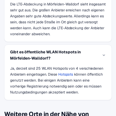
Die LTE-Abdeckung in Mörfelden-Walldorf sieht insgesamt
sehr gut aus. Die großen Anbieter erreichen nach eigenen
Angaben sehr gute Abdeckungswerte. Allerdings kann es
sein, dass nicht jede Straße im Ort gleich gut versorgt
werden kann. Auch kann die LTE-Abdeckung der Anbieter
voneinander abweichen.
Gibt es öffentliche WLAN Hotspots in
Mörfelden-Walldorf?
Ja, derzeit sind 25 WLAN Hotspots von 4 verschiedenen
Anbietern eingetragen. Diese
Hotspots
können öffentlich
genutzt werden. Bei einigen Anbietern kann eine
vorherige Registrierung notwendig sein oder es müssen
Nutzungsbedingungen akzeptiert werden.
Weitere Orte in der Nähe von