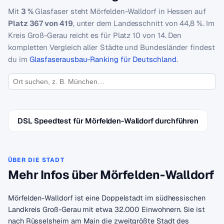
Mit
3 %
Glasfaser steht Mörfelden-Walldorf in Hessen auf
Platz 367 von 419
, unter dem Landesschnitt von 44,8 %. Im
Kreis Groß-Gerau reicht es für Platz 10 von 14. Den
kompletten Vergleich aller Städte und Bundesländer findest
du im
Glasfaserausbau-Ranking für Deutschland
.
DSL Speedtest für Mörfelden-Walldorf durchführen
ÜBER DIE STADT
Mehr Infos über Mörfelden-Walldorf
Mörfelden-Walldorf ist eine Doppelstadt im südhessischen
Landkreis Groß-Gerau mit etwa 32.000 Einwohnern. Sie ist
nach Rüsselsheim am Main die zweitgrößte Stadt des