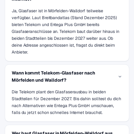
Ja, Glasfaser ist in Mörfelden-Walldorf teilweise
verfügbar. Laut Breitbandatlas (Stand Dezember 2025)
bieten Telekom und Entega Plus GmbH bereits
Glasfaseranschlüsse an. Telekom baut darüber hinaus in
beiden Stadtteilen bis Dezember 2027 weiter aus. Ob
deine Adresse angeschlossen ist, fragst du direkt beim
Anbieter.
Wann kommt Telekom-Glasfaser nach
Mörfelden und Walldorf?
Die Telekom plant den Glasfaserausbau in beiden
Stadtteilen für Dezember 2027. Bis dahin solltest du dich
nach Alternativen wie Entega Plus GmbH umschauen,
falls du jetzt schon schnelles Internet brauchst.
Wer baut Glasfaser in Mörfelden-Walldorf aus,