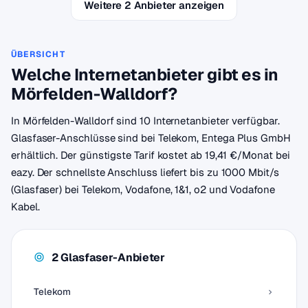
Weitere 2 Anbieter anzeigen
ÜBERSICHT
Welche Internetanbieter gibt es in
Mörfelden-Walldorf?
In Mörfelden-Walldorf sind 10 Internetanbieter verfügbar.
Glasfaser-Anschlüsse sind bei Telekom, Entega Plus GmbH
erhältlich. Der günstigste Tarif kostet ab 19,41 €/Monat bei
eazy. Der schnellste Anschluss liefert bis zu 1000 Mbit/s
(Glasfaser) bei Telekom, Vodafone, 1&1, o2 und Vodafone
Kabel.
2 Glasfaser-Anbieter
Telekom