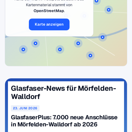
Kartenmaterial stammt von
OpenStreetMap
.
Karte anzeigen
Glasfaser-News für Mörfelden-
Walldorf
23. JUNI 2026
GlasfaserPlus: 7.000 neue Anschlüsse
in Mörfelden-Walldorf ab 2026