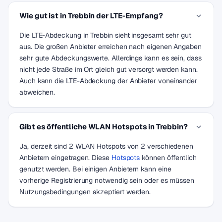
Wie gut ist in Trebbin der LTE-Empfang?
Die LTE-Abdeckung in Trebbin sieht insgesamt sehr gut
aus. Die großen Anbieter erreichen nach eigenen Angaben
sehr gute Abdeckungswerte. Allerdings kann es sein, dass
nicht jede Straße im Ort gleich gut versorgt werden kann.
Auch kann die LTE-Abdeckung der Anbieter voneinander
abweichen.
Gibt es öffentliche WLAN Hotspots in Trebbin?
Ja, derzeit sind 2 WLAN Hotspots von 2 verschiedenen
Anbietern eingetragen. Diese
Hotspots
können öffentlich
genutzt werden. Bei einigen Anbietern kann eine
vorherige Registrierung notwendig sein oder es müssen
Nutzungsbedingungen akzeptiert werden.