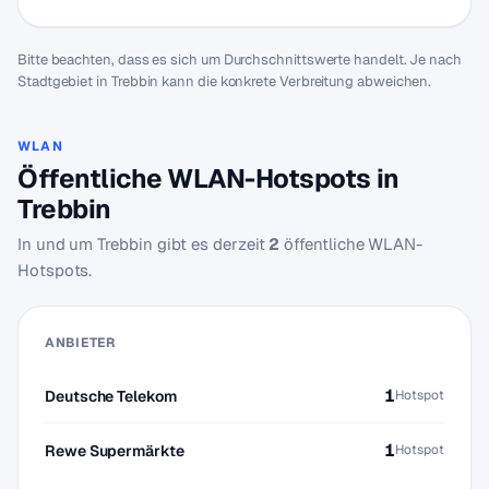
Bitte beachten, dass es sich um Durchschnittswerte handelt. Je nach
Stadtgebiet in Trebbin kann die konkrete Verbreitung abweichen.
WLAN
Öffentliche WLAN-Hotspots in
Trebbin
In und um Trebbin gibt es derzeit
2
öffentliche WLAN-
Hotspots.
ANBIETER
1
Deutsche Telekom
Hotspot
1
Rewe Supermärkte
Hotspot