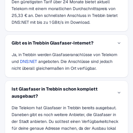
Den günstigsten Tarif über 24 Monate bietet aktuell
Telekom mit einem monatlichen Durchschnittspreis von
25,33 € an. Den schnellsten Anschluss in Trebbin bietet
DNS:NET mit bis zu 1 GBit/s im Download.
Gibt es in Trebbin Glasfaser-Internet?
Ja, in Trebbin werden Glasfaseranschlüsse von Telekom
und
DNS:NET
angeboten. Die Anschlüsse sind jedoch
nicht überall gleichermaßen im Ort verfügbar.
Ist Glasfaser in Trebbin schon komplett
ausgebaut?
Die Telekom hat Glasfaser in Trebbin bereits ausgebaut.
Daneben gibt es noch weitere Anbieter, die Glasfaser in
der Stadt anbieten. Du solltest einen Verfügbarkeitcheck
für deine genaue Adresse machen, da der Ausbau lokal