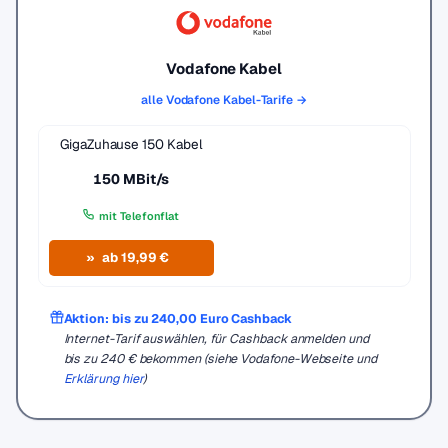
Vodafone Kabel
alle Vodafone Kabel-Tarife →
GigaZuhause 150 Kabel
150 MBit/s
mit Telefonflat
ab 19,99 €
Aktion: bis zu 240,00 Euro Cashback
Internet-Tarif auswählen, für Cashback anmelden und
bis zu 240 € bekommen (siehe Vodafone-Webseite und
Erklärung hier
)