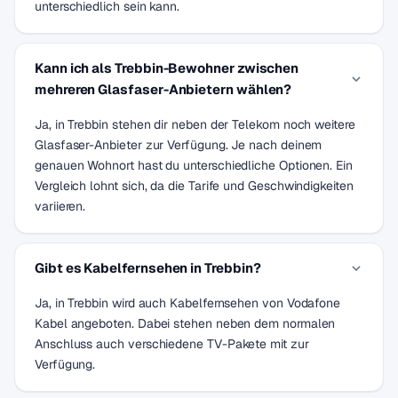
unterschiedlich sein kann.
Kann ich als Trebbin-Bewohner zwischen
mehreren Glasfaser-Anbietern wählen?
Ja, in Trebbin stehen dir neben der Telekom noch weitere
Glasfaser-Anbieter zur Verfügung. Je nach deinem
genauen Wohnort hast du unterschiedliche Optionen. Ein
Vergleich lohnt sich, da die Tarife und Geschwindigkeiten
variieren.
Gibt es Kabelfernsehen in Trebbin?
Ja, in Trebbin wird auch Kabelfernsehen von Vodafone
Kabel angeboten. Dabei stehen neben dem normalen
Anschluss auch verschiedene TV-Pakete mit zur
Verfügung.