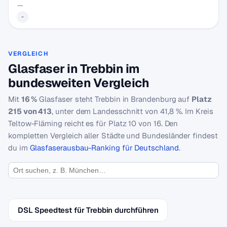
—
-
VERGLEICH
Glasfaser in Trebbin im
bundesweiten Vergleich
Mit
16 %
Glasfaser steht Trebbin in Brandenburg auf
Platz
215 von 413
, unter dem Landesschnitt von 41,8 %. Im Kreis
Teltow-Fläming reicht es für Platz 10 von 16. Den
kompletten Vergleich aller Städte und Bundesländer findest
du im
Glasfaserausbau-Ranking für Deutschland
.
DSL Speedtest für Trebbin durchführen