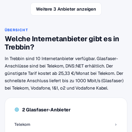
Weitere 3 Anbieter anzeigen
ÜBERSICHT
Welche Internetanbieter gibt es in
Trebbin?
In Trebbin sind 10 Internetanbieter verfügbar. Glasfaser-
Anschlüsse sind bei Telekom, DNS:NET erhältlich. Der
günstigste Tarif kostet ab 25,33 €/Monat bei Telekom. Der
schnellste Anschluss liefert bis zu 1000 Mbit/s (Glasfaser)
bei Telekom, Vodafone, 1&1, o2 und Vodafone Kabel.
2 Glasfaser-Anbieter
Telekom