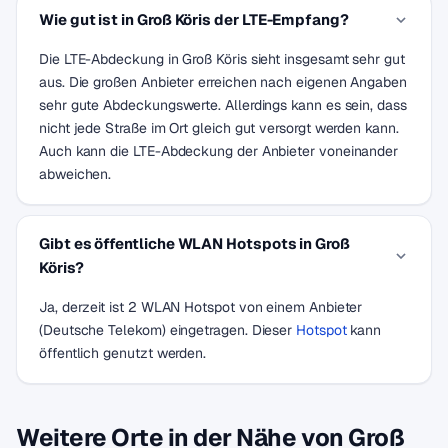
Wie gut ist in Groß Köris der LTE-Empfang?
Die LTE-Abdeckung in Groß Köris sieht insgesamt sehr gut
aus. Die großen Anbieter erreichen nach eigenen Angaben
sehr gute Abdeckungswerte. Allerdings kann es sein, dass
nicht jede Straße im Ort gleich gut versorgt werden kann.
Auch kann die LTE-Abdeckung der Anbieter voneinander
abweichen.
Gibt es öffentliche WLAN Hotspots in Groß
Köris?
Ja, derzeit ist 2 WLAN Hotspot von einem Anbieter
(Deutsche Telekom) eingetragen. Dieser
Hotspot
kann
öffentlich genutzt werden.
Weitere Orte in der Nähe von Groß