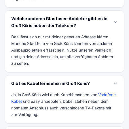
Welche anderen Glasfaser-Anbieter gibt es in
Groß Köris neben der Telekom?
Das lässt sich nur mit deiner genauen Adresse klären.
Manche Stadtteile von Groß Köris könnten von anderen
Ausbauprojekten erfasst sein. Nutze unseren Vergleich
und gib deine Adresse ein, um alle verfügbaren Anbieter
zu sehen.
Gibt es Kabelfernsehen in Groß Köris?
Ja, in Groß Köris wird auch Kabelfernsehen von
Vodafone
Kabel
und eazy angeboten. Dabei stehen neben dem
normalen Anschluss auch verschiedene TV-Pakete mit
zur Verfügung.