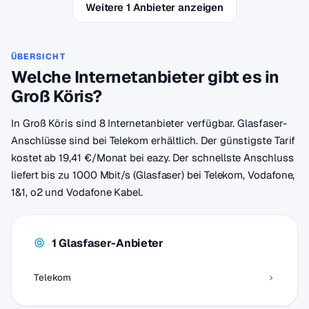
Weitere 1 Anbieter anzeigen
ÜBERSICHT
Welche Internetanbieter gibt es in
Groß Köris?
In Groß Köris sind 8 Internetanbieter verfügbar. Glasfaser-
Anschlüsse sind bei Telekom erhältlich. Der günstigste Tarif
kostet ab 19,41 €/Monat bei eazy. Der schnellste Anschluss
liefert bis zu 1000 Mbit/s (Glasfaser) bei Telekom, Vodafone,
1&1, o2 und Vodafone Kabel.
1 Glasfaser-Anbieter
Telekom