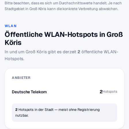
Bitte beachten, dass es sich um Durchschnittswerte handelt. Je nach
Stadtgebiet in Groß Köris kann die konkrete Verbreitung abweichen.
WLAN
Öffentliche WLAN-Hotspots in Groß
Köris
In und um Groß Köris gibt es derzeit
2
öffentliche WLAN-
Hotspots.
ANBIETER
2
Deutsche Telekom
Hotspots
2
Hotspots in der Stadt — meist ohne Registrierung
nutzbar.