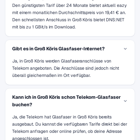
Den günstigsten Tarif über 24 Monate bietet aktuell eazy
mit einem monatlichen Durchschnittspreis von 19,41 € an.
Den schnellsten Anschluss in Groß Köris bietet DNS:NET
mit bis zu 1 GBit/s im Download.
Gibt es in Groß Köris Glasfaser-Internet?
Ja, in Groß Köris werden Glasfaseranschlüsse von
Telekom angeboten. Die Anschlüsse sind jedoch nicht
überall gleichermaßen im Ort verfügbar.
Kann ich in Groß Köris schon Telekom-Glasfaser
buchen?
Ja, die Telekom hat Glasfaser in Groß Köris bereits
ausgebaut. Du kannst die verfügbaren Tarife direkt bei der
Telekom anfragen oder online prüfen, ob deine Adresse
angeschlossen ist.