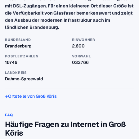
mit DSL-Zugängen. Für einen kleineren Ort dieser Größe ist
die Verfügbarkeit von Glasfaser bemerkenswert und zeigt
den Ausbau der modernen Infrastruktur auch im
ländlichen Brandenburg.
BUNDESLAND
EINWOHNER
Brandenburg
2.600
POSTLEITZAHLEN
VORWAHL
15746
033766
LANDKREIS
Dahme-Spreewald
Ortsteile von Groß Köris
FAQ
Häufige Fragen zu Internet in Groß
Köris