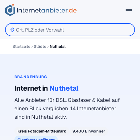
Startseite
Städte
Nuthetal
BRANDENBURG
Internet in
Nuthetal
Alle Anbieter für DSL, Glasfaser & Kabel auf
einen Blick verglichen. 14 Internetanbieter
sind in Nuthetal aktiv.
Kreis Potsdam-Mittelmark
9.400 Einwohner
Glasfaser verfügbar