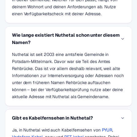
deinem Wohnort und deinen Anforderungen ab. Nutze
einen Verfügbarkeitscheck mit deiner Adresse.
Wie lange existiert Nuthetal schon unter diesem
Namen?
Nuthetal ist seit 2003 eine amtsfreie Gemeinde in
Potsdam-Mittelmark. Davor war sie Teil des Amtes
Rehbrücke. Das ist vor allem deshalb relevant, weil alte
Informationen zur Internetversorgung oder Adressen noch
unter dem früheren Namen Rehbrücke auftauchen
können – bei der Verfügbarkeitsprüfung nutze aber deine
aktuelle Adresse mit Nuthetal als Gemeindename.
Gibt es Kabelfernsehen in Nuthetal?
Ja, in Nuthetal wird auch Kabelfernsehen von
PYUR
,