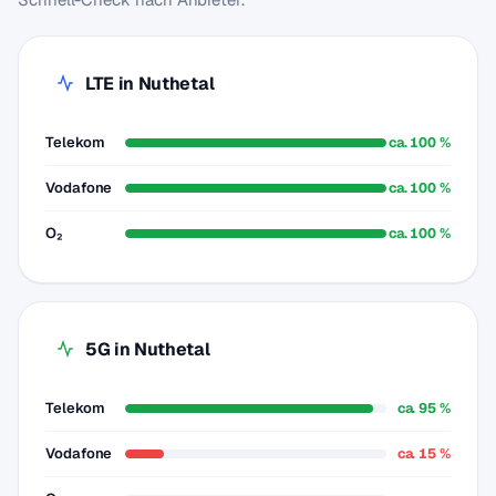
LTE in Nuthetal
Telekom
ca. 100 %
Vodafone
ca. 100 %
O₂
ca. 100 %
5G in Nuthetal
Telekom
ca. 95 %
Vodafone
ca. 15 %