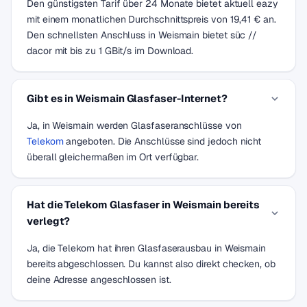
Den günstigsten Tarif über 24 Monate bietet aktuell eazy
mit einem monatlichen Durchschnittspreis von 19,41 € an.
Den schnellsten Anschluss in Weismain bietet süc //
dacor mit bis zu 1 GBit/s im Download.
Gibt es in Weismain Glasfaser-Internet?
Ja, in Weismain werden Glasfaseranschlüsse von
Telekom
angeboten. Die Anschlüsse sind jedoch nicht
überall gleichermaßen im Ort verfügbar.
Hat die Telekom Glasfaser in Weismain bereits
verlegt?
Ja, die Telekom hat ihren Glasfaserausbau in Weismain
bereits abgeschlossen. Du kannst also direkt checken, ob
deine Adresse angeschlossen ist.