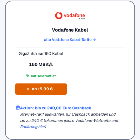
Vodafone Kabel
alle Vodafone Kabel-Tarife →
GigaZuhause 150 Kabel
150 MBit/s
mit Telefonflat
ab 19,99 €
Aktion: bis zu 240,00 Euro Cashback
Internet-Tarif auswählen, für Cashback anmelden und
bis zu 240 € bekommen (siehe Vodafone-Webseite und
Erklärung hier
)