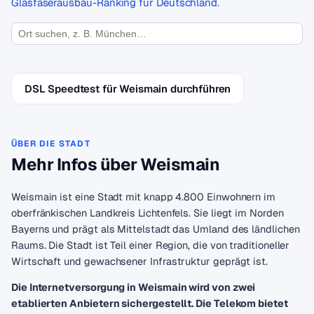
Glasfaserausbau-Ranking für Deutschland
.
DSL Speedtest für Weismain durchführen
ÜBER DIE STADT
Mehr Infos über Weismain
Weismain ist eine Stadt mit knapp 4.800 Einwohnern im
oberfränkischen Landkreis Lichtenfels. Sie liegt im Norden
Bayerns und prägt als Mittelstadt das Umland des ländlichen
Raums. Die Stadt ist Teil einer Region, die von traditioneller
Wirtschaft und gewachsener Infrastruktur geprägt ist.
Die Internetversorgung in Weismain wird von zwei
etablierten Anbietern sichergestellt. Die Telekom bietet