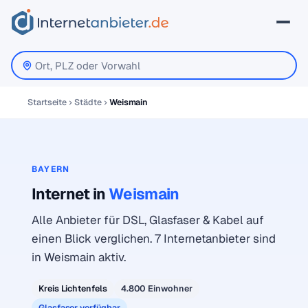
Startseite
Städte
Weismain
BAYERN
Internet in
Weismain
Alle Anbieter für DSL, Glasfaser & Kabel auf
einen Blick verglichen. 7 Internetanbieter sind
in Weismain aktiv.
Kreis Lichtenfels
4.800 Einwohner
Glasfaser verfügbar