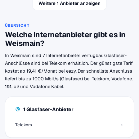
Weitere 1 Anbieter anzeigen
ÜBERSICHT
Welche Internetanbieter gibt es in
Weismain?
In Weismain sind 7 Internetanbieter verfügbar. Glasfaser-
Anschlüsse sind bei Telekom erhältlich. Der günstigste Tarif
kostet ab 19,41 €/Monat bei eazy. Der schnellste Anschluss
liefert bis zu 1000 Mbit/s (Glasfaser) bei Telekom, Vodafone,
1&1, o2 und Vodafone Kabel.
1 Glasfaser-Anbieter
Telekom