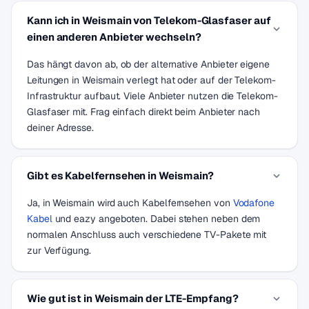
Kann ich in Weismain von Telekom-Glasfaser auf
einen anderen Anbieter wechseln?
Das hängt davon ab, ob der alternative Anbieter eigene
Leitungen in Weismain verlegt hat oder auf der Telekom-
Infrastruktur aufbaut. Viele Anbieter nutzen die Telekom-
Glasfaser mit. Frag einfach direkt beim Anbieter nach
deiner Adresse.
Gibt es Kabelfernsehen in Weismain?
Ja, in Weismain wird auch Kabelfernsehen von
Vodafone
Kabel
und eazy angeboten. Dabei stehen neben dem
normalen Anschluss auch verschiedene TV-Pakete mit
zur Verfügung.
Wie gut ist in Weismain der LTE-Empfang?