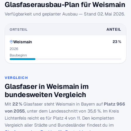
Glasfaserausbau-Plan für Weismain
Verfügbarkeit und geplanter Ausbau — Stand
02. Mai 2026
.
ANTEIL
ORTSTEIL
Weismain
23 %
2026
Baubeginn
VERGLEICH
Glasfaser in Weismain im
bundesweiten Vergleich
Mit
22 %
Glasfaser steht Weismain in Bayern auf
Platz 966
von 2055
, unter dem Landesschnitt von 35,6 %. Im Kreis
Lichtenfels reicht es für Platz 4 von 11. Den kompletten
Vergleich aller Städte und Bundesländer findest du im